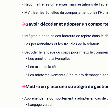
Reconnaître les différentes manifestations de l'agre
Maîtriser les échelles du comportement chez l'Ho
Savoir décoder et adopter un comporte
Intégrer le principe des facteurs de repère dans le 
Les personnalités et les troubles de la relation
Décoder le langage du corps pour mieux le compren
Les émotions universelles
Les axes de la tête
Les micromouvements / les micro-démangeaiso
Mettre en place une stratégie de gestio
Appréhender le comportement à adopter en cas de c
Langage verbal