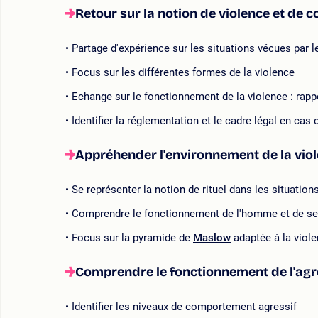
Retour sur la notion de violence et de co
Partage d'expérience sur les situations vécues par l
Focus sur les différentes formes de la violence
Echange sur le fonctionnement de la violence : rappe
Identifier la réglementation et le cadre légal en cas
Appréhender l'environnement de la vio
Se représenter la notion de rituel dans les situation
Comprendre le fonctionnement de l'homme et de se
Focus sur la pyramide de
Maslow
adaptée à la viole
Comprendre le fonctionnement de l'agres
Identifier les niveaux de comportement agressif