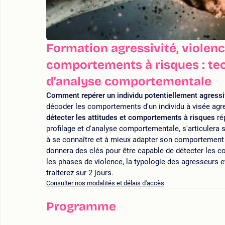
Formation agressivité, violenc
comportements à risques : tec
d'analyse comportementale
Comment repérer un individu potentiellement agressi
décoder les comportements d'un individu à visée agre
détecter les attitudes et comportements à risques
ré
profilage et d'analyse comportementale, s'articulera su
à se connaître et à mieux adapter son comportement 
donnera des clés pour être capable de détecter les 
les phases de violence, la typologie des agresseurs 
traiterez sur 2 jours.
Consulter nos modalités et délais d'accès
Programme