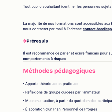
Tout public souhaitant identifier les personnes suje
La majorité de nos formations sont accessibles aux P
nous contacter par mail à l’adresse
contact-handica
Prérequis
Il est recommandé de parler et écrire français pour su
comportements à risques
Méthodes pédagogiques
Apports théoriques et pratiques
Réflexions de groupe guidées par l'animateur
Mise en situation, à partir du quotidien des particip
Élaboration d'un Plan Personnel de Progrès