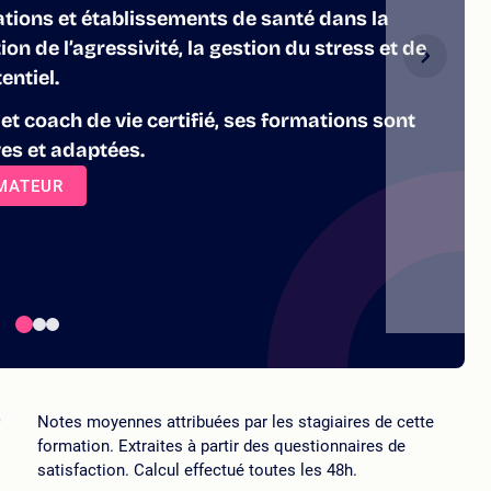
iations et établissements de santé dans la
ion de l’agressivité, la gestion du stress et de
entiel.
t coach de vie certifié, ses formations sont
ves et adaptées.
RMATEUR
5
Notes moyennes attribuées par les stagiaires de cette
formation. Extraites à partir des questionnaires de
satisfaction. Calcul effectué toutes les 48h.