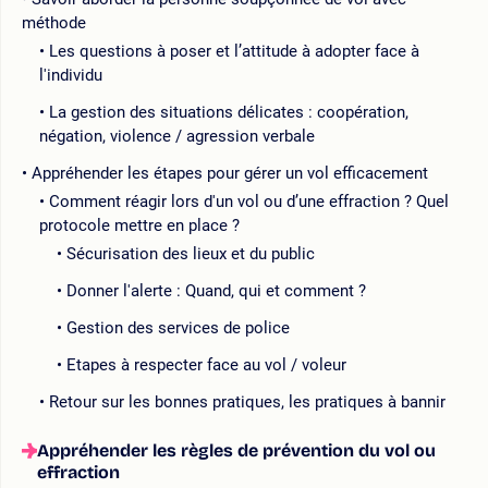
méthode
Les questions à poser et l’attitude à adopter face à
l'individu
La gestion des situations délicates : coopération,
négation, violence / agression verbale
Appréhender les étapes pour gérer un vol efficacement
Comment réagir lors d'un vol ou d’une effraction ? Quel
protocole mettre en place ?
Sécurisation des lieux et du public
Donner l'alerte : Quand, qui et comment ?
Gestion des services de police
Etapes à respecter face au vol / voleur
Retour sur les bonnes pratiques, les pratiques à bannir
Appréhender les règles de prévention du vol ou
effraction