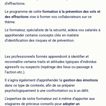
d’effractions.
Le programme de cette
formation à la prévention des vols et
des effractions
vise à former vos collaborateurs sur ce
thème.
Le formateur, spécialiste de la sécurité, aidera vos salariés à
appréhender certains concepts clés en matière
d’identification des risques et de prévention.
Les professionnels formés apprendront à identifier et
reconnaître certains traits et attitudes typiques d’individus
agressifs ou suspects (repérage des lieux ou passage à
l’action etc.).
Il s’agira également d’appréhender la
gestion des émotions
dans ce type de contexte, afin de se préparer
psychologiquement à une confrontation ou à un délit.
L’expertise de notre formateur est à même d’apporter aux
stagiaires de précieux conseils pour
adopter un