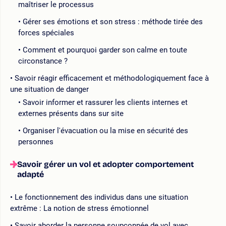
maîtriser le processus
Gérer ses émotions et son stress : méthode tirée des
forces spéciales
Comment et pourquoi garder son calme en toute
circonstance ?
Savoir réagir efficacement et méthodologiquement face à
une situation de danger
Savoir informer et rassurer les clients internes et
externes présents dans sur site
Organiser l'évacuation ou la mise en sécurité des
personnes
Savoir gérer un vol et adopter comportement
adapté
Le fonctionnement des individus dans une situation
extrême : La notion de stress émotionnel
Savoir aborder la personne soupçonnée de vol avec