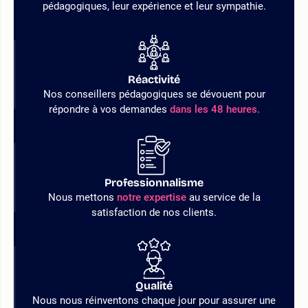
pédagogiques, leur expérience et leur sympathie.
Réactivité
Nos conseillers pédagogiques se dévouent pour
répondre à vos demandes
dans les 48 heures.
Professionnalisme
Nous mettons
notre expertise
au service de la
satisfaction de nos clients.
Qualité
Nous nous réinventons chaque jour pour assurer une