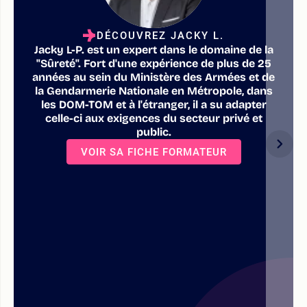
DÉCOUVREZ JACKY L.
Jacky L-P. est un expert dans le domaine de la
"Sûreté". Fort d'une expérience de plus de 25
années au sein du Ministère des Armées et de
la Gendarmerie Nationale en Métropole, dans
les DOM-TOM et à l'étranger, il a su adapter
celle-ci aux exigences du secteur privé et
public.
VOIR SA FICHE FORMATEUR