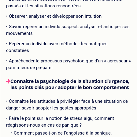
passés et les situations rencontrées
Observer, analyser et développer son intuition
Savoir repérer un individu suspect, analyser et anticiper ses
mouvements
Repérer un individu avec méthode : les pratiques
constatées
Appréhender le processus psychologique d’un « agresseur »
pour mieux se préparer
Connaître la psychologie de la situation d'urgence,
les points clés pour adopter le bon comportement
Connaître les attitudes à privilégier face à une situation de
danger, savoir adopter les gestes appropriés
Faire le point sur la notion de stress aigu, comment
réagissons-nous en cas de panique ?
Comment passe-t-on de l'angoisse à la panique,