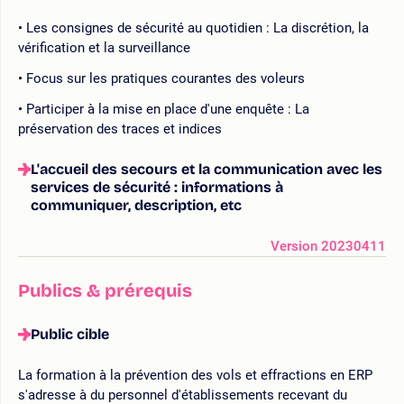
Les consignes de sécurité au quotidien : La discrétion, la
vérification et la surveillance
Focus sur les pratiques courantes des voleurs
Participer à la mise en place d'une enquête : La
préservation des traces et indices
L'accueil des secours et la communication avec les
services de sécurité : informations à
communiquer, description, etc
Version 20230411
Publics & prérequis
Public cible
La formation à la prévention des vols et effractions en ERP
s'adresse à du personnel d'établissements recevant du