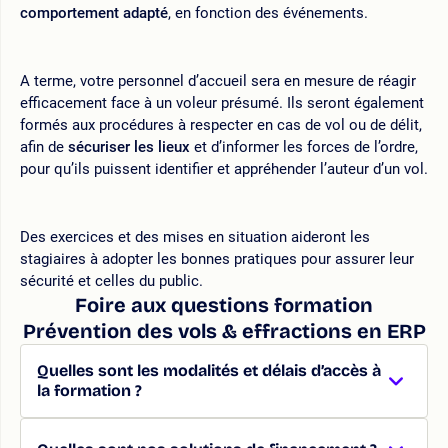
comportement adapté
, en fonction des événements.
A terme, votre personnel d’accueil sera en mesure de réagir
efficacement face à un voleur présumé. Ils seront également
formés aux procédures à respecter en cas de vol ou de délit,
afin de
sécuriser les lieux
et d’informer les forces de l’ordre,
pour qu’ils puissent identifier et appréhender l’auteur d’un vol.
Des exercices et des mises en situation aideront les
stagiaires à adopter les bonnes pratiques pour assurer leur
sécurité et celles du public.
Foire aux questions formation
Prévention des vols & effractions en ERP
Quelles sont les modalités et délais d’accès à
la formation ?