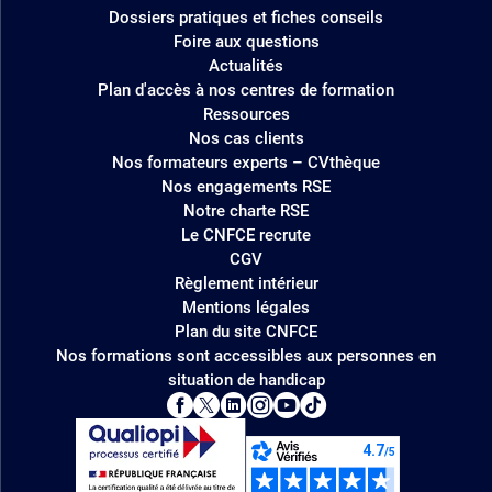
Dossiers pratiques et fiches conseils
Foire aux questions
Actualités
Plan d'accès à nos centres de formation
Ressources
Nos cas clients
Nos formateurs experts – CVthèque
Nos engagements RSE
Notre charte RSE
Le CNFCE recrute
CGV
Règlement intérieur
Mentions légales
Plan du site CNFCE
Nos formations sont accessibles aux personnes en
situation de handicap