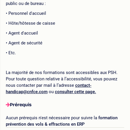
public ou de bureau :
Personnel d'accueil
Hôte/hôtesse de caisse
Agent d'accueil
Agent de sécurité
Etc.
La majorité de nos formations sont accessibles aux PSH.
Pour toute question relative à l’accessibilité, vous pouvez
nous contacter par mail à l’adresse
contact-
handicap@cnfce.com
ou
consulter cette page.
Prérequis
Aucun prérequis n'est nécessaire pour suivre la
formation
prévention des vols & effractions en ERP