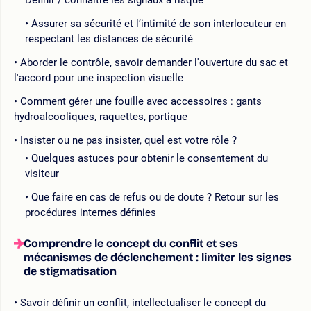
Assurer sa sécurité et l’intimité de son interlocuteur en
respectant les distances de sécurité
Aborder le contrôle, savoir demander l'ouverture du sac et
l'accord pour une inspection visuelle
Comment gérer une fouille avec accessoires : gants
hydroalcooliques, raquettes, portique
Insister ou ne pas insister, quel est votre rôle ?
Quelques astuces pour obtenir le consentement du
visiteur
Que faire en cas de refus ou de doute ? Retour sur les
procédures internes définies
Comprendre le concept du conflit et ses
mécanismes de déclenchement : limiter les signes
de stigmatisation
Savoir définir un conflit, intellectualiser le concept du