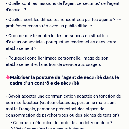
Quelle sont les missions de l’agent de sécurité/ de l'agent
d'accueil ?
Quelles sont les difficultés rencontrées par les agents ? =>
problèmes rencontrés avec un public difficile
Comprendre le contexte des personnes en situation
d’exclusion sociale - pourquoi se rendent-elles dans votre
établissement ?
Pourquoi concilier image personnelle, image de son
établissement et la notion de service aux usagers
Maîtriser la posture de l'agent de sécurité dans le
cadre d'un contrôle de sécurité
Savoir adopter une communication adaptée en fonction de
son interlocuteur (visiteur classique, personne maîtrisant
mal le Français, personne présentant des signes de
consommation de psychotropes ou des signes de tension)
Comment déterminer le profil de son interlocuteur ?
Définir / connaître les signaux à risque