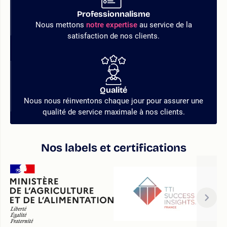
Professionnalisme
Nous mettons
notre expertise
au service de la
satisfaction de nos clients.
Qualité
Nous nous réinventons chaque jour pour assurer une
qualité de service maximale à nos clients.
Nos labels et certifications