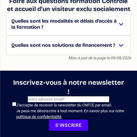
Foire aux questions formation Contrôle
et accueil d'un visiteur exclu socialement
Quelles sont les modalités et délais d’accès à
la formation ?
Quelles sont nos solutions de financement ?
Mise à jour de la page le 09/08/2026
Inscrivez-vous à notre newsletter
!
J'accepte de recevoir la newsletter du CNFCE par email.
Je peux me désinscrire à tout moment. En savoir plus sur notre
politique de confidentialité
.
S'INSCRIRE