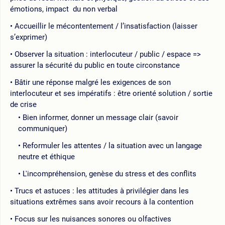
émotions, impact du non verbal
Accueillir le mécontentement / l’insatisfaction (laisser
s’exprimer)
Observer la situation : interlocuteur / public / espace =>
assurer la sécurité du public en toute circonstance
Bâtir une réponse malgré les exigences de son
interlocuteur et ses impératifs : être orienté solution / sortie
de crise
Bien informer, donner un message clair (savoir
communiquer)
Reformuler les attentes / la situation avec un langage
neutre et éthique
L'incompréhension, genèse du stress et des conflits
Trucs et astuces : les attitudes à privilégier dans les
situations extrêmes sans avoir recours à la contention
Focus sur les nuisances sonores ou olfactives