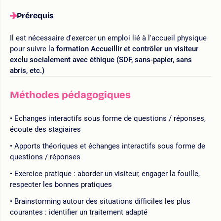
Prérequis
Il est nécessaire d'exercer un emploi lié à l'accueil physique
pour suivre la
formation Accueillir et contrôler un visiteur
exclu socialement avec éthique (SDF, sans-papier, sans
abris, etc.)
Méthodes pédagogiques
Echanges interactifs sous forme de questions / réponses,
écoute des stagiaires
Apports théoriques et échanges interactifs sous forme de
questions / réponses
Exercice pratique : aborder un visiteur, engager la fouille,
respecter les bonnes pratiques
Brainstorming autour des situations difficiles les plus
courantes : identifier un traitement adapté