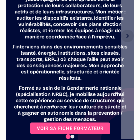
protection de leurs collaborateurs, de leurs
actifs et de leurs infrastructures. Mon métier :
auditer les dispositifs existants, identifier les
vulnérabilités, concevoir des plans d’action
réalistes, et former les équipes à réagir de
manière coordonnée face à l’imprévu.
J’interviens dans des environnements sensibles
(santé, énergie, institutions, sites classés,
transports, ERP…) où chaque faille peut avoir
des conséquences majeures. Mon approche
est opérationnelle, structurée et orientée
résultats.
Formé au sein de la Gendarmerie nationale
(spécialisation NRBC), je mobilise aujourd’hui
cette expérience au service de structures qui
cherchent à renforcer leur culture de sûreté et
à gagner en autonomie dans la prévention /
gestion des menaces.
VOIR SA FICHE FORMATEUR