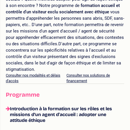
à son encontre ? Notre programme de
formation accueil et
contrôle d'un visiteur exclu socialement avec éthique
vous
permettra d'appréhender les personnes sans abris, SDF, sans-
papiers, etc.. D'une part, notre formation permettra de revenir
sur les missions d'un agent d'accueil / agent de sécurité
pour appréhender efficacement des situations, des contextes
ou des situations difficiles.D'autre part, ce programme se
concentrera sur les spécificités relatives à l'accueil et au
contrôle d'un visiteur présentant des signes d'exclusions
sociales, dans le but d'agir de façon éthique et de limiter sa
stigmatisation.
Consulter nos modalités et délais
Consulter nos solutions de
d'accès
financement
Programme
Introduction à la formation sur les rôles et les
missions d’un agent d'accueil : adopter une
attitude éthique