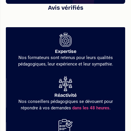
Avis vérifiés
Expertise
Nos formateurs sont retenus pour leurs qualités
pédagogiques, leur expérience et leur sympathie.
Réactivité
Nos conseillers pédagogiques se dévouent pour
répondre à vos demandes
dans les 48 heures.