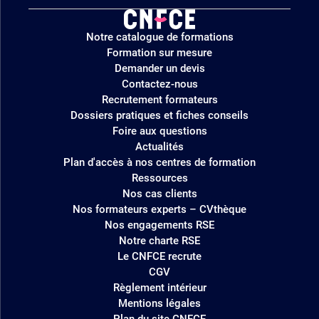
Logo
Notre catalogue de formations
site
Formation sur mesure
Demander un devis
Contactez-nous
Recrutement formateurs
Dossiers pratiques et fiches conseils
Foire aux questions
Actualités
Plan d'accès à nos centres de formation
Ressources
Nos cas clients
Nos formateurs experts – CVthèque
Nos engagements RSE
Notre charte RSE
Le CNFCE recrute
CGV
Règlement intérieur
Mentions légales
Plan du site CNFCE