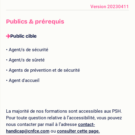
Version 20230411
Publics & prérequis
Public cible
Agent/s de sécurité
Agent/s de sûreté
Agents de prévention et de sécurité
Agent d'accueil
La majorité de nos formations sont accessibles aux PSH.
Pour toute question relative à l’accessibilité, vous pouvez
nous contacter par mail à l’adresse
contact-
handicap@cnfce.com
ou
consulter cette page.