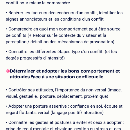
conflit pour mieux le comprendre
Repérer les facteurs déclencheurs d’un conflit, identifier les
signes annonciateurs et les conditions d’un conflit
Comprendre en quoi mon comportement peut être source
de conflits (+ Retour sur le contexte du visiteur et la
perception / définition des mécanismes de provocation)
Connaître les différentes étapes type d’un conflit (et les
degrés progressifs d’intensité)
Déterminer et adopter les bons comportement et
attitudes face à une situation conflictuelle
Contrôler ses attitudes, l’importance du non verbal (image,
visuel, gestuelle, posture, déplacement, proxémique)
Adopter une posture assertive : confiance en soi, écoute et
regard flottants, verbal (langage positif/Intonation)
Connaître les gestes et postures à éviter et ceux à adopter :
prise de recul mentale et physique, gestion du stress et des