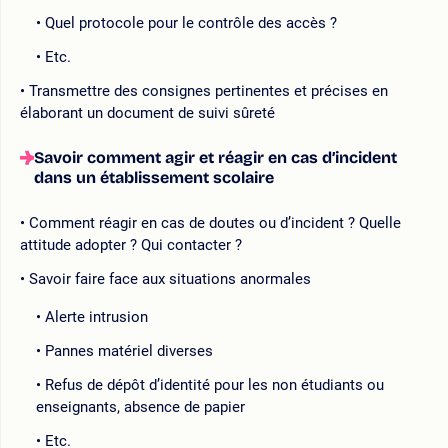
Quel protocole pour le contrôle des accès ?
Etc.
Transmettre des consignes pertinentes et précises en
élaborant un document de suivi sûreté
Savoir comment agir et réagir en cas d’incident
dans un établissement scolaire
Comment réagir en cas de doutes ou d’incident ? Quelle
attitude adopter ? Qui contacter ?
Savoir faire face aux situations anormales
Alerte intrusion
Pannes matériel diverses
Refus de dépôt d’identité pour les non étudiants ou
enseignants, absence de papier
Etc.