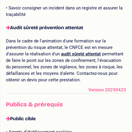
Savoir consigner un incident dans un registre et assurer la
traçabilité
Audit sûreté prévention attentat
Dans le cadre de l'animation d'une formation sur la
prévention du risque attentat, le CNFCE est en mesure
d'assurer la réalisation d'un
audit sûreté attentat
permettant
de faire le point sur les zones de confinement, l'évacuation
du personnel, les zones de vigilance, les zones à risque, les
défaillances et les moyens d'alerte. Contactez-nous pour
obtenir un devis pour cette prestation.
Version 20250423
Publics & prérequis
Public cible
Agents d'établissement scolaire