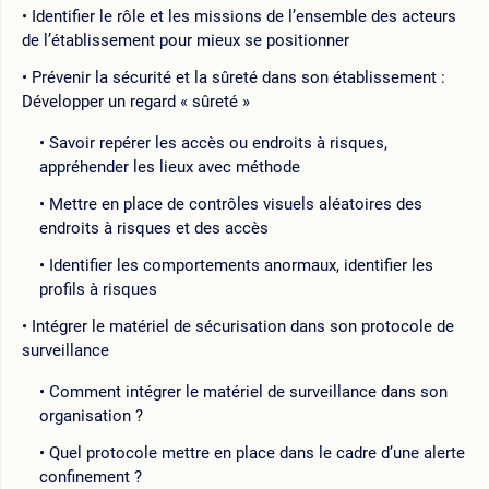
Identifier le rôle et les missions de l’ensemble des acteurs
de l’établissement pour mieux se positionner
Prévenir la sécurité et la sûreté dans son établissement :
Développer un regard « sûreté »
Savoir repérer les accès ou endroits à risques,
appréhender les lieux avec méthode
Mettre en place de contrôles visuels aléatoires des
endroits à risques et des accès
Identifier les comportements anormaux, identifier les
profils à risques
Intégrer le matériel de sécurisation dans son protocole de
surveillance
Comment intégrer le matériel de surveillance dans son
organisation ?
Quel protocole mettre en place dans le cadre d’une alerte
confinement ?