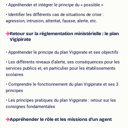
Appréhender et intégrer le principe du « possible »
Identifier les différents cas de situations de crise :
agression, intrusion, attentat, fausse, alerte, etc.
Retour sur la réglementation ministérielle : le plan
Vigipirate
Appréhender le principe du plan Vigipirate et ses objectifs
Les différents niveaux d’alerte, ses conséquences pour les
services publics et, en particulier pour les établissements
scolaires
Comprendre le fonctionnement du plan Vigipirate et ses 3
principes
Les principes pratiques du plan Vigipirate : retour sur les
consignes fondamentales
Appréhender le rôle et les missions d’un agent