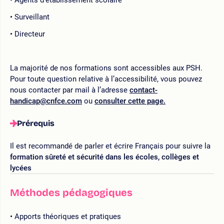
Surveillant
Directeur
La majorité de nos formations sont accessibles aux PSH.
Pour toute question relative à l’accessibilité, vous pouvez
nous contacter par mail à l’adresse
contact-
handicap@cnfce.com
ou
consulter cette page.
Prérequis
Il est recommandé de parler et écrire Français pour suivre la
formation sûreté et sécurité dans les écoles, collèges et
lycées
Méthodes pédagogiques
Apports théoriques et pratiques