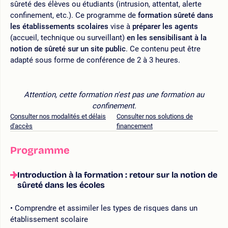
sûreté des élèves ou étudiants (intrusion, attentat, alerte
confinement, etc.). Ce programme de
formation sûreté dans
les établissements scolaires
vise à
préparer les agents
(accueil, technique ou surveillant)
en les sensibilisant à la
notion de sûreté sur un site public
. Ce contenu peut être
adapté sous forme de conférence de 2 à 3 heures.
Attention, cette formation n'est pas une formation au
confinement.
Consulter nos modalités et délais
Consulter nos solutions de
d'accès
financement
Programme
Introduction à la formation : retour sur la notion de
sûreté dans les écoles
Comprendre et assimiler les types de risques dans un
établissement scolaire