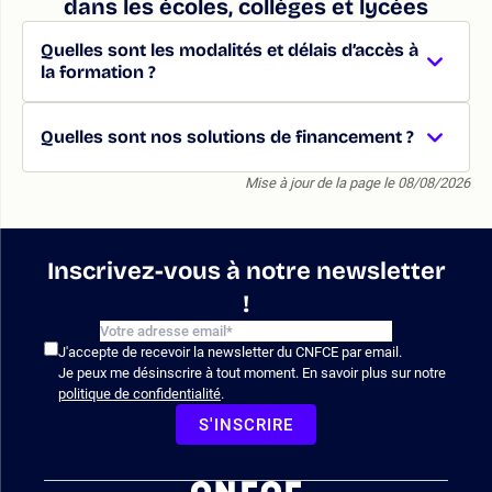
dans les écoles, collèges et lycées
Quelles sont les modalités et délais d’accès à
la formation ?
Quelles sont nos solutions de financement ?
Mise à jour de la page le 08/08/2026
Inscrivez-vous à notre newsletter
!
J'accepte de recevoir la newsletter du CNFCE par email.
Je peux me désinscrire à tout moment. En savoir plus sur notre
politique de confidentialité
.
S'INSCRIRE