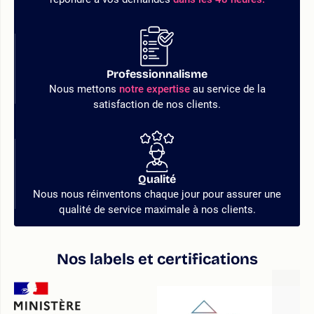
Professionnalisme
Nous mettons
notre expertise
au service de la
satisfaction de nos clients.
Qualité
Nous nous réinventons chaque jour pour assurer une
qualité de service maximale à nos clients.
Nos labels et certifications