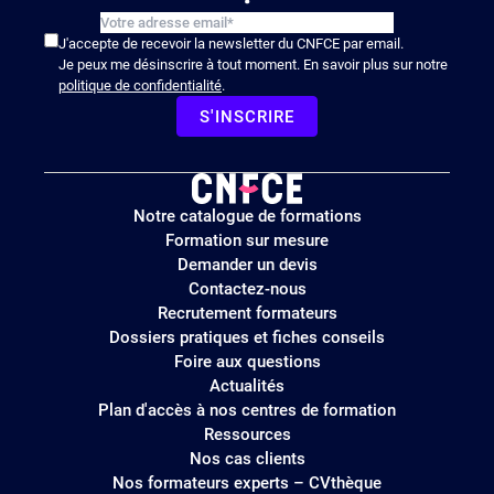
J'accepte de recevoir la newsletter du CNFCE par email.
Je peux me désinscrire à tout moment. En savoir plus sur notre
politique de confidentialité
.
S'INSCRIRE
Logo
Notre catalogue de formations
site
Formation sur mesure
Demander un devis
Contactez-nous
Recrutement formateurs
Dossiers pratiques et fiches conseils
Foire aux questions
Actualités
Plan d'accès à nos centres de formation
Ressources
Nos cas clients
Nos formateurs experts – CVthèque