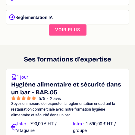
Réglementation IA
VOIR PLUS
Ses formations d’expertise
1 jour
Hygiène alimentaire et sécurité dans
un bar - BAR.05
5
/
5
-
2
avis
Soyez en mesure de respecter la réglementation encadrant la
restauration commerciale avec notre formation hygiène
alimentaire et sécurité dans un bar.
Inter
: 790,00 € HT /
Intra
: 1 590,00 € HT /
stagiaire
groupe