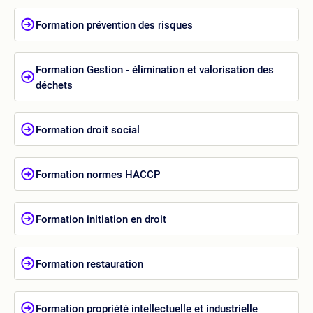
Formation prévention des risques
Formation Gestion - élimination et valorisation des
déchets
Formation droit social
Formation normes HACCP
Formation initiation en droit
Formation restauration
Formation propriété intellectuelle et industrielle