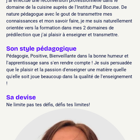
j'ai effectué une reconversion professionnelle dans le
domaine de la cuisine auprès de l'Institut Paul Bocuse. De
nature pédagogue avec le gout de transmettre mes
connaissances et mon savoir faire, je me suis naturellement
orientée vers la formation dans mes 2 domaines de
prédilection que j'ai plaisir à enseigner et transmettre.
Son style pédagogique
Pédagogie, Positive, Bienveillante dans la bonne humeur et
l'apprentissage sans s'en rendre compte ! Je suis persuadée
que le plaisir et la passion d'enseigner une matière quelle
qu'elle soit joue beaucoup dans la qualité de l'enseignement
!
Sa devise
Ne limite pas tes défis, défis tes limites!