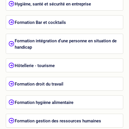
Hygiène, santé et sécurité en entreprise
Formation Bar et cocktails
Formation intégration d'une personne en situation de
handicap
Hôtellerie - tourisme
Formation droit du travail
Formation hygiène alimentaire
Formation gestion des ressources humaines