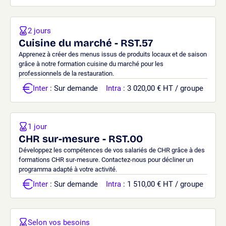
2 jours
Cuisine du marché - RST.57
Apprenez à créer des menus issus de produits locaux et de saison
grâce à notre formation cuisine du marché pour les
professionnels de la restauration.
Inter
: Sur demande
Intra
: 3 020,00 € HT / groupe
1 jour
CHR sur-mesure - RST.00
Développez les compétences de vos salariés de CHR grâce à des
formations CHR sur-mesure. Contactez-nous pour décliner un
programma adapté à votre activité.
Inter
: Sur demande
Intra
: 1 510,00 € HT / groupe
Selon vos besoins