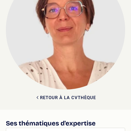
RETOUR À LA CVTHÈQUE
Ses thématiques d'expertise