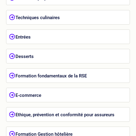
Techniques culinaires
Entrées
Desserts
Formation fondamentaux de la RSE
E-commerce
Ethique, prévention et conformité pour assureurs
Formation Gestion hôtelière