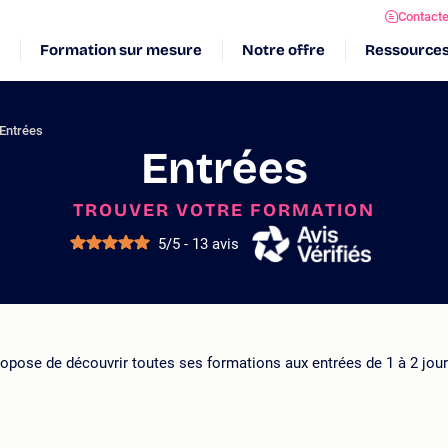
Contact
Formation sur mesure
Notre offre
Ressource
Entrées
Entrées
TROUVER VOTRE FORMATION
5/5 - 13 avis
pose de découvrir toutes ses formations aux entrées de 1 à 2 jours