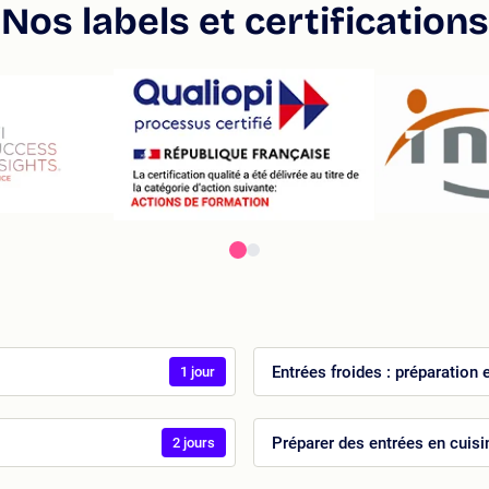
Nos labels et certifications
Entrées froides : préparation
1 jour
Préparer des entrées en cuisi
2 jours