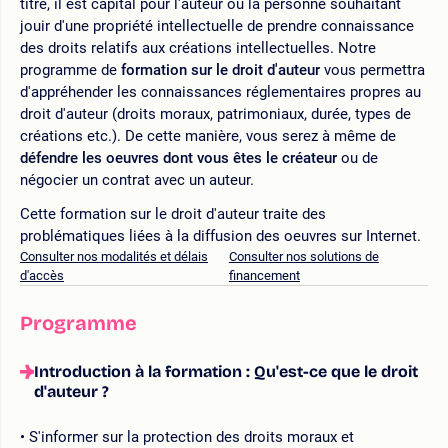
titre, il est capital pour l'auteur ou la personne souhaitant
jouir d'une propriété intellectuelle de prendre connaissance
des droits relatifs aux créations intellectuelles. Notre
programme de
formation sur le droit d'auteur
vous permettra
d'appréhender les connaissances réglementaires propres au
droit d'auteur (droits moraux, patrimoniaux, durée, types de
créations etc.). De cette manière, vous serez à même de
défendre les oeuvres dont vous êtes le créateur
ou de
négocier un contrat avec un auteur.
Cette formation sur le droit d'auteur traite des
problématiques liées à la diffusion des oeuvres sur Internet.
Consulter nos modalités et délais
Consulter nos solutions de
d'accès
financement
Programme
Introduction à la formation : Qu'est-ce que le droit
d'auteur ?
S'informer sur la protection des droits moraux et