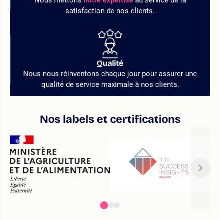
Nous mettons
notre expertise
au service de la
satisfaction de nos clients.
Qualité
Nous nous réinventons chaque jour pour assurer une
qualité de service maximale à nos clients.
Nos labels et certifications