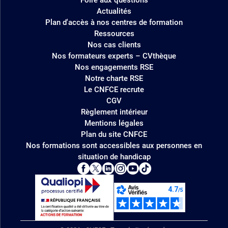
Actualités
Plan d'accès à nos centres de formation
Ressources
Nos cas clients
Nos formateurs experts – CVthèque
Nos engagements RSE
Notre charte RSE
Le CNFCE recrute
CGV
Règlement intérieur
Mentions légales
Plan du site CNFCE
Nos formations sont accessibles aux personnes en
situation de handicap