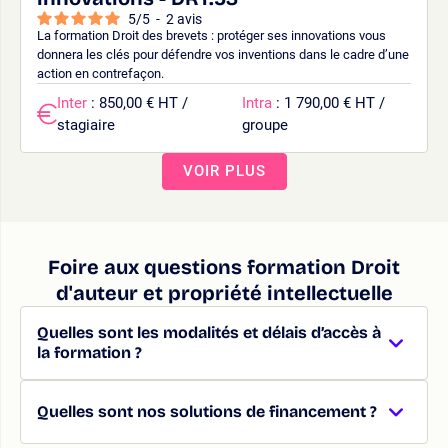
5
/
5
-
2
avis
La formation Droit des brevets : protéger ses innovations vous
donnera les clés pour défendre vos inventions dans le cadre d’une
action en contrefaçon.
Inter
: 850,00 € HT /
Intra
: 1 790,00 € HT /
stagiaire
groupe
VOIR PLUS
Foire aux questions formation Droit
d'auteur et propriété intellectuelle
Quelles sont les modalités et délais d’accès à
la formation ?
Quelles sont nos solutions de financement ?