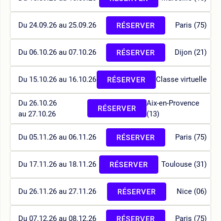
Du 24.09.26 au 25.09.26
Paris (75)
RÉSERVER
Du 06.10.26 au 07.10.26
Dijon (21)
RÉSERVER
Du 15.10.26 au 16.10.26
Classe virtuelle
RÉSERVER
Du 26.10.26
Aix-en-Provence
RÉSERVER
au 27.10.26
(13)
Du 05.11.26 au 06.11.26
Paris (75)
RÉSERVER
Du 17.11.26 au 18.11.26
Toulouse (31)
RÉSERVER
Du 26.11.26 au 27.11.26
Nice (06)
RÉSERVER
Du 07.12.26 au 08.12.26
Paris (75)
RÉSERVER