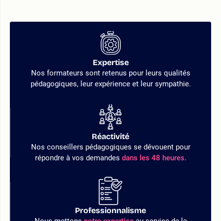
Expertise
Nos formateurs sont retenus pour leurs qualités
pédagogiques, leur expérience et leur sympathie.
Réactivité
Nos conseillers pédagogiques se dévouent pour
répondre à vos demandes
dans les 48 heures.
Professionnalisme