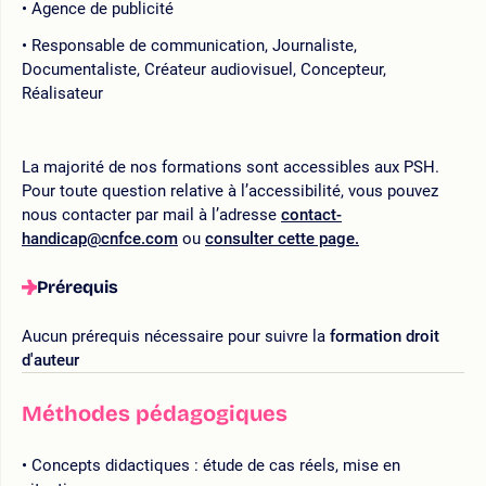
Agence de publicité
Responsable de communication, Journaliste,
Documentaliste, Créateur audiovisuel, Concepteur,
Réalisateur
La majorité de nos formations sont accessibles aux PSH.
Pour toute question relative à l’accessibilité, vous pouvez
nous contacter par mail à l’adresse
contact-
handicap@cnfce.com
ou
consulter cette page.
Prérequis
Aucun prérequis nécessaire pour suivre la
formation droit
d'auteur
Méthodes pédagogiques
Concepts didactiques : étude de cas réels, mise en