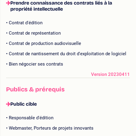
Prendre connaissance des contrats liés à la
propriété intellectuelle
Contrat d'édition
Contrat de représentation
Contrat de production audiovisuelle
Contrat de nantissement du droit d'exploitation de logiciel
Bien négocier ses contrats
Version 20230411
Publics & prérequis
Public cible
Responsable d'édition
Webmaster, Porteurs de projets innovants