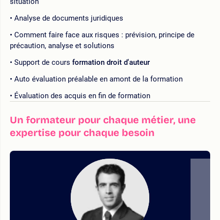
situation
Analyse de documents juridiques
Comment faire face aux risques : prévision, principe de
précaution, analyse et solutions
Support de cours
formation droit d'auteur
Auto évaluation préalable en amont de la formation
Évaluation des acquis en fin de formation
Un formateur pour chaque métier, une
expertise pour chaque besoin