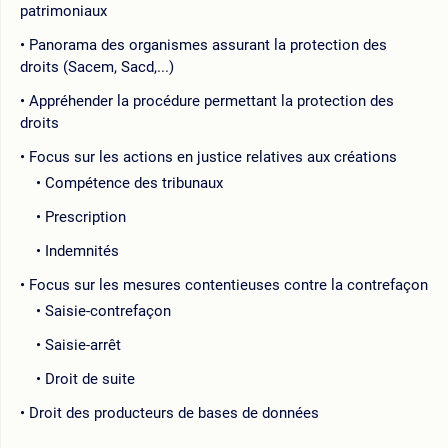
patrimoniaux
Panorama des organismes assurant la protection des
droits (Sacem, Sacd,...)
Appréhender la procédure permettant la protection des
droits
Focus sur les actions en justice relatives aux créations
Compétence des tribunaux
Prescription
Indemnités
Focus sur les mesures contentieuses contre la contrefaçon
Saisie-contrefaçon
Saisie-arrêt
Droit de suite
Droit des producteurs de bases de données