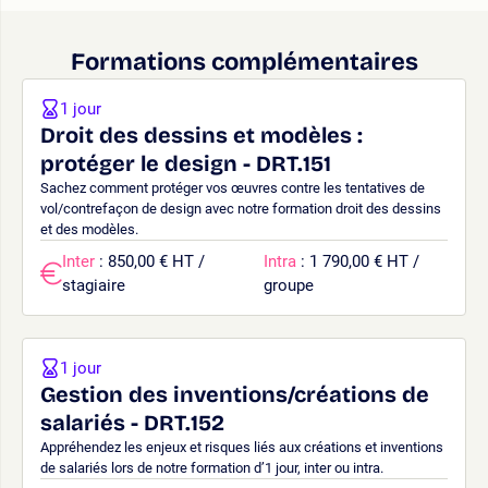
Formations complémentaires
1 jour
Droit des dessins et modèles :
protéger le design - DRT.151
Sachez comment protéger vos œuvres contre les tentatives de
vol/contrefaçon de design avec notre formation droit des dessins
et des modèles.
Inter
: 850,00 € HT /
Intra
: 1 790,00 € HT /
stagiaire
groupe
1 jour
Gestion des inventions/créations de
salariés - DRT.152
Appréhendez les enjeux et risques liés aux créations et inventions
de salariés lors de notre formation d’1 jour, inter ou intra.