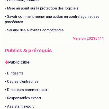
Mise au point sur la protection des logiciels
Savoir comment mener une action en contrefaçon et ses
procédures
Saisine des autorités compétentes
Version 20230411
Publics & prérequis
Public cible
Dirigeants
Cadres d'entreprise
Directeurs commerciaux
Responsables export
Assistant export