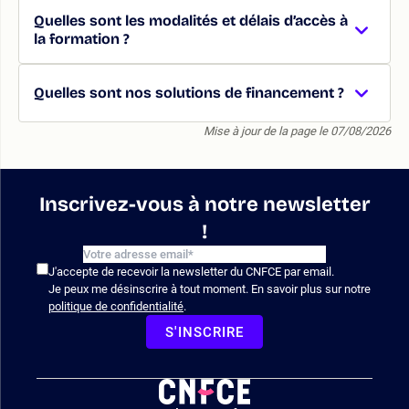
Quelles sont les modalités et délais d’accès à
la formation ?
Quelles sont nos solutions de financement ?
Mise à jour de la page le 07/08/2026
Inscrivez-vous à notre newsletter
!
J'accepte de recevoir la newsletter du CNFCE par email.
Je peux me désinscrire à tout moment. En savoir plus sur notre
politique de confidentialité
.
S'INSCRIRE
Logo