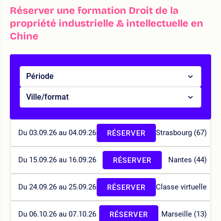
Réserver une formation Droit de la
propriété industrielle & intellectuelle en
Chine
Période
Ville/format
Du 03.09.26 au 04.09.26
Strasbourg (67)
RÉSERVER
Du 15.09.26 au 16.09.26
Nantes (44)
RÉSERVER
Du 24.09.26 au 25.09.26
Classe virtuelle
RÉSERVER
Du 06.10.26 au 07.10.26
Marseille (13)
RÉSERVER