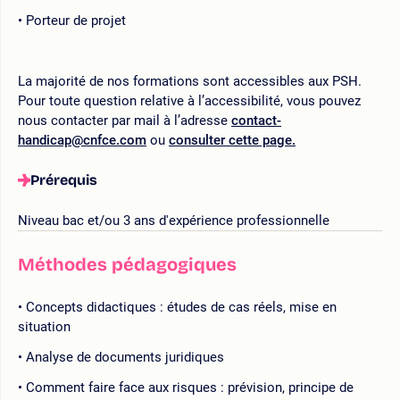
Porteur de projet
La majorité de nos formations sont accessibles aux PSH.
Pour toute question relative à l’accessibilité, vous pouvez
nous contacter par mail à l’adresse
contact-
handicap@cnfce.com
ou
consulter cette page.
Prérequis
Niveau bac et/ou 3 ans d'expérience professionnelle
Méthodes pédagogiques
Concepts didactiques : études de cas réels, mise en
situation
Analyse de documents juridiques
Comment faire face aux risques : prévision, principe de