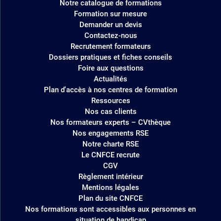
Notre catalogue de formations
site
Formation sur mesure
Demander un devis
Contactez-nous
Recrutement formateurs
Dossiers pratiques et fiches conseils
Foire aux questions
Actualités
Plan d'accès à nos centres de formation
Ressources
Nos cas clients
Nos formateurs experts – CVthèque
Nos engagements RSE
Notre charte RSE
Le CNFCE recrute
CGV
Règlement intérieur
Mentions légales
Plan du site CNFCE
Nos formations sont accessibles aux personnes en
situation de handicap