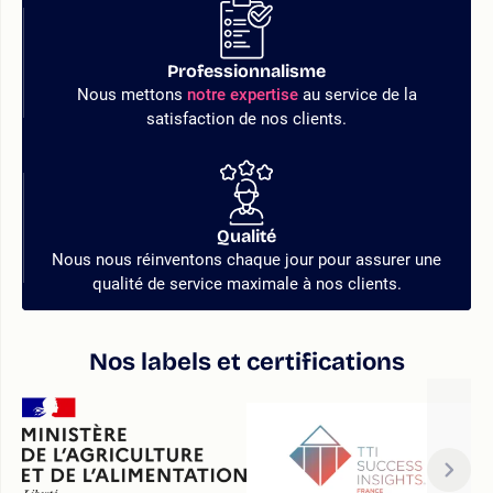
Professionnalisme
Nous mettons
notre expertise
au service de la
satisfaction de nos clients.
Qualité
Nous nous réinventons chaque jour pour assurer une
qualité de service maximale à nos clients.
Nos labels et certifications