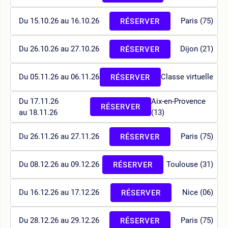
Du 15.10.26 au 16.10.26
Paris (75)
RÉSERVER
Du 26.10.26 au 27.10.26
Dijon (21)
RÉSERVER
Du 05.11.26 au 06.11.26
Classe virtuelle
RÉSERVER
Du 17.11.26
Aix-en-Provence
RÉSERVER
au 18.11.26
(13)
Du 26.11.26 au 27.11.26
Paris (75)
RÉSERVER
Du 08.12.26 au 09.12.26
Toulouse (31)
RÉSERVER
Du 16.12.26 au 17.12.26
Nice (06)
RÉSERVER
Du 28.12.26 au 29.12.26
Paris (75)
RÉSERVER