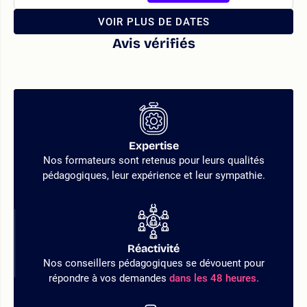
VOIR PLUS DE DATES
Avis vérifiés
Expertise
Nos formateurs sont retenus pour leurs qualités
pédagogiques, leur expérience et leur sympathie.
Réactivité
Nos conseillers pédagogiques se dévouent pour
répondre à vos demandes
dans les 48 heures.