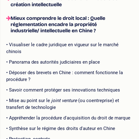
création intellectuelle
Mieux comprendre le droit local : Quelle
réglementation encadre la propriété
industrielle/ intellectuelle en Chine ?
Visualiser le cadre juridique en vigueur sur le marché
chinois
Panorama des autorités judiciaires en place
Déposer des brevets en Chine : comment fonctionne la
procédure ?
Savoir comment protéger ses innovations techniques
Mise au point sur le
joint venture
(ou coentreprise) et
transfert de technologie
Appréhender la procédure d'acquisition du droit de marque
Synthèse sur le régime des droits d'auteur en Chine
Protection, contrats