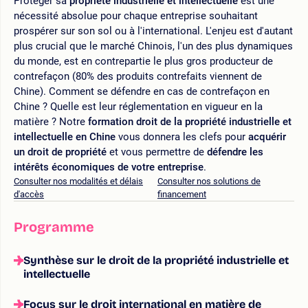
Protéger sa
propriété industrielle et intellectuelle
est une
nécessité absolue pour chaque entreprise souhaitant
prospérer sur son sol ou à l'international. L'enjeu est d'autant
plus crucial que le marché Chinois, l'un des plus dynamiques
du monde, est en contrepartie le plus gros producteur de
contrefaçon (80% des produits contrefaits viennent de
Chine). Comment se défendre en cas de contrefaçon en
Chine ? Quelle est leur réglementation en vigueur en la
matière ? Notre
formation droit de la propriété industrielle et
intellectuelle en Chine
vous donnera les clefs pour
acquérir
un droit de propriété
et vous permettre de
défendre les
intérêts économiques de votre entreprise
.
Consulter nos modalités et délais
Consulter nos solutions de
d'accès
financement
Programme
Synthèse sur le droit de la propriété industrielle et
intellectuelle
Focus sur le droit international en matière de