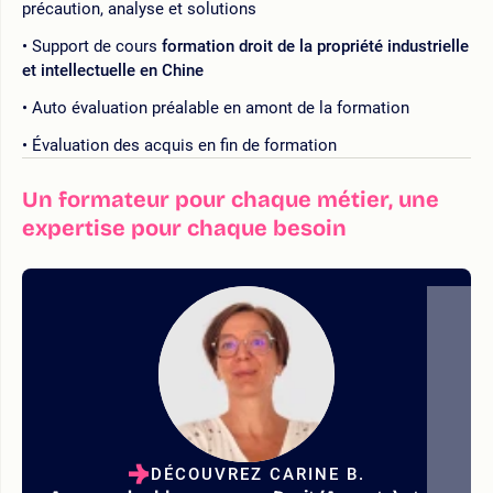
précaution, analyse et solutions
Support de cours
formation droit de la propriété industrielle
et intellectuelle en Chine
Auto évaluation préalable en amont de la formation
Évaluation des acquis en fin de formation
Un formateur pour chaque métier, une
expertise pour chaque besoin
DÉCOUVREZ CARINE B.