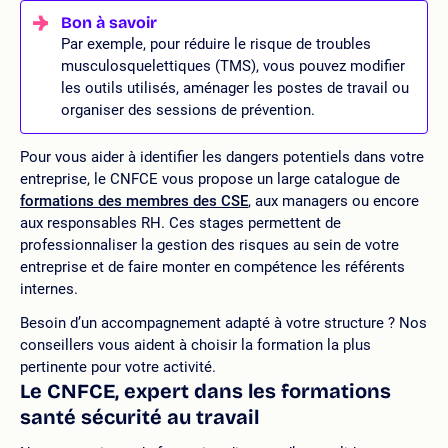
Par exemple, pour réduire le risque de troubles
musculosquelettiques (TMS), vous pouvez modifier
les outils utilisés, aménager les postes de travail ou
organiser des sessions de prévention.
Pour vous aider à identifier les dangers potentiels dans votre
entreprise, le CNFCE vous propose un large catalogue de
formations des membres des CSE
, aux managers ou encore
aux responsables RH. Ces stages permettent de
professionnaliser la gestion des risques au sein de votre
entreprise et de faire monter en compétence les référents
internes.
Besoin d’un accompagnement adapté à votre structure ? Nos
conseillers vous aident à choisir la formation la plus
pertinente pour votre activité.
Le CNFCE, expert dans les formations
santé sécurité au travail