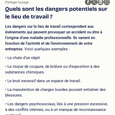
Partager la page :
Quels sont les dangers potentiels sur
le lieu de travail ?
Les dangers sur le lieu de travail correspondent aux
événements qui peuvent provoquer un accident ou être à
l’origine d’une maladie professionnelle. Ils varient en
fonction de l’activité et de l’environnement de votre
entreprise.
Voici quelques exemples :
La chute d’un objet.
Le risque de coupure, de brûlure ou d’exposition à des
substances chimiques.
Le bruit excessif dans un espace de travail.
La manutention de charges lourdes pouvant entraîner des
blessures.
Les dangers psychosociaux, liés à une pression excessive,
à des conflits internes, ou à un manque de reconnaissance