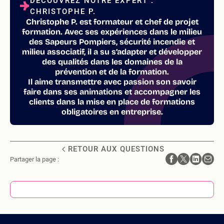
DÉCOUVREZ NOTRE EXPERT :
CHRISTOPHE P.
Christophe P. est formateur et chef de projet
formation. Avec ses expériences dans le milieu
des Sapeurs Pompiers, sécurité incendie et
milieu associatif, il a su s’adapter et développer
des qualités dans les domaines de la
prévention et de la formation.
Il aime transmettre avec passion son savoir
faire dans ses animations et accompagner les
clients dans la mise en place de formations
obligatoires en entreprise.
RETOUR AUX QUESTIONS
Partager la page :