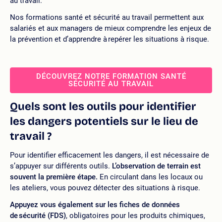
au travail.
Nos formations santé et sécurité au travail permettent aux
salariés et aux managers de mieux comprendre les enjeux de
la prévention et d’apprendre à repérer les situations à risque.
DÉCOUVREZ NOTRE FORMATION SANTÉ
SÉCURITÉ AU TRAVAIL
Quels sont les outils pour identifier
les dangers potentiels sur le lieu de
travail ?
Pour identifier efficacement les dangers, il est nécessaire de
s’appuyer sur différents outils.
L’observation de terrain est
souvent la première étape.
En circulant dans les locaux ou
les ateliers, vous pouvez détecter des situations à risque.
Appuyez vous également sur les fiches de données
de sécurité (FDS)
, obligatoires pour les produits chimiques,