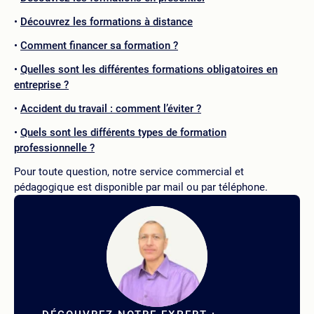
Découvrez les formations à distance
Comment financer sa formation ?
Quelles sont les différentes formations obligatoires en
entreprise ?
Accident du travail : comment l’éviter ?
Quels sont les différents types de formation
professionnelle ?
Pour toute question, notre service commercial et
pédagogique est disponible par mail ou par téléphone.