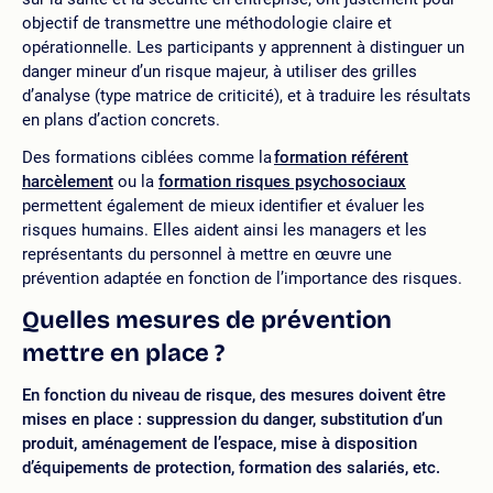
objectif de transmettre une méthodologie claire et
opérationnelle. Les participants y apprennent à distinguer un
danger mineur d’un risque majeur, à utiliser des grilles
d’analyse (type matrice de criticité), et à traduire les résultats
en plans d’action concrets.
Des formations ciblées comme la
formation référent
harcèlement
ou la
formation risques psychosociaux
permettent également de mieux identifier et évaluer les
risques humains. Elles aident ainsi les managers et les
représentants du personnel à mettre en œuvre une
prévention adaptée en fonction de l’importance des risques.
Quelles mesures de prévention
mettre en place ?
En fonction du niveau de risque, des mesures doivent être
mises en place : suppression du danger, substitution d’un
produit, aménagement de l’espace, mise à disposition
d’équipements de protection, formation des salariés, etc.