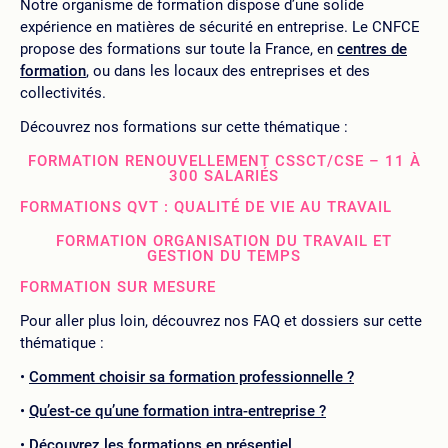
Notre organisme de formation dispose d’une solide
expérience en matières de sécurité en entreprise. Le CNFCE
propose des formations sur toute la France, en
centres de
formation
, ou dans les locaux des entreprises et des
collectivités.
Découvrez nos formations sur cette thématique :
FORMATION RENOUVELLEMENT CSSCT/CSE – 11 À
300 SALARIÉS
FORMATIONS QVT : QUALITÉ DE VIE AU TRAVAIL
FORMATION ORGANISATION DU TRAVAIL ET
GESTION DU TEMPS
FORMATION SUR MESURE
Pour aller plus loin, découvrez nos FAQ et dossiers sur cette
thématique :
Comment choisir sa formation professionnelle ?
Qu’est-ce qu’une formation intra-entreprise ?
Découvrez les formations en présentiel