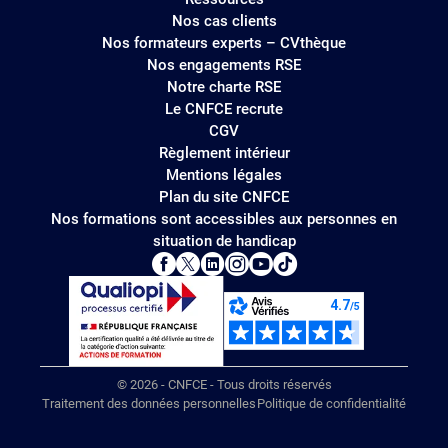
Nos cas clients
Nos formateurs experts – CVthèque
Nos engagements RSE
Notre charte RSE
Le CNFCE recrute
CGV
Règlement intérieur
Mentions légales
Plan du site CNFCE
Nos formations sont accessibles aux personnes en
situation de handicap
© 2026 - CNFCE - Tous droits réservés
Traitement des données personnelles
Politique de confidentialité