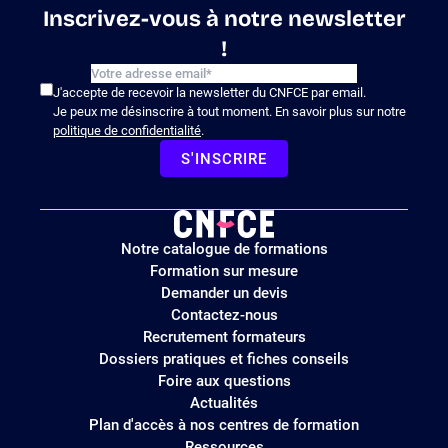
Inscrivez-vous à notre newsletter
!
J'accepte de recevoir la newsletter du CNFCE par email.
Je peux me désinscrire à tout moment. En savoir plus sur notre
politique de confidentialité
.
S'INSCRIRE
Logo
Notre catalogue de formations
site
Formation sur mesure
Demander un devis
Contactez-nous
Recrutement formateurs
Dossiers pratiques et fiches conseils
Foire aux questions
Actualités
Plan d'accès à nos centres de formation
Ressources