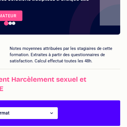
RMATEUR
Notes moyennes attribuées par les stagiaires de cette
formation. Extraites à partir des questionnaires de
satisfaction. Calcul effectué toutes les 48h.
ent Harcèlement sexuel et
E
ormat