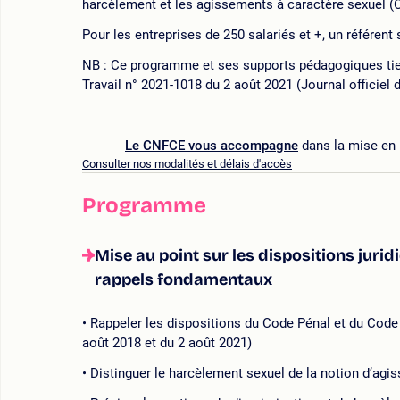
harcèlement et les agissements à caractère sexuel (Co
Pour les entreprises de 250 salariés et +, un référen
NB : Ce programme et ses supports pédagogiques tien
Travail n° 2021-1018 du 2 août 2021 (Journal officiel 
Le CNFCE vous accompagne
dans la mise en 
Consulter nos modalités et délais d'accès
Programme
Mise au point sur les dispositions juri
rappels fondamentaux
Rappeler les dispositions du Code Pénal et du Code d
août 2018 et du 2 août 2021)
Distinguer le harcèlement sexuel de la notion d’agis