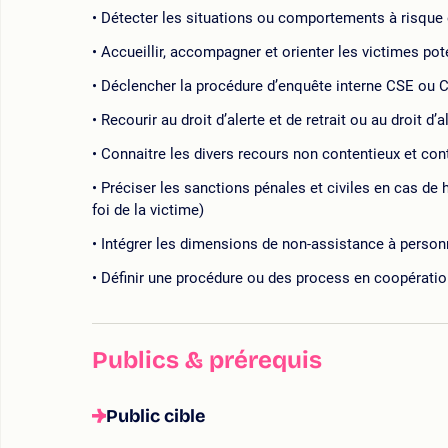
Détecter les situations ou comportements à risque 
Accueillir, accompagner et orienter les victimes pot
Déclencher la procédure d’enquête interne CSE ou 
Recourir au droit d’alerte et de retrait ou au droit d
Connaitre les divers recours non contentieux et conte
Préciser les sanctions pénales et civiles en cas d
foi de la victime)
Intégrer les dimensions de non-assistance à person
Définir une procédure ou des process en coopératio
Publics & prérequis
Public cible