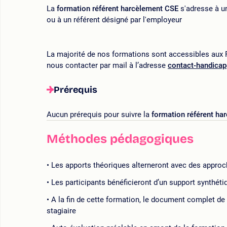
La
formation référent harcèlement CSE
s'adresse à u
ou à un référent désigné par l'employeur
La majorité de nos formations sont accessibles aux P
nous contacter par mail à l’adresse
contact-handica
Prérequis
Aucun prérequis pour suivre la
formation référent ha
Méthodes pédagogiques
Les apports théoriques alterneront avec des approc
Les participants bénéficieront d’un support synthétiqu
A la fin de cette formation, le document complet de
stagiaire