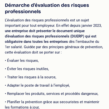
Démarche d’évaluation des risques
professionnels
L’évaluation des risques professionnels est un sujet
important pour tout employeur. En effet depuis janvier 2023,
une entreprise doit présenter le document unique
d’évaluation des risques professionnels (DUERP) qui est
obligatoire dans toutes les entreprises
dès l’embauche du
1er salarié. Guidée par des principes généraux de prévention,
cette évaluation doit se porter sur :
Évaluer les risques,
Éviter les risques inutiles,
Traiter les risques à la source,
Adapter le poste de travail à l’employé,
Remplacer les produits, services et procédés dangereux,
Planifier la prévention grâce aux secouristes et maintenir
les formations à jour,