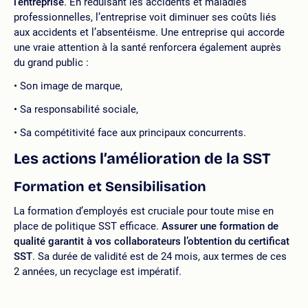
l’entreprise
. En réduisant les accidents et maladies
professionnelles, l’entreprise voit diminuer ses coûts liés
aux accidents et l’absentéisme. Une entreprise qui accorde
une vraie attention à la santé renforcera également auprès
du grand public :
Son image de marque,
Sa responsabilité sociale,
Sa compétitivité face aux principaux concurrents.
Les actions l’amélioration de la SST
Formation et Sensibilisation
La formation d’employés est cruciale pour toute mise en
place de politique SST efficace.
Assurer une formation de
qualité garantit à vos collaborateurs l’obtention du certificat
SST
. Sa durée de validité est de 24 mois, aux termes de ces
2 années, un recyclage est impératif.