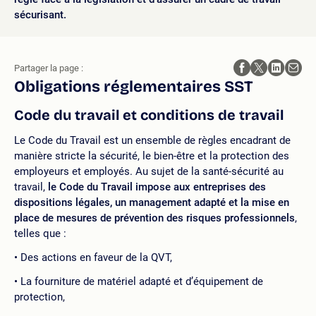
sécurisant.
Partager la page :
Obligations réglementaires SST
Code du travail et conditions de travail
Le Code du Travail est un ensemble de règles encadrant de
manière stricte la sécurité, le bien-être et la protection des
employeurs et employés. Au sujet de la santé-sécurité au
travail,
le Code du Travail impose aux entreprises des
dispositions légales, un management adapté et la mise en
place de mesures de prévention des risques professionnels
,
telles que :
Des actions en faveur de la QVT,
La fourniture de matériel adapté et d’équipement de
protection,