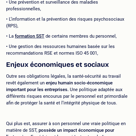
Une prévention et surveillance des maladies
professionnelles,
L’information et la prévention des risques psychosociaux
(RPS),
La
formation SST
de certains membres du personnel,
Une gestion des ressources humaines basée sur les
recommandations RSE et normes ISO 45 001,
Enjeux économiques et sociaux
Outre ses obligations légales, la santé-sécurité au travail
revêt également un
enjeu humain socio-économique
important pour les entreprises.
Une politique adaptée aux
différents risques encourus par le personnel est primordiale
afin de protéger la santé et l’intégrité physique de tous.
Qui plus est, assurer à son personnel une vraie politique en
matière de SST,
possède un impact économique pour