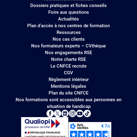
Dossiers pratiques et fiches conseils
Foire aux questions
Actualités
Plan d'accès à nos centres de formation
Ressources
Nos cas clients
Nos formateurs experts – CVthèque
Nos engagements RSE
Notre charte RSE
Le CNFCE recrute
CGV
Règlement intérieur
Mentions légales
Plan du site CNFCE
Nos formations sont accessibles aux personnes en
situation de handicap