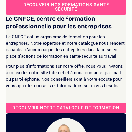
DÉCOUVRIR NOS FORMATIONS SANTÉ
SÉCURITÉ
Le CNFCE, centre de formation
professionnelle pour les entreprises
Le CNFCE est un organisme de formation pour les
entreprises. Notre expertise et notre catalogue nous rendent
capables d’accompagner les entreprises dans la mise en
place d’actions de formation en santé-sécurité au travail.
Pour plus d’informations sur notre offre, nous vous invitons
à consulter notre site internet et à nous contacter par mail
ou par téléphone. Nos conseillers sont à votre écoute pour
vous apporter conseils et informations selon vos besoins.
DÉCOUVRIR NOTRE CATALOGUE DE FORMATION