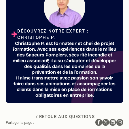
DÉCOUVREZ NOTRE EXPERT :
CHRISTOPHE P.
Christophe P. est formateur et chef de projet
formation. Avec ses expériences dans le milieu
des Sapeurs Pompiers, sécurité incendie et
milieu associatif, il a su s’adapter et développer
des qualités dans les domaines de la
prévention et de la formation.
Il aime transmettre avec passion son savoir
faire dans ses animations et accompagner les
clients dans la mise en place de formations
obligatoires en entreprise.
RETOUR AUX QUESTIONS
Partager la page :