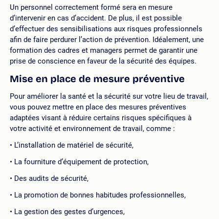
Un personnel correctement formé sera en mesure
d’intervenir en cas d’accident. De plus, il est possible
d’effectuer des sensibilisations aux risques professionnels
afin de faire perdurer l’action de prévention. Idéalement, une
formation des cadres et managers permet de garantir une
prise de conscience en faveur de la sécurité des équipes.
Mise en place de mesure préventive
Pour améliorer la santé et la sécurité sur votre lieu de travail,
vous pouvez mettre en place des mesures préventives
adaptées visant à réduire certains risques spécifiques à
votre activité et environnement de travail, comme :
L’installation de matériel de sécurité,
La fourniture d’équipement de protection,
Des audits de sécurité,
La promotion de bonnes habitudes professionnelles,
La gestion des gestes d’urgences,