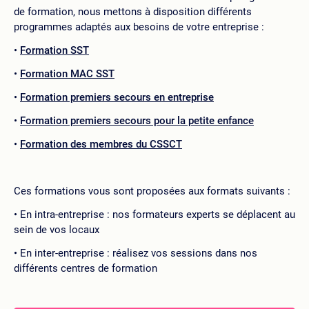
de formation, nous mettons à disposition différents
programmes adaptés aux besoins de votre entreprise :
Formation SST
Formation MAC SST
Formation premiers secours en entreprise
Formation premiers secours pour la petite enfance
Formation des membres du CSSCT
Ces formations vous sont proposées aux formats suivants :
En intra-entreprise : nos formateurs experts se déplacent au
sein de vos locaux
En inter-entreprise : réalisez vos sessions dans nos
différents centres de formation