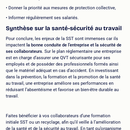
Donner la priorité aux mesures de protection collective,
Informer régulièrement ses salariés.
Synthèse sur la santé-sécurité au travail
Pour conclure, les enjeux de la SST sont immenses car ils
impactent
la bonne conduite de l’entreprise et la sécurité de
ses collaborateurs
. Sur le plan réglementaire une entreprise
est en charge d’assurer une QVT sécurisante pour ses
employés et de posséder des professionnels formés ainsi
que le matériel adéquat en cas d’accident. En investissant
dans la prévention, la formation et la promotion de la santé
au travail, une entreprise améliore ses performances en
réduisant l’absentéisme et favorise un bien-être durable au
travail.
Faites bénéficier à vos collaborateurs d’une formation
initiale SST ou un recyclage, afin qu’il veille à l’amélioration
de la santé et de la sécurité au travail. En tant qu’organisme