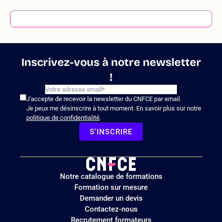
Inscrivez-vous à notre newsletter
!
J'accepte de recevoir la newsletter du CNFCE par email.
Je peux me désinscrire à tout moment. En savoir plus sur notre
politique de confidentialité
.
S'INSCRIRE
Logo
Notre catalogue de formations
site
Formation sur mesure
Demander un devis
Contactez-nous
Recrutement formateurs