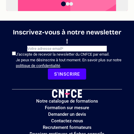
Inscrivez-vous à notre newsletter
!
J'accepte de recevoir la newsletter du CNFCE par email.
Je peux me désinscrire à tout moment. En savoir plus sur notre
politique de confidentialité
.
S'INSCRIRE
Logo
Notre catalogue de formations
site
Formation sur mesure
Demander un devis
Contactez-nous
Recrutement formateurs
Dossiers pratiques et fiches conseils