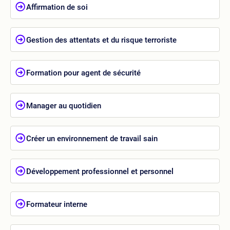
Affirmation de soi
Gestion des attentats et du risque terroriste
Formation pour agent de sécurité
Manager au quotidien
Créer un environnement de travail sain
Développement professionnel et personnel
Formateur interne