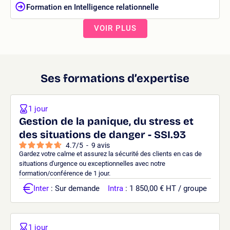
Formation en Intelligence relationnelle
VOIR PLUS
Ses formations d’expertise
1 jour
Gestion de la panique, du stress et
des situations de danger - SSI.93
4.7
/
5
-
9
avis
Gardez votre calme et assurez la sécurité des clients en cas de
situations d'urgence ou exceptionnelles avec notre
formation/conférence de 1 jour.
Inter
: Sur demande
Intra
: 1 850,00 € HT / groupe
1 jour