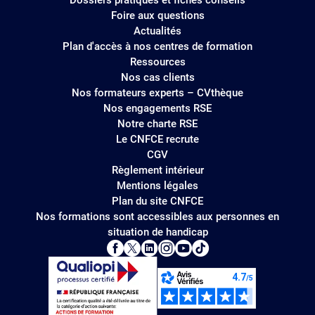
Foire aux questions
Actualités
Plan d'accès à nos centres de formation
Ressources
Nos cas clients
Nos formateurs experts – CVthèque
Nos engagements RSE
Notre charte RSE
Le CNFCE recrute
CGV
Règlement intérieur
Mentions légales
Plan du site CNFCE
Nos formations sont accessibles aux personnes en
situation de handicap