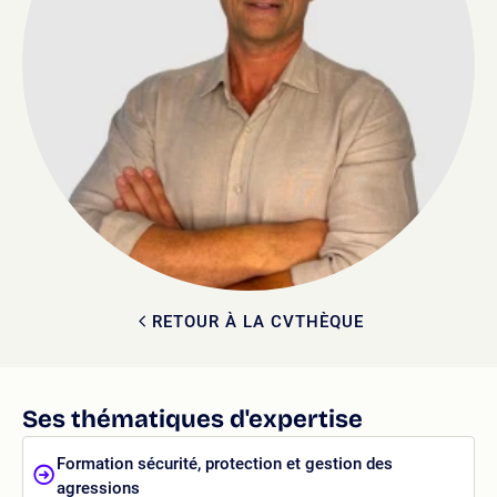
RETOUR À LA CVTHÈQUE
Ses thématiques d'expertise
Formation sécurité, protection et gestion des
agressions