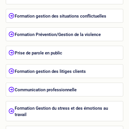
Formation gestion des situations conflictuelles
Formation Prévention/Gestion de la violence
Prise de parole en public
Formation gestion des litiges clients
Communication professionnelle
Formation Gestion du stress et des émotions au
travail