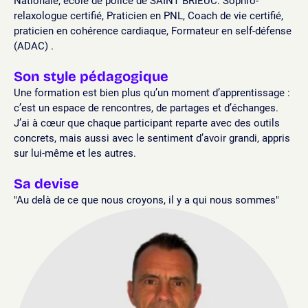
Nationale, école de police de SAINT BRIEUC. Sophro-
relaxologue certifié, Praticien en PNL, Coach de vie certifié,
praticien en cohérence cardiaque, Formateur en self-défense
(ADAC) .
Son style pédagogique
Une formation est bien plus qu’un moment d’apprentissage :
c’est un espace de rencontres, de partages et d’échanges.
J’ai à cœur que chaque participant reparte avec des outils
concrets, mais aussi avec le sentiment d’avoir grandi, appris
sur lui-même et les autres.
Sa devise
"Au delà de ce que nous croyons, il y a qui nous sommes"