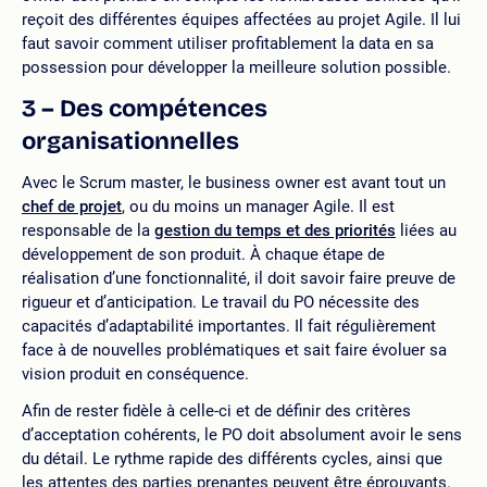
reçoit des différentes équipes affectées au projet Agile. Il lui
faut savoir comment utiliser profitablement la data en sa
possession pour développer la meilleure solution possible.
3 – Des compétences
organisationnelles
Avec le Scrum master, le business owner est avant tout un
chef de projet
, ou du moins un manager Agile. Il est
responsable de la
gestion du temps et des priorités
liées au
développement de son produit. À chaque étape de
réalisation d’une fonctionnalité, il doit savoir faire preuve de
rigueur et d’anticipation. Le travail du PO nécessite des
capacités d’adaptabilité importantes. Il fait régulièrement
face à de nouvelles problématiques et sait faire évoluer sa
vision produit en conséquence.
Afin de rester fidèle à celle-ci et de définir des critères
d’acceptation cohérents, le PO doit absolument avoir le sens
du détail. Le rythme rapide des différents cycles, ainsi que
les attentes des parties prenantes peuvent être éprouvants.