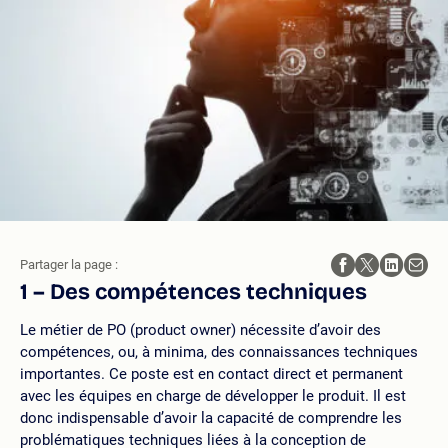
Partager la page :
1 – Des compétences techniques
Le métier de PO (product owner) nécessite d’avoir des
compétences, ou, à minima, des connaissances techniques
importantes. Ce poste est en contact direct et permanent
avec les équipes en charge de développer le produit. Il est
donc indispensable d’avoir la capacité de comprendre les
problématiques techniques liées à la conception de