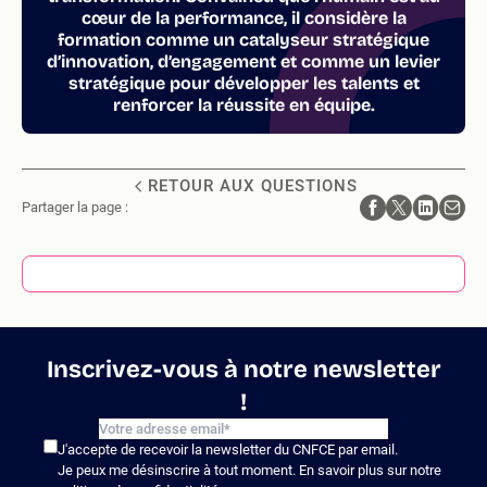
cœur de la performance, il considère la
formation comme un catalyseur stratégique
d’innovation, d’engagement et comme un levier
stratégique pour développer les talents et
renforcer la réussite en équipe.
RETOUR AUX QUESTIONS
Partager la page :
Inscrivez-vous à notre newsletter
!
J'accepte de recevoir la newsletter du CNFCE par email.
Je peux me désinscrire à tout moment. En savoir plus sur notre