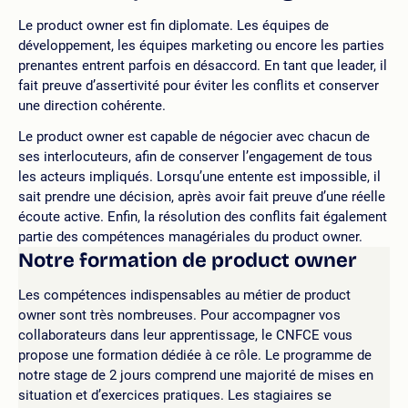
Le product owner est fin diplomate. Les équipes de
développement, les équipes marketing ou encore les parties
prenantes entrent parfois en désaccord. En tant que leader, il
fait preuve d’assertivité pour éviter les conflits et conserver
une direction cohérente.
Le product owner est capable de négocier avec chacun de
ses interlocuteurs, afin de conserver l’engagement de tous
les acteurs impliqués. Lorsqu’une entente est impossible, il
sait prendre une décision, après avoir fait preuve d’une réelle
écoute active. Enfin, la résolution des conflits fait également
partie des compétences managériales du product owner.
Notre formation de product owner
Les compétences indispensables au métier de product
owner sont très nombreuses. Pour accompagner vos
collaborateurs dans leur apprentissage, le CNFCE vous
propose une formation dédiée à ce rôle. Le programme de
notre stage de 2 jours comprend une majorité de mises en
situation et d’exercices pratiques. Les stagiaires se