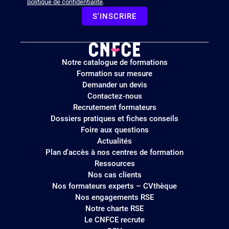
politique de confidentialité
.
S'INSCRIRE
Logo
Notre catalogue de formations
site
Formation sur mesure
Demander un devis
Contactez-nous
Recrutement formateurs
Dossiers pratiques et fiches conseils
Foire aux questions
Actualités
Plan d'accès à nos centres de formation
Ressources
Nos cas clients
Nos formateurs experts – CVthèque
Nos engagements RSE
Notre charte RSE
Le CNFCE recrute