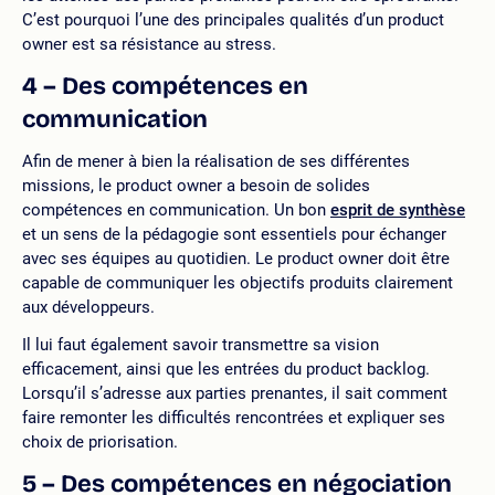
C’est pourquoi l’une des principales qualités d’un product
owner est sa résistance au stress.
4 – Des compétences en
communication
Afin de mener à bien la réalisation de ses différentes
missions, le product owner a besoin de solides
compétences en communication. Un bon
esprit de synthèse
et un sens de la pédagogie sont essentiels pour échanger
avec ses équipes au quotidien. Le product owner doit être
capable de communiquer les objectifs produits clairement
aux développeurs.
Il lui faut également savoir transmettre sa vision
efficacement, ainsi que les entrées du product backlog.
Lorsqu’il s’adresse aux parties prenantes, il sait comment
faire remonter les difficultés rencontrées et expliquer ses
choix de priorisation.
5 – Des compétences en négociation