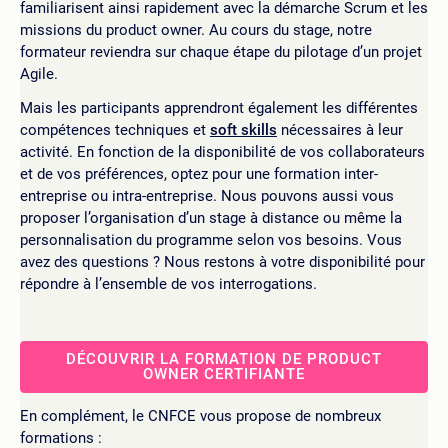
familiarisent ainsi rapidement avec la démarche Scrum et les
missions du product owner. Au cours du stage, notre
formateur reviendra sur chaque étape du pilotage d’un projet
Agile.
Mais les participants apprendront également les différentes
compétences techniques et
soft skills
nécessaires à leur
activité. En fonction de la disponibilité de vos collaborateurs
et de vos préférences, optez pour une formation inter-
entreprise ou intra-entreprise. Nous pouvons aussi vous
proposer l’organisation d’un stage à distance ou même la
personnalisation du programme selon vos besoins. Vous
avez des questions ? Nous restons à votre disponibilité pour
répondre à l’ensemble de vos interrogations.
DÉCOUVRIR LA FORMATION DE PRODUCT
OWNER CERTIFIANTE
En complément, le CNFCE vous propose de nombreux
formations :