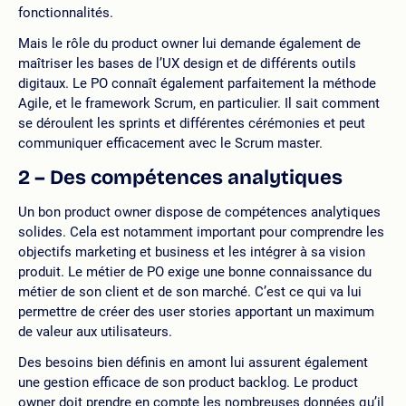
fonctionnalités.
Mais le rôle du product owner lui demande également de
maîtriser les bases de l’UX design et de différents outils
digitaux. Le PO connaît également parfaitement la méthode
Agile, et le framework Scrum, en particulier. Il sait comment
se déroulent les sprints et différentes cérémonies et peut
communiquer efficacement avec le Scrum master.
2 – Des compétences analytiques
Un bon product owner dispose de compétences analytiques
solides. Cela est notamment important pour comprendre les
objectifs marketing et business et les intégrer à sa vision
produit. Le métier de PO exige une bonne connaissance du
métier de son client et de son marché. C’est ce qui va lui
permettre de créer des user stories apportant un maximum
de valeur aux utilisateurs.
Des besoins bien définis en amont lui assurent également
une gestion efficace de son product backlog. Le product
owner doit prendre en compte les nombreuses données qu’il