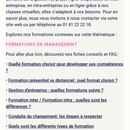
entreprise, en intra-entreprise ou en ligne grâce à nos
classes virtuelles, elles s’adaptent à vos besoins. Pour en
savoir plus, nous vous invitons à nous contacter via notre
site web ou par téléphone au 01 81 22 22 18.
Explorez nos formations connexes sur cette thématique :
FORMATIONS EN MANAGEMENT
Pour aller plus loin, découvrez nos fiches conseils et FAQ :
Quelle formation choisir pour développer ses compétences
?
Formation présentiel vs distanciel : quel format choisir ?
Gestion d’entreprise : quelles formations suivre ?
Formation inter / Formation intra : quelles sont les
différences ?
Conduite du changement: les étapes à respecter
Quels sont les différents types de formation