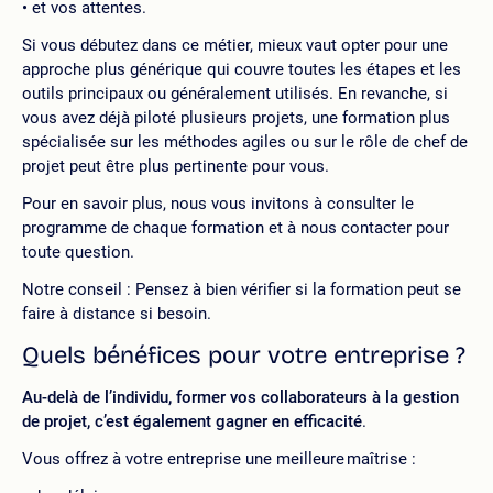
et vos attentes.
Si vous débutez dans ce métier, mieux vaut opter pour une
approche plus générique qui couvre toutes les étapes et les
outils principaux ou généralement utilisés. En revanche, si
vous avez déjà piloté plusieurs projets, une formation plus
spécialisée sur les méthodes agiles ou sur le rôle de chef de
projet peut être plus pertinente pour vous.
Pour en savoir plus, nous vous invitons à consulter le
programme de chaque formation et à nous contacter pour
toute question.
Notre conseil : Pensez à bien vérifier si la formation peut se
faire à distance si besoin.
Quels bénéfices pour
votre
entreprise ?
Au-delà de l’individu, former vos
collaborateurs à la gestion
de projet, c’est également gagner en efficacité
.
Vous offrez à votre entreprise une meilleure maîtrise :