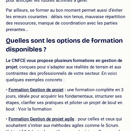
pour anticiper les futures activités à gérer.
Par ailleurs, se former au bon moment permet aussi d’éviter
les erreurs courantes : délais non tenus, mauvaise répartition
des ressources, manque de coordination avec les parties
prenantes…
Quelles sont les options de formation
disponibles ?
Le CNFCE vous
propose plusieurs formations en gestion de
projet
, conçues pour s’adapter aux réalités de terrain et aux
contraintes des professionnels de votre secteur. En voici
quelques exemples concrets :
Formation Gestion de projet
:
une formation complète en 3
jours, idéale pour acquérir les fondamentaux, structurer ses
étapes, clarifier ses pratiques et piloter un projet de bout en
bout : Voir la formation
Formation Gestion de projet agile
: pour celles et ceux qui
souhaitent s’initier aux méthodes agiles comme le Scrum.