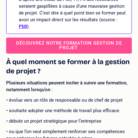
seraient gaspillées à cause d’une mauvaise gestion
de projet. C’est dire à quel point bien se former peut
avoir un impact direct sur les résultats (source :
PMI
).
DÉCOUVREZ NOTRE FORMATION GESTION DE
PROJET
À quel moment se former à la gestion
de projet ?
Plusieurs situations peuvent inciter à suivre une formation,
notamment lorsqu’on
:
évolue vers un rôle de responsable ou de chef de projet
souhaite adopter une méthode de travail plus efficace
débute un projet stratégique pour l’entreprise
ou que l’on veut simplement renforcer ses compétences