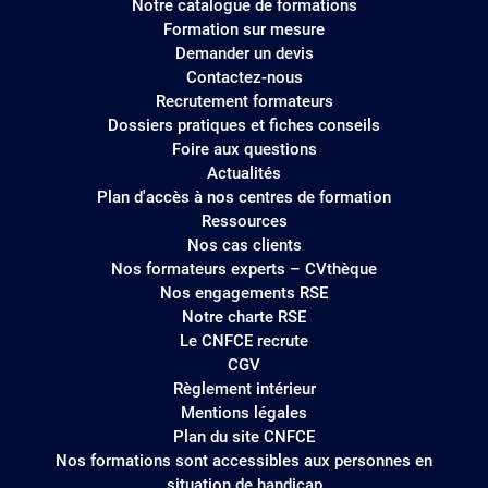
Notre catalogue de formations
site
Formation sur mesure
Demander un devis
Contactez-nous
Recrutement formateurs
Dossiers pratiques et fiches conseils
Foire aux questions
Actualités
Plan d'accès à nos centres de formation
Ressources
Nos cas clients
Nos formateurs experts – CVthèque
Nos engagements RSE
Notre charte RSE
Le CNFCE recrute
CGV
Règlement intérieur
Mentions légales
Plan du site CNFCE
Nos formations sont accessibles aux personnes en
situation de handicap