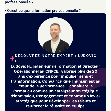
professionnelle ?
Qu’est-ce que la formation professionnelle ?
DÉCOUVREZ NOTRE EXPERT : LUDOVIC
H.
Ludovic H., ingénieur de formation et Directeur
Opérationnel au CNFCE, valorise plus de 20
ans d’expérience pour impulser sens et
transformation. Convaincu que l’humain est au
cœur de la performance, il considère la
formation comme un catalyseur stratégique
d’innovation, d’engagement et comme un levier
stratégique pour développer les talents et
renforcer la réussite en équipe.