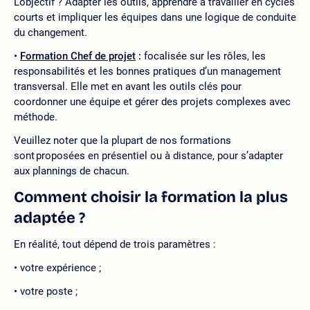
L’objectif ? Adapter les outils, apprendre à travailler en cycles
courts et impliquer les équipes dans une logique de conduite
du changement.
Formation Chef de projet
:
focalisée sur les rôles, les
responsabilités et les bonnes pratiques d’un management
transversal. Elle met en avant les outils clés pour
coordonner une équipe et gérer des projets complexes avec
méthode.
Veuillez noter que la plupart de nos formations
sont proposées en présentiel ou à distance, pour s’adapter
aux plannings de chacun.
Comment choisir la formation la plus
adaptée ?
En réalité, tout dépend de trois paramètres :
votre expérience ;
votre poste ;