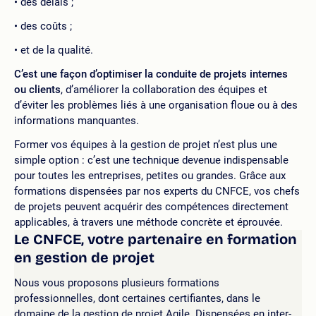
des délais ;
des coûts ;
et de la qualité.
C’est une façon d’optimiser
la conduite de projets internes
ou clients
, d’améliorer la collaboration des équipes et
d’éviter les problèmes liés à une organisation floue ou à des
informations manquantes.
Former vos équipes à la gestion de projet n’est plus une
simple option : c’est une technique devenue indispensable
pour toutes les entreprises, petites ou grandes. Grâce aux
formations dispensées par nos experts du CNFCE, vos chefs
de projets peuvent acquérir des compétences directement
applicables, à travers une méthode concrète et éprouvée.
Le CNFCE, votre partenaire en formation
en gestion de projet
Nous vous proposons plusieurs formations
professionnelles, dont certaines certifiantes, dans le
domaine de la gestion de projet Agile. Dispensées en inter-