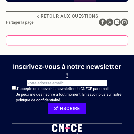
RETOUR AUX QUESTIONS
Partager la page :
Inscrivez-vous à notre newsletter
!
J'accepte de recevoir la newsletter du CNFCE par email.
Je peux me désinscrire à tout moment. En savoir plus sur notre
politique de confidentialité
.
S'INSCRIRE
Logo