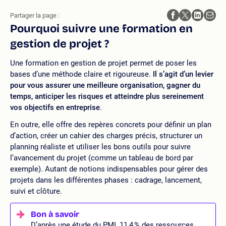
Partager la page :
Pourquoi suivre une formation en
gestion de projet ?
Une formation en gestion de projet permet de poser les
bases d’une méthode claire et rigoureuse.
Il s’agit d’un levier
pour vous assurer une meilleure organisation, gagner du
temps, anticiper les risques et atteindre plus sereinement
vos
objectifs en entreprise
.
En outre, elle offre des repères concrets pour définir un plan
d’action, créer un cahier des charges précis, structurer un
planning réaliste et utiliser les bons outils pour suivre
l’avancement du projet (comme un tableau de bord par
exemple). Autant de notions indispensables pour gérer des
projets dans les différentes phases : cadrage, lancement,
suivi et clôture.
D’après une étude du PMI, 11,4 % des ressources