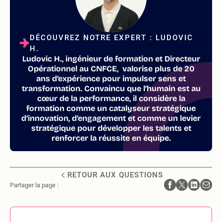
DÉCOUVREZ NOTRE EXPERT : LUDOVIC
H.
Ludovic H., ingénieur de formation et Directeur
Opérationnel au CNFCE, valorise plus de 20
ans d’expérience pour impulser sens et
transformation. Convaincu que l’humain est au
cœur de la performance, il considère la
formation comme un catalyseur stratégique
d’innovation, d’engagement et comme un levier
stratégique pour développer les talents et
renforcer la réussite en équipe.
RETOUR AUX QUESTIONS
Partager la page :