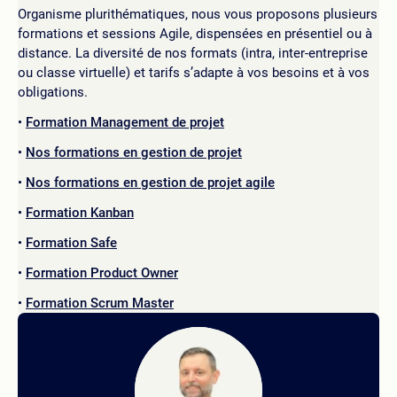
Organisme plurithématiques, nous vous proposons plusieurs
formations et sessions Agile, dispensées en présentiel ou à
distance. La diversité de nos formats (intra, inter-entreprise
ou classe virtuelle) et tarifs s’adapte à vos besoins et à vos
obligations.
Formation Management de projet
Nos formations en gestion de projet
Nos formations en gestion de projet agile
Formation Kanban
Formation Safe
Formation Product Owner
Formation Scrum Master