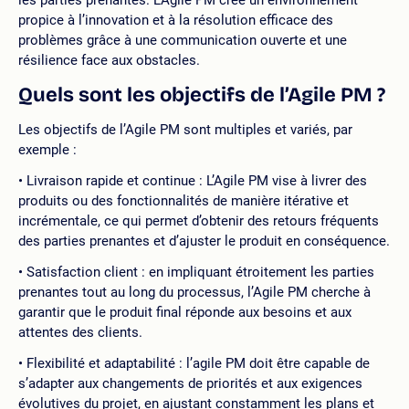
les parties prenantes. L’Agile PM crée un environnement
propice à l’innovation et à la résolution efficace des
problèmes grâce à une communication ouverte et une
résilience face aux obstacles.
Quels sont les objectifs de l’Agile PM ?
Les objectifs de l’Agile PM sont multiples et variés, par
exemple :
Livraison rapide et continue : L’Agile PM vise à livrer des
produits ou des fonctionnalités de manière itérative et
incrémentale, ce qui permet d’obtenir des retours fréquents
des parties prenantes et d’ajuster le produit en conséquence.
Satisfaction client : en impliquant étroitement les parties
prenantes tout au long du processus, l’Agile PM cherche à
garantir que le produit final réponde aux besoins et aux
attentes des clients.
Flexibilité et adaptabilité : l’agile PM doit être capable de
s’adapter aux changements de priorités et aux exigences
évolutives du projet, en ajustant constamment les plans et