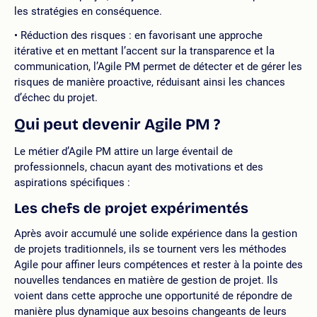
les stratégies en conséquence.
Réduction des risques : en favorisant une approche
itérative et en mettant l’accent sur la transparence et la
communication, l’Agile PM permet de détecter et de gérer les
risques de manière proactive, réduisant ainsi les chances
d’échec du projet.
Qui peut devenir Agile PM ?
Le métier d’Agile PM attire un large éventail de
professionnels, chacun ayant des motivations et des
aspirations spécifiques :
Les chefs de projet expérimentés
Après avoir accumulé une solide expérience dans la gestion
de projets traditionnels, ils se tournent vers les méthodes
Agile pour affiner leurs compétences et rester à la pointe des
nouvelles tendances en matière de gestion de projet. Ils
voient dans cette approche une opportunité de répondre de
manière plus dynamique aux besoins changeants de leurs