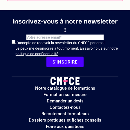
Inscrivez-vous à notre newsletter
!
J'accepte de recevoir la newsletter du CNFCE par email.
Je peux me désinscrire à tout moment. En savoir plus sur notre
politique de confidentialité
.
S'INSCRIRE
Logo
Notre catalogue de formations
site
Formation sur mesure
Demander un devis
Contactez-nous
Recrutement formateurs
Dossiers pratiques et fiches conseils
Foire aux questions