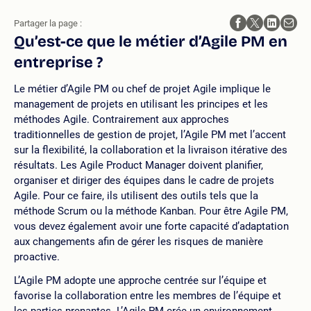
Partager la page :
Qu’est-ce que le métier d’Agile PM en
entreprise ?
Le métier d’Agile PM ou chef de projet Agile implique le
management de projets en utilisant les principes et les
méthodes Agile. Contrairement aux approches
traditionnelles de gestion de projet, l’Agile PM met l’accent
sur la flexibilité, la collaboration et la livraison itérative des
résultats. Les Agile Product Manager doivent planifier,
organiser et diriger des équipes dans le cadre de projets
Agile. Pour ce faire, ils utilisent des outils tels que la
méthode Scrum ou la méthode Kanban. Pour être Agile PM,
vous devez également avoir une forte capacité d’adaptation
aux changements afin de gérer les risques de manière
proactive.
L’Agile PM adopte une approche centrée sur l’équipe et
favorise la collaboration entre les membres de l’équipe et