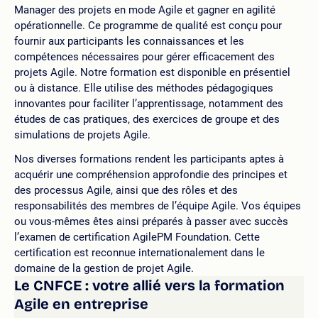
Manager des projets en mode Agile et gagner en agilité
opérationnelle. Ce programme de qualité est conçu pour
fournir aux participants les connaissances et les
compétences nécessaires pour gérer efficacement des
projets Agile. Notre formation est disponible en présentiel
ou à distance. Elle utilise des méthodes pédagogiques
innovantes pour faciliter l’apprentissage, notamment des
études de cas pratiques, des exercices de groupe et des
simulations de projets Agile.
Nos diverses formations rendent les participants aptes à
acquérir une compréhension approfondie des principes et
des processus Agile, ainsi que des rôles et des
responsabilités des membres de l’équipe Agile. Vos équipes
ou vous-mêmes êtes ainsi préparés à passer avec succès
l’examen de certification AgilePM Foundation. Cette
certification est reconnue internationalement dans le
domaine de la gestion de projet Agile.
Le CNFCE : votre allié vers la formation
Agile en entreprise