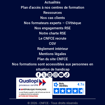
Actualités
Plan d'accès à nos centres de formation
Ressources
Nos cas clients
Nos formateurs experts – CVthèque
Nos engagements RSE
Notre charte RSE
Le CNFCE recrute
CGV
Règlement intérieur
Mentions légales
Plan du site CNFCE
Nos formations sont accessibles aux personnes en
situation de handicap
© 2026 - CNFCE - Tous droits réservés