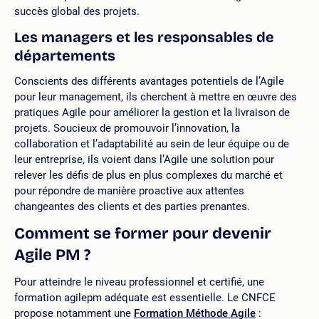
succès global des projets.
Les managers et les responsables de
départements
Conscients des différents avantages potentiels de l’Agile
pour leur management, ils cherchent à mettre en œuvre des
pratiques Agile pour améliorer la gestion et la livraison de
projets. Soucieux de promouvoir l’innovation, la
collaboration et l’adaptabilité au sein de leur équipe ou de
leur entreprise, ils voient dans l’Agile une solution pour
relever les défis de plus en plus complexes du marché et
pour répondre de manière proactive aux attentes
changeantes des clients et des parties prenantes.
Comment se former pour devenir
Agile PM ?
Pour atteindre le niveau professionnel et certifié, une
formation agilepm adéquate est essentielle. Le CNFCE
propose notamment une
Formation Méthode Agile
: