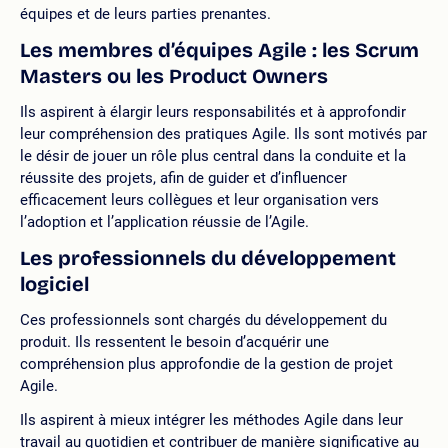
équipes et de leurs parties prenantes.
Les membres d’équipes Agile : les Scrum
Masters ou les Product Owners
Ils aspirent à élargir leurs responsabilités et à approfondir
leur compréhension des pratiques Agile. Ils sont motivés par
le désir de jouer un rôle plus central dans la conduite et la
réussite des projets, afin de guider et d’influencer
efficacement leurs collègues et leur organisation vers
l’adoption et l’application réussie de l’Agile.
Les professionnels du développement
logiciel
Ces professionnels sont chargés du développement du
produit. Ils ressentent le besoin d’acquérir une
compréhension plus approfondie de la gestion de projet
Agile.
Ils aspirent à mieux intégrer les méthodes Agile dans leur
travail au quotidien et contribuer de manière significative au