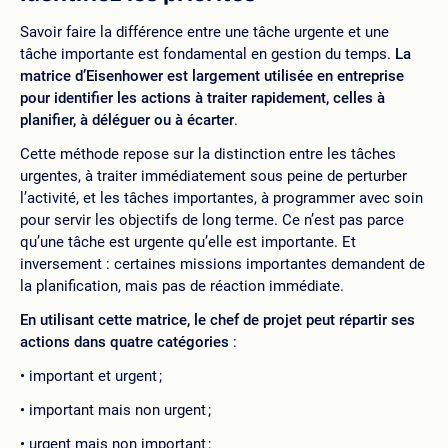
Savoir faire la différence entre une tâche urgente et une
tâche importante est fondamental en gestion du temps.
La
matrice d’Eisenhower est largement utilisée en entreprise
pour identifier les actions à traiter rapidement, celles à
planifier, à déléguer ou à écarter
.
Cette méthode repose sur la distinction entre les tâches
urgentes, à traiter immédiatement sous peine de perturber
l’activité, et les tâches importantes, à programmer avec soin
pour servir les objectifs de long terme. Ce n’est pas parce
qu’une tâche est urgente qu’elle est importante. Et
inversement : certaines missions importantes demandent de
la planification, mais pas de réaction immédiate.
En utilisant cette matrice, le chef de projet peut répartir ses
actions dans quatre catégories
:
important et urgent ;
important mais non urgent ;
urgent mais non important ;