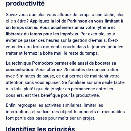
productivité
Savez-vous que plus vous allouez de temps à une tâche, plus
elle s’étire ?
Appliquez la loi de Parkinson en vous limitant à
un temps donné. Vous accélérerez ainsi votre rythme et
libérerez du temps pour les imprévus
. Par exemple, pour
éviter de passer des heures sur la gestion d’e-mails, fixez-
vous deux ou trois moments courts dans la journée pour les
traiter et fermez la boîte mail le reste du temps.
La technique Pomodoro permet elle aussi de booster sa
concentration
. Vous alternez 25 minutes de concentration
avec 5 minutes de pause, ce qui permet de maintenir votre
attention sans vous épuiser. Se focaliser sur une seule tâche
à la fois, plutôt que de jongler en permanence entre les
dossiers, est très bénéfique pour la productivité.
Enfin, regrouper les activités similaires, limiter les
interruptions et se fixer des objectifs concrets et mesurables
font partie des bases pour maîtriser un projet.
Identifiez les priorités