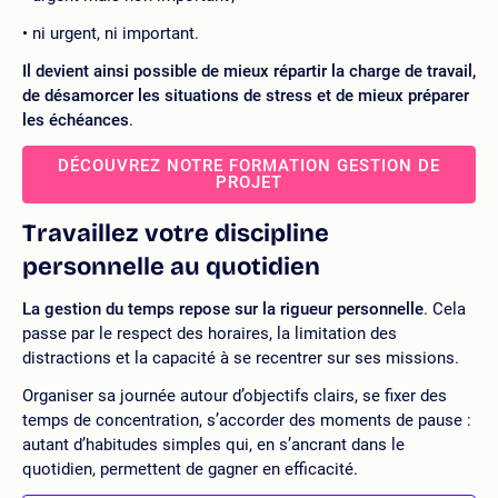
ni urgent, ni important.
Il devient ainsi possible de mieux répartir la charge de travail,
de désamorcer les situations de stress et de mieux préparer
les échéances
.
DÉCOUVREZ NOTRE FORMATION GESTION DE
PROJET
Travaillez votre discipline
personnelle au quotidien
La gestion du temps repose sur la rigueur personnelle
. Cela
passe par le respect des horaires, la limitation des
distractions et la capacité à se recentrer sur ses missions.
Organiser sa journée autour d’objectifs clairs, se fixer des
temps de concentration, s’accorder des moments de pause :
autant d’habitudes simples qui, en s’ancrant dans le
quotidien, permettent de gagner en efficacité.