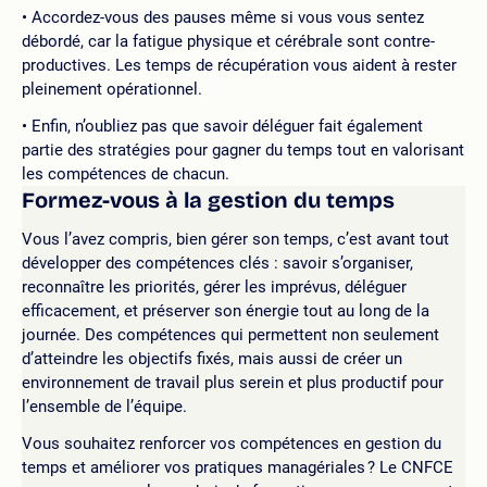
Accordez-vous des pauses même si vous vous sentez
débordé, car la fatigue physique et cérébrale sont contre-
productives. Les temps de récupération vous aident à rester
pleinement opérationnel.
Enfin, n’oubliez pas que savoir déléguer fait également
partie des stratégies pour gagner du temps tout en valorisant
les compétences de chacun.
Formez-vous à la gestion du temps
Vous l’avez compris, bien gérer son temps, c’est avant tout
développer des compétences clés : savoir s’organiser,
reconnaître les priorités, gérer les imprévus, déléguer
efficacement, et préserver son énergie tout au long de la
journée. Des compétences qui permettent non seulement
d’atteindre les objectifs fixés, mais aussi de créer un
environnement de travail plus serein et plus productif pour
l’ensemble de l’équipe.
Vous souhaitez renforcer vos compétences en gestion du
temps et améliorer vos pratiques managériales ? Le CNFCE