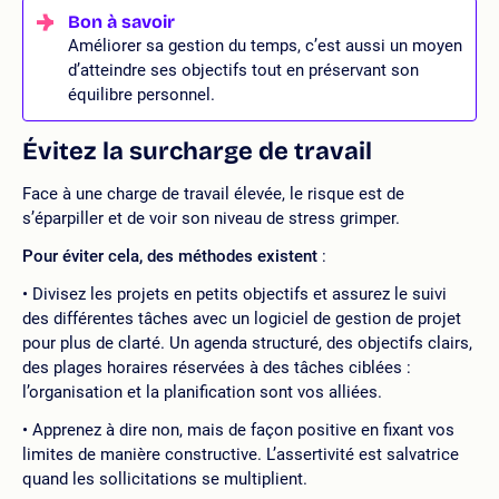
Améliorer sa gestion du temps, c’est aussi un moyen
d’atteindre ses objectifs tout en préservant son
équilibre personnel.
Évitez la surcharge de travail
Face à une charge de travail élevée, le risque est de
s’éparpiller et de voir son niveau de stress grimper.
Pour éviter cela, des méthodes existent
:
Divisez les projets en petits objectifs et assurez le suivi
des différentes tâches avec un logiciel de gestion de projet
pour plus de clarté. Un agenda structuré, des objectifs clairs,
des plages horaires réservées à des tâches ciblées :
l’organisation et la planification sont vos alliées.
Apprenez à dire non, mais de façon positive en fixant vos
limites de manière constructive. L’assertivité est salvatrice
quand les sollicitations se multiplient.