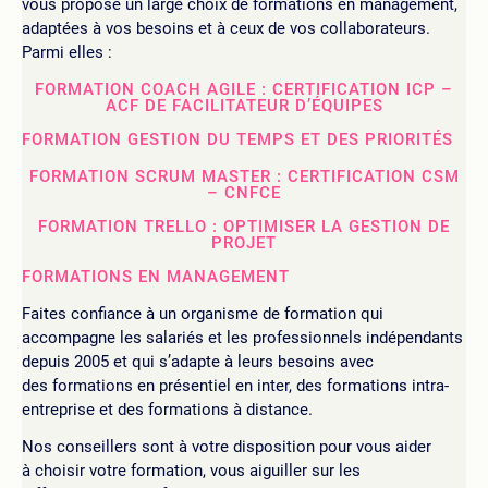
vous propose un large choix de formations en management,
adaptées à vos besoins et à ceux de vos collaborateurs.
Parmi elles :
FORMATION COACH AGILE : CERTIFICATION ICP –
ACF DE FACILITATEUR D’ÉQUIPES
FORMATION GESTION DU TEMPS ET DES PRIORITÉS
FORMATION SCRUM MASTER : CERTIFICATION CSM
– CNFCE
FORMATION TRELLO : OPTIMISER LA GESTION DE
PROJET
FORMATIONS EN MANAGEMENT
Faites confiance à un organisme de formation qui
accompagne les salariés et les professionnels indépendants
depuis 2005 et qui s’adapte à leurs besoins avec
des formations en présentiel en inter, des formations intra-
entreprise et des formations à distance.
Nos conseillers sont à votre disposition pour vous aider
à choisir votre formation, vous aiguiller sur les