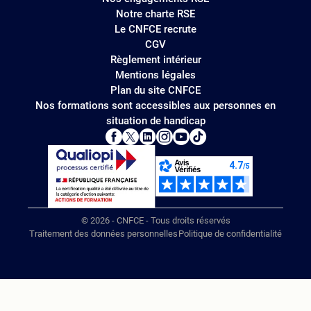
Notre charte RSE
Le CNFCE recrute
CGV
Règlement intérieur
Mentions légales
Plan du site CNFCE
Nos formations sont accessibles aux personnes en
situation de handicap
© 2026 - CNFCE - Tous droits réservés
Traitement des données personnelles
Politique de confidentialité