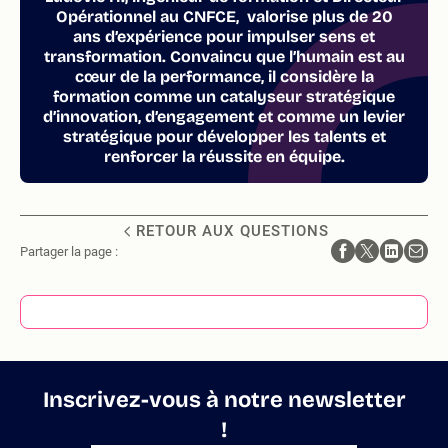
Opérationnel au CNFCE, valorise plus de 20
ans d’expérience pour impulser sens et
transformation. Convaincu que l’humain est au
cœur de la performance, il considère la
formation comme un catalyseur stratégique
d’innovation, d’engagement et comme un levier
stratégique pour développer les talents et
renforcer la réussite en équipe.
RETOUR AUX QUESTIONS
Partager la page :
Inscrivez-vous à notre newsletter
!