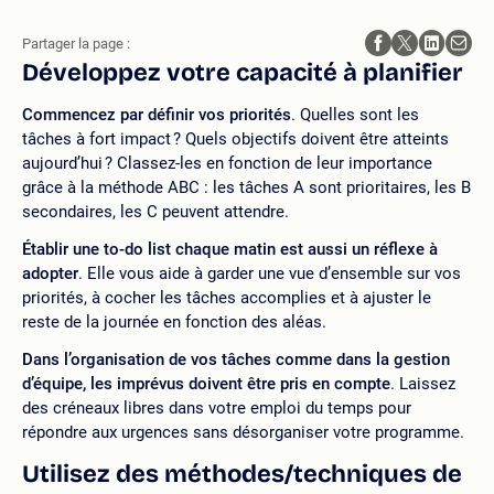
Partager la page :
Développez votre capacité à planifier
Commencez par définir vos priorités
. Quelles sont les
tâches à fort impact ? Quels objectifs doivent être atteints
aujourd’hui ? Classez-les en fonction de leur importance
grâce à la méthode ABC : les tâches A sont prioritaires, les B
secondaires, les C peuvent attendre.
Établir une to-do list chaque matin est aussi un réflexe à
adopter
. Elle vous aide à garder une vue d’ensemble sur vos
priorités, à cocher les tâches accomplies et à ajuster le
reste de la journée en fonction des aléas.
Dans l’organisation de vos tâches comme dans la gestion
d’équipe, les imprévus doivent être pris en compte
. Laissez
des créneaux libres dans votre emploi du temps pour
répondre aux urgences sans désorganiser votre programme.
Utilisez des méthodes/techniques de