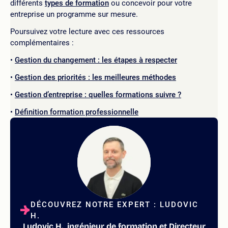
différents
types de formation
ou concevoir pour votre
entreprise un programme sur mesure.
Poursuivez votre lecture avec ces ressources
complémentaires :
Gestion du changement : les étapes à respecter
Gestion des priorités : les meilleures méthodes
Gestion d’entreprise : quelles formations suivre ?
Définition formation professionnelle
DÉCOUVREZ NOTRE EXPERT : LUDOVIC
H.
Ludovic H., ingénieur de formation et Directeur