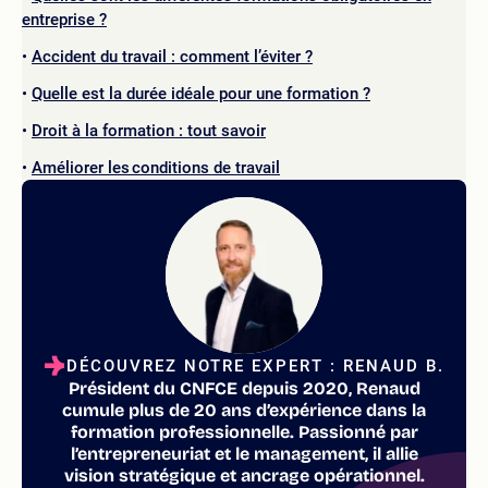
entreprise ?
Accident du travail : comment l’éviter ?
Quelle est la durée idéale pour une formation ?
Droit à la formation : tout savoir
Améliorer les conditions de travail
DÉCOUVREZ NOTRE EXPERT : RENAUD B.
Président du CNFCE depuis 2020, Renaud
cumule plus de 20 ans d’expérience dans la
formation professionnelle. Passionné par
l’entrepreneuriat et le management, il allie
vision stratégique et ancrage opérationnel.