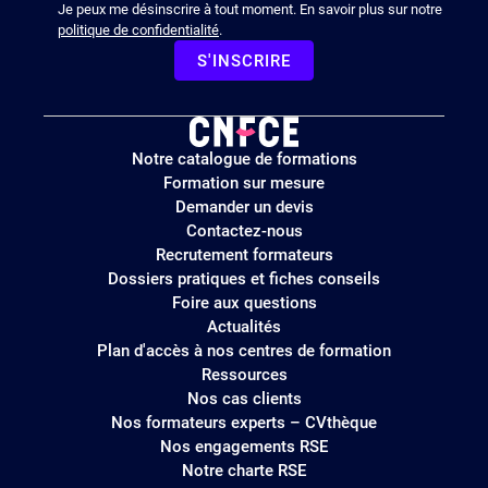
Je peux me désinscrire à tout moment. En savoir plus sur notre
politique de confidentialité
.
S'INSCRIRE
Logo
Notre catalogue de formations
site
Formation sur mesure
Demander un devis
Contactez-nous
Recrutement formateurs
Dossiers pratiques et fiches conseils
Foire aux questions
Actualités
Plan d'accès à nos centres de formation
Ressources
Nos cas clients
Nos formateurs experts – CVthèque
Nos engagements RSE
Notre charte RSE