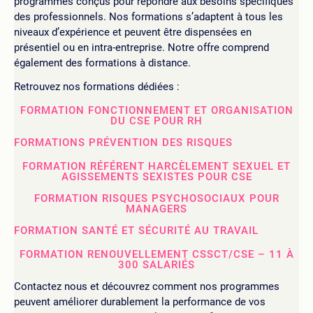
programmes conçus pour répondre aux besoins spécifiques
des professionnels. Nos formations s’adaptent à tous les
niveaux d’expérience et peuvent être dispensées en
présentiel ou en intra-entreprise. Notre offre comprend
également des formations à distance.
Retrouvez nos formations dédiées :
FORMATION FONCTIONNEMENT ET ORGANISATION
DU CSE POUR RH
FORMATIONS PRÉVENTION DES RISQUES
FORMATION RÉFÉRENT HARCÈLEMENT SEXUEL ET
AGISSEMENTS SEXISTES POUR CSE
FORMATION RISQUES PSYCHOSOCIAUX POUR
MANAGERS
FORMATION SANTÉ ET SÉCURITÉ AU TRAVAIL
FORMATION RENOUVELLEMENT CSSCT/CSE – 11 À
300 SALARIÉS
Contactez nous et découvrez comment nos programmes
peuvent améliorer durablement la performance de vos