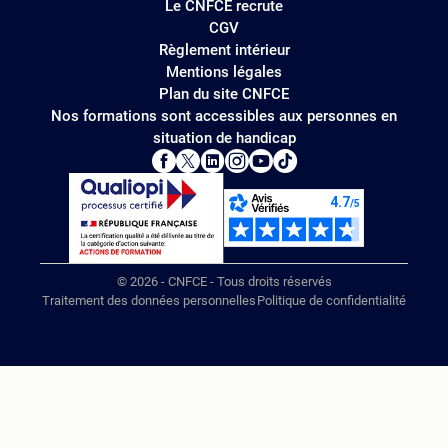
Le CNFCE recrute
CGV
Règlement intérieur
Mentions légales
Plan du site CNFCE
Nos formations sont accessibles aux personnes en
situation de handicap
© 2026 - CNFCE - Tous droits réservés
Traitement des données personnelles
Politique de confidentialité