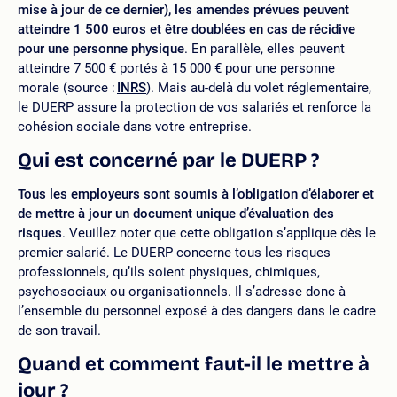
mise à jour de ce dernier), les amendes prévues peuvent
atteindre 1 500 euros et être doublées en cas de récidive
pour une personne physique
. En parallèle, elles peuvent
atteindre 7 500 € portés à 15 000 € pour une personne
morale (source :
INRS
). Mais au-delà du volet réglementaire,
le DUERP assure la protection de vos salariés et renforce la
cohésion sociale dans votre entreprise.
Qui est concerné par le DUERP ?
Tous les employeurs sont soumis à l’obligation d’élaborer et
de mettre à jour un document unique d’évaluation des
risques
. Veuillez noter que cette obligation s’applique dès le
premier salarié. Le DUERP concerne tous les risques
professionnels, qu’ils soient physiques, chimiques,
psychosociaux ou organisationnels. Il s’adresse donc à
l’ensemble du personnel exposé à des dangers dans le cadre
de son travail.
Quand et comment faut-il le mettre à
jour ?