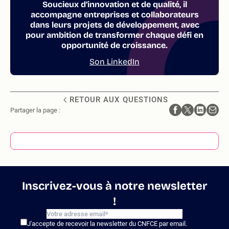
Soucieux d’innovation et de qualité, il
accompagne entreprises et collaborateurs
dans leurs projets de développement, avec
pour ambition de transformer chaque défi en
opportunité de croissance.
Son LinkedIn
RETOUR AUX QUESTIONS
Partager la page :
Inscrivez-vous à notre newsletter
!
J'accepte de recevoir la newsletter du CNFCE par email.