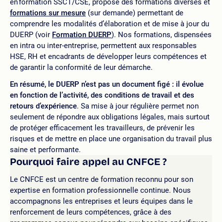
en formation SSCT/CSE, propose des formations diverses et
formations sur mesure
(sur demande) permettant de
comprendre les modalités d’élaboration et de mise à jour du
DUERP (voir
Formation DUERP
). Nos formations, dispensées
en intra ou inter-entreprise, permettent aux responsables
HSE, RH et encadrants de développer leurs compétences et
de garantir la conformité de leur démarche.
En résumé, le DUERP n’est pas un document figé : il évolue
en fonction de l’activité, des conditions de travail et des
retours d’expérience
. Sa mise à jour régulière permet non
seulement de répondre aux obligations légales, mais surtout
de protéger efficacement les travailleurs, de prévenir les
risques et de mettre en place une organisation du travail plus
saine et performante.
Pourquoi faire appel au CNFCE ?
Le CNFCE est un centre de formation reconnu pour son
expertise en formation professionnelle continue. Nous
accompagnons les entreprises et leurs équipes dans le
renforcement de leurs compétences, grâce à des