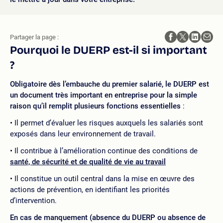
Partager la page :
Pourquoi le DUERP est-il si important
?
Obligatoire dès l’embauche du premier salarié, le DUERP est
un document très important en entreprise pour la simple
raison qu’il remplit plusieurs fonctions essentielles
:
Il permet d’évaluer les risques auxquels les salariés sont
exposés dans leur environnement de travail.
Il contribue à l’amélioration continue des conditions de
santé, de sécurité et de qualité de vie au travail
Il constitue un outil central dans la mise en œuvre des
actions de prévention, en identifiant les priorités
d’intervention.
En cas de manquement (absence du DUERP ou absence de