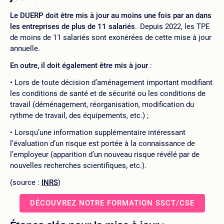
Le DUERP doit être mis à jour au moins une fois par an dans
les entreprises de plus de 11 salariés
. Depuis 2022, les TPE
de moins de 11 salariés sont exonérées de cette mise à jour
annuelle.
En outre, il doit également être mis à jour
:
Lors de toute décision d’aménagement important modifiant
les conditions de santé et de sécurité ou les conditions de
travail (déménagement, réorganisation, modification du
rythme de travail, des équipements, etc.) ;
Lorsqu’une information supplémentaire intéressant
l’évaluation d’un risque est portée à la connaissance de
l’employeur (apparition d’un nouveau risque révélé par de
nouvelles recherches scientifiques, etc.).
(source :
INRS
)
DÉCOUVREZ NOTRE FORMATION SSCT/CSE