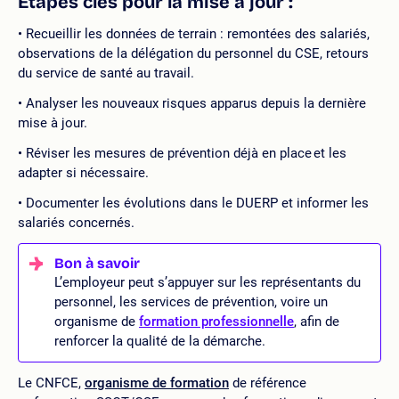
Étapes clés pour la mise à jour
:
Recueillir les données de terrain : remontées des salariés,
observations de la délégation du personnel du CSE, retours
du service de santé au travail.
Analyser les nouveaux risques apparus depuis la dernière
mise à jour.
Réviser les mesures de prévention déjà en place et les
adapter si nécessaire.
Documenter les évolutions dans le DUERP et informer les
salariés concernés.
L’employeur peut s’appuyer sur les représentants du
personnel, les services de prévention, voire un
organisme de
formation professionnelle
, afin de
renforcer la qualité de la démarche.
Le CNFCE,
organisme de formation
de référence