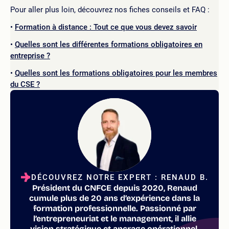
Pour aller plus loin, découvrez nos fiches conseils et FAQ :
Formation à distance : Tout ce que vous devez savoir
Quelles sont les différentes formations obligatoires en
entreprise ?
Quelles sont les formations obligatoires pour les membres
du CSE ?
DÉCOUVREZ NOTRE EXPERT : RENAUD B.
Président du CNFCE depuis 2020, Renaud
cumule plus de 20 ans d’expérience dans la
formation professionnelle. Passionné par
l’entrepreneuriat et le management, il allie
vision stratégique et ancrage opérationnel.