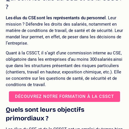
?
Les élus du CSE sont les représentants du personnel
. Leur
mission ? Défendre les droits des salariés, notamment en
matière de conditions de travail, de santé et de sécurité. Leur
mandat leur permet, en effet, de peser dans les décisions de
l’entreprise.
Quant à la CSSCT, il s’agit d’une commission interne au CSE,
obligatoire dans les entreprises d’au moins 300 salariés ainsi
que dans les structures présentant des risques particuliers
(chantiers, travail en hauteur, exposition chimique, etc.). Elle
se concentre sur les questions de santé, de sécurité et de
conditions de travail.
DÉCOUVREZ NOTRE FORMATION À LA CSSCT
Quels sont leurs objectifs
primordiaux ?