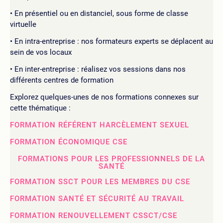
En présentiel ou en distanciel, sous forme de classe
virtuelle
En intra-entreprise : nos formateurs experts se déplacent au
sein de vos locaux
En inter-entreprise : réalisez vos sessions dans nos
différents centres de formation
Explorez quelques-unes de nos formations connexes sur
cette thématique :
FORMATION RÉFÉRENT HARCÈLEMENT SEXUEL
FORMATION ÉCONOMIQUE CSE
FORMATIONS POUR LES PROFESSIONNELS DE LA
SANTÉ
FORMATION SSCT POUR LES MEMBRES DU CSE
FORMATION SANTÉ ET SÉCURITÉ AU TRAVAIL
FORMATION RENOUVELLEMENT CSSCT/CSE