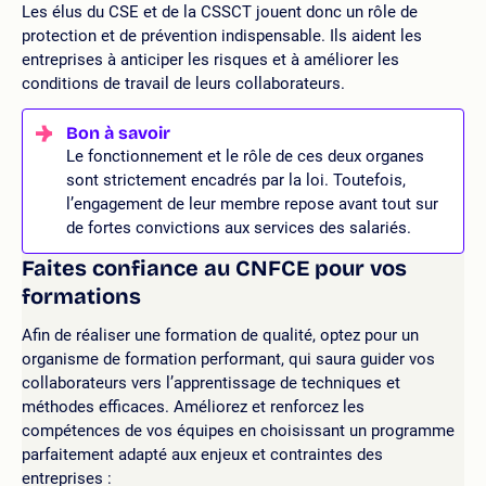
Les élus du CSE et de la CSSCT jouent donc un rôle de
protection et de prévention indispensable. Ils aident les
entreprises à anticiper les risques et à améliorer les
conditions de travail de leurs collaborateurs.
Le fonctionnement et le rôle de ces deux organes
sont strictement encadrés par la loi. Toutefois,
l’engagement de leur membre repose avant tout sur
de fortes convictions aux services des salariés.
Faites confiance au CNFCE pour vos
formations
Afin de réaliser une formation de qualité, optez pour un
organisme de formation performant, qui saura guider vos
collaborateurs vers l’apprentissage de techniques et
méthodes efficaces. Améliorez et renforcez les
compétences de vos équipes en choisissant un programme
parfaitement adapté aux enjeux et contraintes des
entreprises :