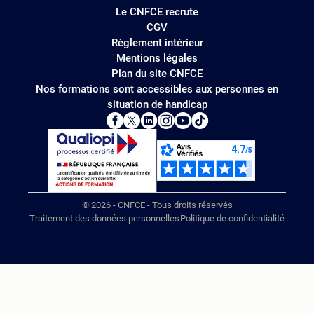
Le CNFCE recrute
CGV
Règlement intérieur
Mentions légales
Plan du site CNFCE
Nos formations sont accessibles aux personnes en
situation de handicap
© 2026 - CNFCE - Tous droits réservés
Traitement des données personnelles
Politique de confidentialité