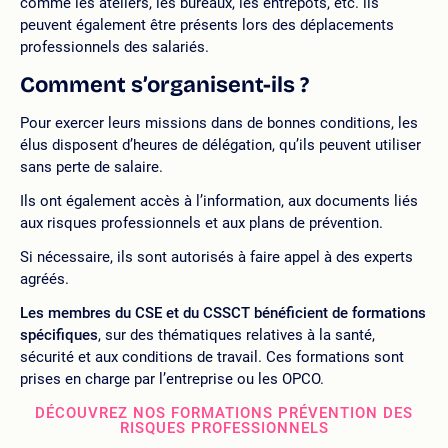
comme les ateliers, les bureaux, les entrepôts, etc. ils
peuvent également être présents lors des déplacements
professionnels des salariés.
Comment s’organisent-ils ?
Pour exercer leurs missions dans de bonnes conditions, les
élus disposent d’heures de délégation, qu’ils peuvent utiliser
sans perte de salaire.
Ils ont également accès à l’information, aux documents liés
aux risques professionnels et aux plans de prévention.
Si nécessaire, ils sont autorisés à faire appel à des experts
agréés.
Les membres du CSE et du CSSCT bénéficient de formations
spécifiques
, sur des thématiques relatives à la santé,
sécurité et aux conditions de travail. Ces formations sont
prises en charge par l’entreprise ou les OPCO.
DÉCOUVREZ NOS FORMATIONS PRÉVENTION DES
RISQUES PROFESSIONNELS