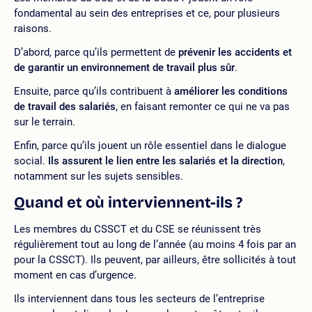
fondamental au sein des entreprises et ce, pour plusieurs
raisons.
D’abord, parce qu’ils permettent de
prévenir les accidents et
de garantir un environnement de travail plus sûr
.
Ensuite, parce qu’ils contribuent à
améliorer les conditions
de travail des salariés
, en faisant remonter ce qui ne va pas
sur le terrain.
Enfin, parce qu’ils jouent un rôle essentiel dans le dialogue
social.
Ils assurent le lien entre les salariés et la direction
,
notamment sur les sujets sensibles.
Quand et où interviennent-ils ?
Les membres du CSSCT et du CSE se réunissent très
régulièrement tout au long de l’année (au moins 4 fois par an
pour la CSSCT). Ils peuvent, par ailleurs, être sollicités à tout
moment en cas d’urgence.
Ils interviennent dans tous les secteurs de l’entreprise