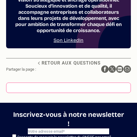
Soucieux d’innovation et de qualité, il
accompagne entreprises et collaborateurs
dans leurs projets de développement, avec
pour ambition de transformer chaque défi en
opportunité de croissance.
Son LinkedIn
RETOUR AUX QUESTIONS
Partager la page :
Inscrivez-vous à notre newsletter
!