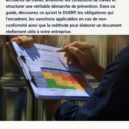
accidents du travail, améliorer les conditions de travail et
structurer une véritable démarche de prévention. Dans ce
guide, découvrez ce qu'est le DUERP, les obligations qui
l'encadrent, les sanctions applicables en cas de non-
conformité ainsi que la méthode pour élaborer un document
réellement utile à votre entreprise.