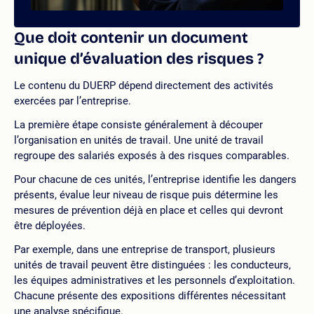
Que doit contenir un document
unique d’évaluation des risques ?
Le contenu du DUERP dépend directement des activités
exercées par l’entreprise.
La première étape consiste généralement à découper
l’organisation en unités de travail. Une unité de travail
regroupe des salariés exposés à des risques comparables.
Pour chacune de ces unités, l’entreprise identifie les dangers
présents, évalue leur niveau de risque puis détermine les
mesures de prévention déjà en place et celles qui devront
être déployées.
Par exemple, dans une entreprise de transport, plusieurs
unités de travail peuvent être distinguées : les conducteurs,
les équipes administratives et les personnels d’exploitation.
Chacune présente des expositions différentes nécessitant
une analyse spécifique.