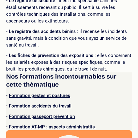
Le registre de sécurité
: il est indispensable dans les
établissements recevant du public. Il sert à suivre les
contrôles techniques des installations, comme les
ascenseurs ou les extincteurs.
Le registre des accidents bénins
: il recense les incidents
sans gravité, mais à condition que vous ayez un service de
santé au travail.
Les fiches de prévention des expositions
: elles concernent
les salariés exposés à des risques spécifiques, comme le
bruit, les produits chimiques, ou le travail de nuit.
Nos formations incontournables sur
cette thématique
Formation gestes et postures
Formation accidents du travail
Formation passeport prévention
Formation AT-MP : aspects administratifs