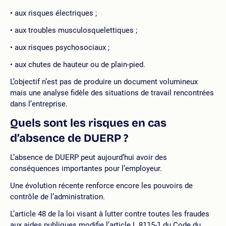
aux risques électriques ;
aux troubles musculosquelettiques ;
aux risques psychosociaux ;
aux chutes de hauteur ou de plain-pied.
L’objectif n’est pas de produire un document volumineux
mais une analyse fidèle des situations de travail rencontrées
dans l’entreprise.
Quels sont les risques en cas
d’absence de DUERP ?
L’absence de DUERP peut aujourd’hui avoir des
conséquences importantes pour l’employeur.
Une évolution récente renforce encore les pouvoirs de
contrôle de l’administration.
L’article 48 de la loi visant à lutter contre toutes les fraudes
aux aides publiques modifie l’article L.8115-1 du Code du