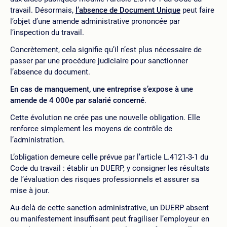
travail. Désormais,
l’absence de Document Unique
peut faire
l’objet d’une amende administrative prononcée par
l’inspection du travail.
Concrètement, cela signifie qu’il n’est plus nécessaire de
passer par une procédure judiciaire pour sanctionner
l’absence du document.
En cas de manquement, une entreprise s’expose à une
amende de 4 000e par salarié concerné
.
Cette évolution ne crée pas une nouvelle obligation. Elle
renforce simplement les moyens de contrôle de
l’administration.
L’obligation demeure celle prévue par l’article L.4121-3-1 du
Code du travail : établir un DUERP, y consigner les résultats
de l’évaluation des risques professionnels et assurer sa
mise à jour.
Au-delà de cette sanction administrative, un DUERP absent
ou manifestement insuffisant peut fragiliser l’employeur en