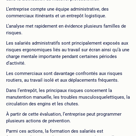
L’entreprise compte une équipe administrative, des
commerciaux itinérants et un entrepôt logistique.
L’analyse met rapidement en évidence plusieurs familles de
risques.
Les salariés administratifs sont principalement exposés aux
risques ergonomiques liés au travail sur écran ainsi qu’à une
charge mentale importante pendant certaines périodes
d’activité.
Les commerciaux sont davantage confrontés aux risques
routiers, au travail isolé et aux déplacements fréquents.
Dans l’entrepôt, les principaux risques concernent la
manutention manuelle, les troubles musculosquelettiques, la
circulation des engins et les chutes.
À partir de cette évaluation, l’entreprise peut programmer
plusieurs actions de prévention.
Parmi ces actions, la formation des salariés est