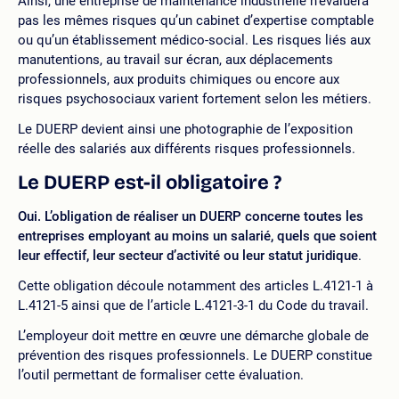
Ainsi, une entreprise de maintenance industrielle n’évaluera
pas les mêmes risques qu’un cabinet d’expertise comptable
ou qu’un établissement médico-social. Les risques liés aux
manutentions, au travail sur écran, aux déplacements
professionnels, aux produits chimiques ou encore aux
risques psychosociaux varient fortement selon les métiers.
Le DUERP devient ainsi une photographie de l’exposition
réelle des salariés aux différents risques professionnels.
Le DUERP est-il obligatoire ?
Oui. L’obligation de réaliser un DUERP concerne toutes les
entreprises employant au moins un salarié, quels que soient
leur effectif, leur secteur d’activité ou leur statut juridique
.
Cette obligation découle notamment des articles L.4121-1 à
L.4121-5 ainsi que de l’article L.4121-3-1 du Code du travail.
L’employeur doit mettre en œuvre une démarche globale de
prévention des risques professionnels. Le DUERP constitue
l’outil permettant de formaliser cette évaluation.