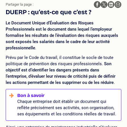
Partager la page :
DUERP : qu’est-ce que c’est ?
Le Document Unique d’Évaluation des Risques
Professionnels est le document dans lequel l’employeur
formalise les résultats de l’évaluation des risques auxquels
sont exposés les salariés dans le cadre de leur activité
professionnelle
.
Prévu par le Code du travail, il constitue le socle de toute
politique de prévention des risques professionnels.
Son
objectif est d’identifier les dangers présents dans
l’entreprise, d’évaluer leur niveau de criticité puis de définir
les actions permettant de les supprimer ou de les réduire
.
Chaque entreprise doit établir un document qui
reflète précisément ses activités, son organisation,
ses équipements et les conditions réelles de travail.