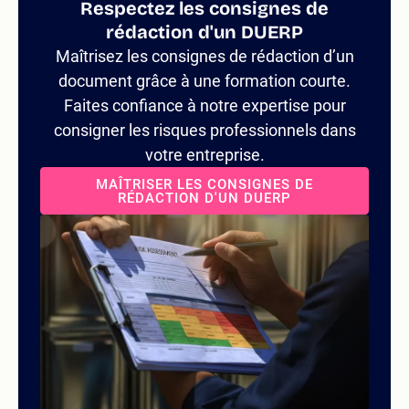
Respectez les consignes de
rédaction d'un DUERP
Maîtrisez les consignes de rédaction d’un
document grâce à une formation courte.
Faites confiance à notre expertise pour
consigner les risques professionnels dans
votre entreprise.
MAÎTRISER LES CONSIGNES DE
RÉDACTION D'UN DUERP