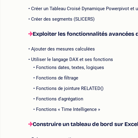
Créer un Tableau Croisé Dynamique Powerpivot et 
Créer des segments (SLICERS)
Exploiter les fonctionnalités avancées
Ajouter des mesures calculées
Utiliser le langage DAX et ses fonctions
Fonctions dates, textes, logiques
Fonctions de filtrage
Fonctions de jointure RELATED()
Fonctions d'agrégation
Fonctions « Time Intelligence »
Construire un tableau de bord sur Exce