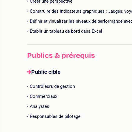
Créer une perspective
Construire des indicateurs graphiques : Jauges, voy
Définir et visualiser les niveaux de performance ave
Établir un tableau de bord dans Excel
Publics & prérequis
Public cible
Contrôleurs de gestion
Commerciaux
Analystes
Responsables de pilotage