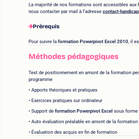
La majorité de nos formations sont accessibles aux P
nous contacter par mail à l’adresse
contact-handica
Prérequis
Pour suivre la
formation Powerpivot Excel 2010
, il 
Méthodes pédagogiques
Test de positionnement en amont de la formation perme
programme
Apports théoriques et pratiques
Exercices pratiques sur ordinateur
Support de
formation Powerpivot Excel
sous forme
Auto évaluation préalable en amont de la formation
Évaluation des acquis en fin de formation