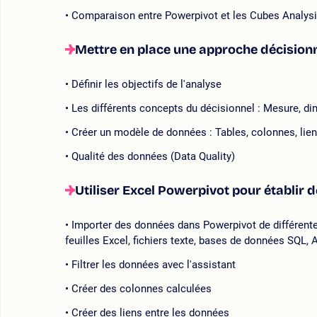
Comparaison entre Powerpivot et les Cubes Analys
Mettre en place une approche décision
Définir les objectifs de l'analyse
Les différents concepts du décisionnel : Mesure, di
Créer un modèle de données : Tables, colonnes, liens
Qualité des données (Data Quality)
Utiliser Excel Powerpivot pour établir d
Importer des données dans Powerpivot de différent
feuilles Excel, fichiers texte, bases de données SQL, 
Filtrer les données avec l'assistant
Créer des colonnes calculées
Créer des liens entre les données