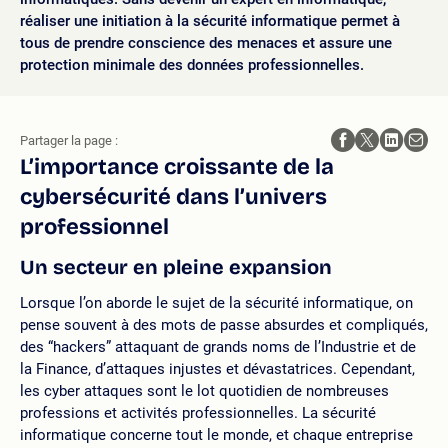
réaliser une initiation à la sécurité informatique permet à
tous de prendre conscience des menaces et assure une
protection minimale des données professionnelles.
Partager la page :
L’importance croissante de la
cybersécurité dans l’univers
professionnel
Un secteur en pleine expansion
Lorsque l’on aborde le sujet de la sécurité informatique, on
pense souvent à des mots de passe absurdes et compliqués,
des “hackers” attaquant de grands noms de l’Industrie et de
la Finance, d’attaques injustes et dévastatrices. Cependant,
les cyber attaques sont le lot quotidien de nombreuses
professions et activités professionnelles. La sécurité
informatique concerne tout le monde, et chaque entreprise