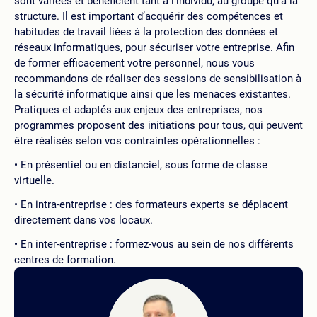
sont variées et bénéficient tant à l’individu, au groupe qu’à la
structure. Il est important d’acquérir des compétences et
habitudes de travail liées à la protection des données et
réseaux informatiques, pour sécuriser votre entreprise. Afin
de former efficacement votre personnel, nous vous
recommandons de réaliser des sessions de sensibilisation à
la sécurité informatique ainsi que les menaces existantes.
Pratiques et adaptés aux enjeux des entreprises, nos
programmes proposent des initiations pour tous, qui peuvent
être réalisés selon vos contraintes opérationnelles :
En présentiel ou en distanciel, sous forme de classe
virtuelle.
En intra-entreprise : des formateurs experts se déplacent
directement dans vos locaux.
En inter-entreprise : formez-vous au sein de nos différents
centres de formation.