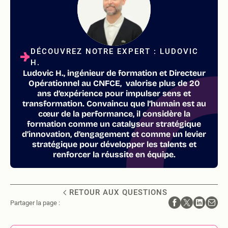
DÉCOUVREZ NOTRE EXPERT : LUDOVIC
H.
Ludovic H., ingénieur de formation et Directeur
Opérationnel au CNFCE, valorise plus de 20
ans d’expérience pour impulser sens et
transformation. Convaincu que l’humain est au
cœur de la performance, il considère la
formation comme un catalyseur stratégique
d’innovation, d’engagement et comme un levier
stratégique pour développer les talents et
renforcer la réussite en équipe.
RETOUR AUX QUESTIONS
Partager la page :