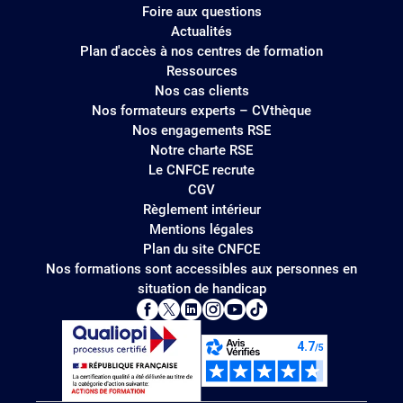
Foire aux questions
Actualités
Plan d'accès à nos centres de formation
Ressources
Nos cas clients
Nos formateurs experts – CVthèque
Nos engagements RSE
Notre charte RSE
Le CNFCE recrute
CGV
Règlement intérieur
Mentions légales
Plan du site CNFCE
Nos formations sont accessibles aux personnes en
situation de handicap