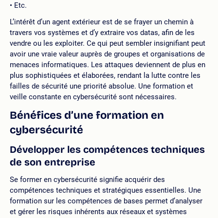
Etc.
L’intérêt d’un agent extérieur est de se frayer un chemin à
travers vos systèmes et d’y extraire vos datas, afin de les
vendre ou les exploiter. Ce qui peut sembler insignifiant peut
avoir une vraie valeur auprès de groupes et organisations de
menaces informatiques. Les attaques deviennent de plus en
plus sophistiquées et élaborées, rendant la lutte contre les
failles de sécurité une priorité absolue. Une formation et
veille constante en cybersécurité sont nécessaires.
Bénéfices d’une formation en
cybersécurité
Développer les compétences techniques
de son entreprise
Se former en cybersécurité signifie acquérir des
compétences techniques et stratégiques essentielles. Une
formation sur les compétences de bases permet d’analyser
et gérer les risques inhérents aux réseaux et systèmes