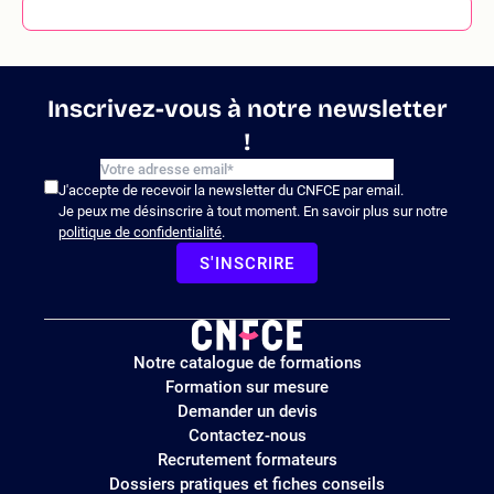
Inscrivez-vous à notre newsletter
!
J'accepte de recevoir la newsletter du CNFCE par email.
Je peux me désinscrire à tout moment. En savoir plus sur notre
politique de confidentialité
.
S'INSCRIRE
Logo
Notre catalogue de formations
site
Formation sur mesure
Demander un devis
Contactez-nous
Recrutement formateurs
Dossiers pratiques et fiches conseils