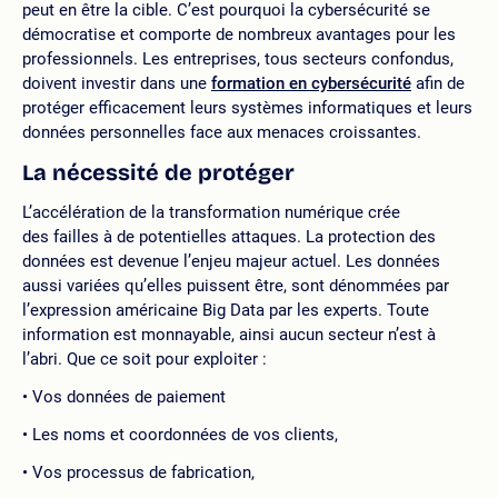
peut en être la cible. C’est pourquoi la cybersécurité se
démocratise et comporte de nombreux avantages pour les
professionnels. Les entreprises, tous secteurs confondus,
doivent investir dans une
formation en cybersécurité
afin de
protéger efficacement leurs systèmes informatiques et leurs
données personnelles face aux menaces croissantes.
La nécessité de protéger
L’accélération de la transformation numérique crée
des failles à de potentielles attaques. La protection des
données est devenue l’enjeu majeur actuel. Les données
aussi variées qu’elles puissent être, sont dénommées par
l’expression américaine Big Data par les experts. Toute
information est monnayable, ainsi aucun secteur n’est à
l’abri. Que ce soit pour exploiter :
Vos données de paiement
Les noms et coordonnées de vos clients,
Vos processus de fabrication,