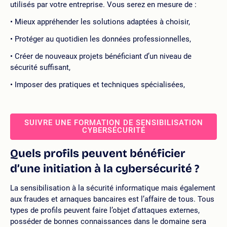
utilisés par votre entreprise. Vous serez en mesure de :
Mieux appréhender les solutions adaptées à choisir,
Protéger au quotidien les données professionnelles,
Créer de nouveaux projets bénéficiant d’un niveau de
sécurité suffisant,
Imposer des pratiques et techniques spécialisées,
SUIVRE UNE FORMATION DE SENSIBILISATION
CYBERSÉCURITÉ
Quels profils peuvent bénéficier
d’une initiation à la cybersécurité ?
La sensibilisation à la sécurité informatique mais également
aux fraudes et arnaques bancaires est l’affaire de tous. Tous
types de profils peuvent faire l’objet d’attaques externes,
posséder de bonnes connaissances dans le domaine sera