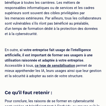
bénéfique à toutes les carrières. Les métiers de
responsables informatiques ou de services et les cadres
supérieurs sont souvent des cibles privilégiées par
les menaces extérieures. Par ailleurs, tous les collaborateurs
sont vulnérables s’ils n’ont pas bénéficié au préalable,
d’un temps de formation dédié à la protection des données
et à la cybersécurité.
En outre,
si votre entreprise fait usage de l’intelligence
artificielle, il est important de former ses usagers à une
utilisation raisonnée et adaptée à votre entreprise
.
Accessible à tous,
ce type de sensibilisation
permet de
mieux appréhender les IA, leurs usages ainsi que leur gestion
et la sécurité à adopter au sein de votre structure.
Ce qu’il faut retenir :
Pour conclure, les raisons de se former en cybersécurité