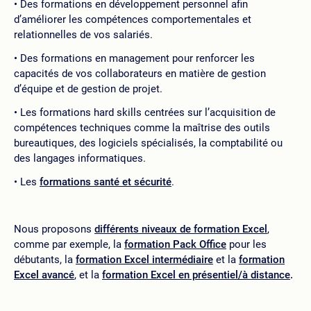
Des formations en développement personnel afin
d’améliorer les compétences comportementales et
relationnelles de vos salariés.
Des formations en management pour renforcer les
capacités de vos collaborateurs en matière de gestion
d’équipe et de gestion de projet.
Les formations hard skills centrées sur l’acquisition de
compétences techniques comme la maîtrise des outils
bureautiques, des logiciels spécialisés, la comptabilité ou
des langages informatiques.
Les
formations santé et sécurité
.
Nous proposons
différents niveaux de formation Excel
,
comme par exemple, la
formation Pack Office
pour les
débutants, la
formation Excel intermédiaire
et la
formation
Excel avancé
, et la
formation Excel en présentiel/à distance
.