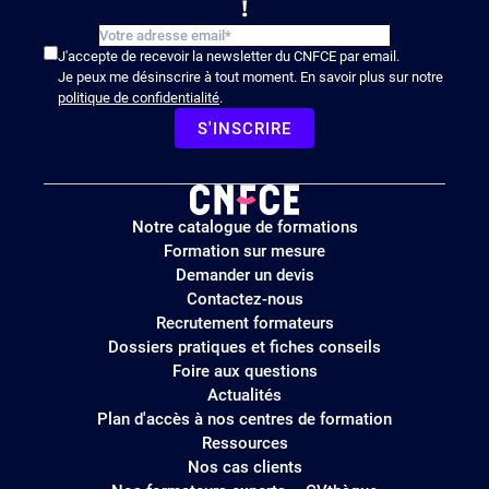
!
J'accepte de recevoir la newsletter du CNFCE par email.
Je peux me désinscrire à tout moment. En savoir plus sur notre
politique de confidentialité
.
S'INSCRIRE
Logo
Notre catalogue de formations
site
Formation sur mesure
Demander un devis
Contactez-nous
Recrutement formateurs
Dossiers pratiques et fiches conseils
Foire aux questions
Actualités
Plan d'accès à nos centres de formation
Ressources
Nos cas clients