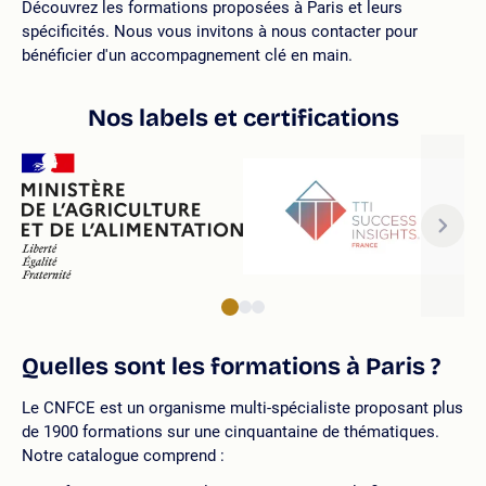
Découvrez les formations proposées à Paris et leurs
spécificités. Nous vous invitons à nous contacter pour
bénéficier d'un accompagnement clé en main.
Nos labels et certifications
Quelles sont les formations à Paris ?
Le CNFCE est un organisme multi-spécialiste proposant plus
de 1900 formations sur une cinquantaine de thématiques.
Notre catalogue comprend :