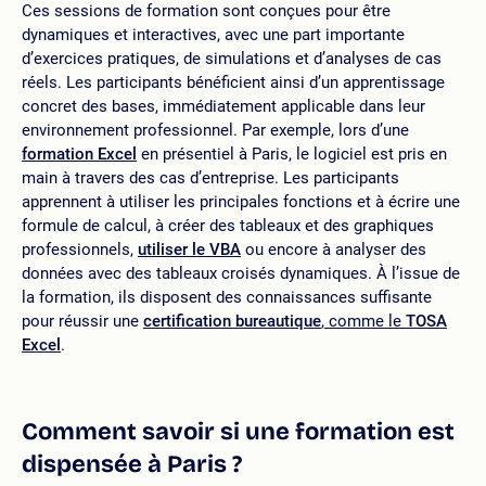
Ces sessions de formation sont conçues pour être
dynamiques et interactives, avec une part importante
d’exercices pratiques, de simulations et d’analyses de cas
réels. Les participants bénéficient ainsi d’un apprentissage
concret des bases, immédiatement applicable dans leur
environnement professionnel. Par exemple, lors d’une
formation Excel
en présentiel à Paris, le logiciel est pris en
main à travers des cas d’entreprise. Les participants
apprennent à utiliser les principales fonctions et à écrire une
formule de calcul, à créer des tableaux et des graphiques
professionnels,
utiliser le VBA
ou encore à analyser des
données avec des tableaux croisés dynamiques. À l’issue de
la formation, ils disposent des connaissances suffisante
pour réussir une
certification bureautique
, comme le
TOSA
Excel
.
Comment savoir si une formation est
dispensée à Paris ?