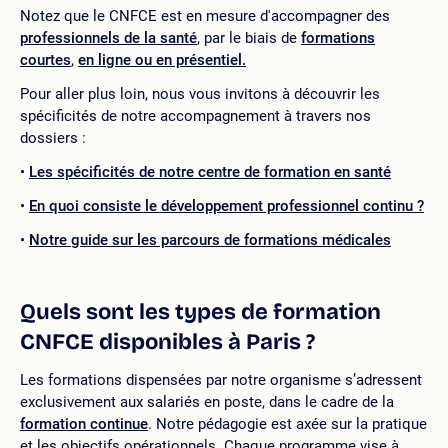
Notez que le CNFCE est en mesure d'accompagner des
professionnels de la santé
, par le biais de
formations
courtes
,
en ligne ou en présentiel.
Pour aller plus loin, nous vous invitons à découvrir les
spécificités de notre accompagnement à travers nos
dossiers :
Les spécificités de notre centre de formation en santé
En quoi consiste le développement professionnel continu ?
Notre guide sur les parcours de formations médicales
Quels sont les types de formation
CNFCE disponibles à Paris ?
Les formations dispensées par notre organisme s’adressent
exclusivement aux salariés en poste, dans le cadre de la
formation continue
. Notre pédagogie est axée sur la pratique
et les objectifs opérationnels. Chaque programme vise à