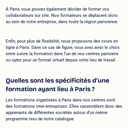
À Paris, vous pouvez également décider de former vos
collaborateurs sur site. Nos formateurs se déplacent alors
au sein de votre entreprise, dans toute la région parisienne.
Enfin, pour plus de flexibilité, nous proposons des cours en
ligne à Paris. Dans ce cas de figure, vous avez ainsi le choix
entre suivre la formation dans l’un de nos centres parisiens
ou opter pour un format virtuel depuis votre lieu de travail.
Quelles sont les spécificités d’une
formation ayant lieu à Paris ?
Les formations organisées à Paris dans nos centres sont
des formations inter-entreprises. Elles rassemblent donc des
apprenants de différentes sociétés autour d’un même
programme issu de notre catalogue.