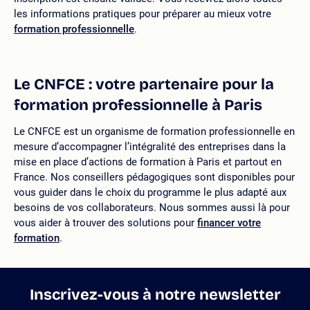
les informations pratiques pour préparer au mieux votre
formation professionnelle
.
Le CNFCE : votre partenaire pour la
formation professionnelle à Paris
Le CNFCE est un organisme de formation professionnelle en
mesure d’accompagner l’intégralité des entreprises dans la
mise en place d’actions de formation à Paris et partout en
France. Nos conseillers pédagogiques sont disponibles pour
vous guider dans le choix du programme le plus adapté aux
besoins de vos collaborateurs. Nous sommes aussi là pour
vous aider à trouver des solutions pour
financer votre
formation
.
Inscrivez-vous à notre newsletter