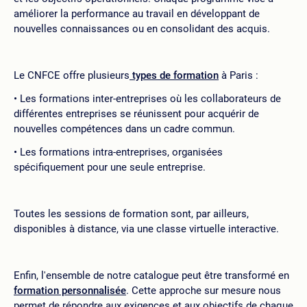
améliorer la performance au travail en développant de
nouvelles connaissances ou en consolidant des acquis.
Le CNFCE offre plusieurs
types de formation
à Paris :
Les formations inter-entreprises où les collaborateurs de
différentes entreprises se réunissent pour acquérir de
nouvelles compétences dans un cadre commun.
Les formations intra-entreprises, organisées
spécifiquement pour une seule entreprise.
Toutes les sessions de formation sont, par ailleurs,
disponibles à distance, via une classe virtuelle interactive.
Enfin, l'ensemble de notre catalogue peut être transformé en
formation personnalisée
. Cette approche sur mesure nous
permet de répondre aux exigences et aux objectifs de chaque