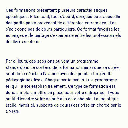
Ces formations présentent plusieurs caractéristiques
spécifiques. Elles sont, tout d’abord, conçues pour accueillir
des participants provenant de différentes entreprises. Il ne
s’agit donc pas de cours particuliers. Ce format favorise les
échanges et le partage d’expérience entre les professionnels
de divers secteurs.
Par ailleurs, ces sessions suivent un programme
standardisé. Le contenu de la formation, ainsi que sa durée,
sont donc définis à l’avance avec des points et objectifs
pédagogiques fixes. Chaque participant suit le programme
tel qu’il a été établi initialement. Ce type de formation est
donc simple à mettre en place pour votre entreprise. Il vous
suffit d’inscrire votre salarié à la date choisie. La logistique
(salle, matériel, supports de cours) est prise en charge par le
CNFCE.