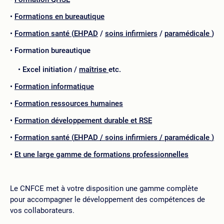
Formations en bureautique
Formation santé
(
EHPAD
/
soins infirmiers
/
paramédicale
)
Formation bureautique
Excel initiation /
maîtrise
etc.
Formation informatique
Formation ressources humaines
Formation développement durable et RSE
Formation santé
(
EHPAD
/
soins infirmiers
/
paramédicale
)
Et une large gamme de formations professionnelles
Le CNFCE met à votre disposition une gamme complète
pour accompagner le développement des compétences de
vos collaborateurs.