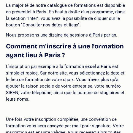
La majorité de notre catalogue de formations est disponible
en présentiel à Paris. En haut à droite d'un programme, dans
la section "Inter", vous avez la possibilité de cliquer sur le
bouton "Consulter nos dates et lieux".
Nous proposons une dizaine de sessions à Paris par an.
Comment m’inscrire à une formation
ayant lieu à Paris ?
L’inscription par exemple à la formation
excel à Paris
est
simple et rapide. Sur notre site, vous sélectionnez la date et
le lieu de formation de votre choix. Vous n’avez plus qu’à
ajouter la raison sociale de votre entreprise, votre numéro
SIREN, votre téléphone, ainsi que le nombre de stagiaires et
leurs noms.
Une fois votre inscription complétée, une convention de
formation vous sera envoyée par mail pour signature. Votre
inscription est ensuite validée. Vous recevrez alors toutes