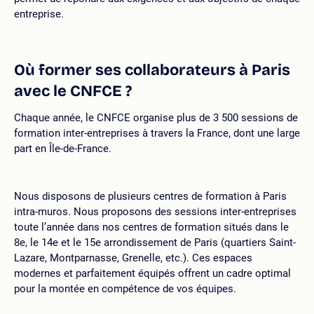
entreprise.
Où former ses collaborateurs à Paris
avec le CNFCE ?
Chaque année, le CNFCE organise plus de 3 500 sessions de
formation inter-entreprises à travers la France, dont une large
part en Île-de-France. ​
Nous disposons de plusieurs centres de formation à Paris
intra-muros. Nous proposons des sessions inter-entreprises
toute l’année dans nos centres de formation situés dans le
8e, le 14e et le 15e arrondissement de Paris (quartiers Saint-
Lazare, Montparnasse, Grenelle, etc.). Ces espaces
modernes et parfaitement équipés offrent un cadre optimal
pour la montée en compétence de vos équipes.