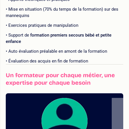
Mise en situation (70% du temps de la formation) sur des
mannequins
Exercices pratiques de manipulation
Support de
formation premiers secours bébé et petite
enfance
Auto évaluation préalable en amont de la formation
Évaluation des acquis en fin de formation
Un formateur pour chaque métier, une
expertise pour chaque besoin