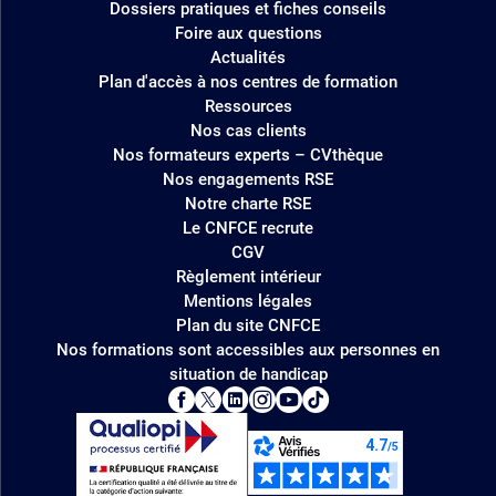
Dossiers pratiques et fiches conseils
Foire aux questions
Actualités
Plan d'accès à nos centres de formation
Ressources
Nos cas clients
Nos formateurs experts – CVthèque
Nos engagements RSE
Notre charte RSE
Le CNFCE recrute
CGV
Règlement intérieur
Mentions légales
Plan du site CNFCE
Nos formations sont accessibles aux personnes en
situation de handicap