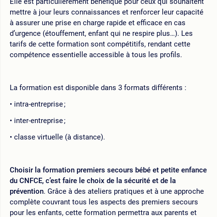
Elle est particulièrement bénéfique pour ceux qui souhaitent
mettre à jour leurs connaissances et renforcer leur capacité
à assurer une prise en charge rapide et efficace en cas
d’urgence (étouffement, enfant qui ne respire plus…). Les
tarifs de cette formation sont compétitifs, rendant cette
compétence essentielle accessible à tous les profils.
La formation est disponible dans 3 formats différents :
intra-entreprise ;
inter-entreprise ;
classe virtuelle (à distance).
Choisir la formation premiers secours bébé et petite enfance
du CNFCE, c’est faire le choix de la sécurité et de la
prévention
. Grâce à des ateliers pratiques et à une approche
complète couvrant tous les aspects des premiers secours
pour les enfants, cette formation permettra aux parents et