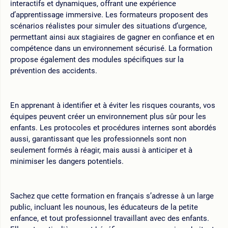
interactifs et dynamiques, offrant une expérience
d’apprentissage immersive. Les formateurs proposent des
scénarios réalistes pour simuler des situations d’urgence,
permettant ainsi aux stagiaires de gagner en confiance et en
compétence dans un environnement sécurisé. La formation
propose également des modules spécifiques sur la
prévention des accidents.
En apprenant à identifier et à éviter les risques courants, vos
équipes peuvent créer un environnement plus sûr pour les
enfants. Les protocoles et procédures internes sont abordés
aussi, garantissant que les professionnels sont non
seulement formés à réagir, mais aussi à anticiper et à
minimiser les dangers potentiels.
Sachez que cette formation en français s’adresse à un large
public, incluant les nounous, les éducateurs de la petite
enfance, et tout professionnel travaillant avec des enfants.