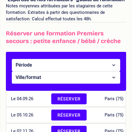
Notes moyennes attribuées par les stagiaires de cette
formation. Extraites à partir des questionnaires de
satisfaction. Calcul effectué toutes les 48h.
Réserver une formation Premiers
secours : petite enfance / bébé / crèche
Période
Ville/format
Le 04.09.26
Paris (75)
RÉSERVER
Le 05.10.26
Paris (75)
RÉSERVER
Le 02.11.26
Paris (75)
RÉSERVER