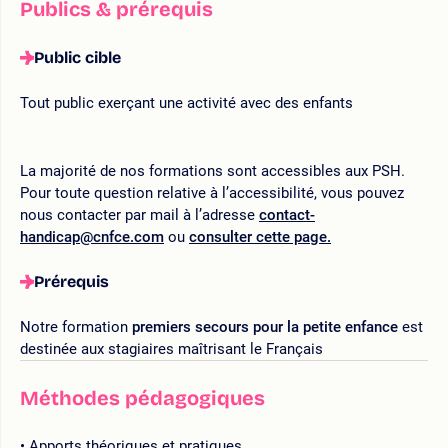
Publics & prérequis
Public cible
Tout public exerçant une activité avec des enfants
La majorité de nos formations sont accessibles aux PSH.
Pour toute question relative à l’accessibilité, vous pouvez
nous contacter par mail à l’adresse
contact-
handicap@cnfce.com
ou
consulter cette page.
Prérequis
Notre formation
premiers secours pour la petite enfance
est
destinée aux stagiaires maîtrisant le Français
Méthodes pédagogiques
Apports théoriques et pratiques