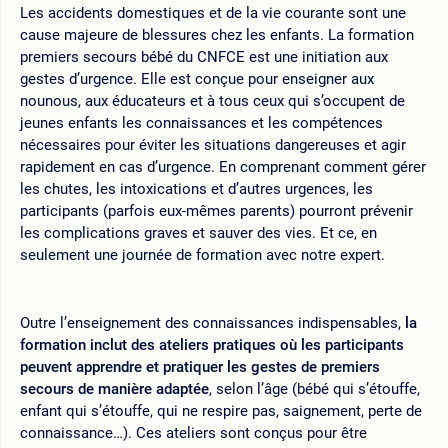
Les accidents domestiques et de la vie courante sont une
cause majeure de blessures chez les enfants. La formation
premiers secours bébé du CNFCE est une initiation aux
gestes d’urgence. Elle est conçue pour enseigner aux
nounous, aux éducateurs et à tous ceux qui s’occupent de
jeunes enfants les connaissances et les compétences
nécessaires pour éviter les situations dangereuses et agir
rapidement en cas d’urgence. En comprenant comment gérer
les chutes, les intoxications et d’autres urgences, les
participants (parfois eux-mêmes parents) pourront prévenir
les complications graves et sauver des vies. Et ce, en
seulement une journée de formation avec notre expert.
Outre l’enseignement des connaissances indispensables,
la
formation inclut des ateliers pratiques où les participants
peuvent apprendre et pratiquer les gestes de premiers
secours de manière adaptée
, selon l’âge (bébé qui s’étouffe,
enfant qui s’étouffe, qui ne respire pas, saignement, perte de
connaissance…). Ces ateliers sont conçus pour être