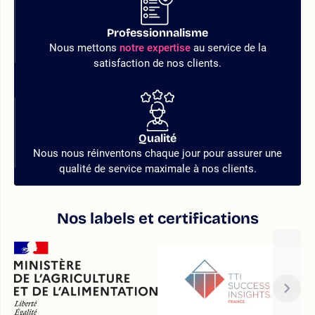
Professionnalisme
Nous mettons
notre expertise
au service de la
satisfaction de nos clients.
Qualité
Nous nous réinventons chaque jour pour assurer une
qualité de service maximale à nos clients.
Nos labels et certifications