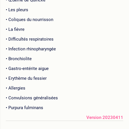
Les pleurs
Coliques du nourrisson
La fièvre
Difficultés respiratoires
Infection rhinopharyngée
Bronchiolite
Gastro-entérite aigue
Erythème du fessier
Allergies
Convulsions généralisées
Purpura fulminans
Version 20230411