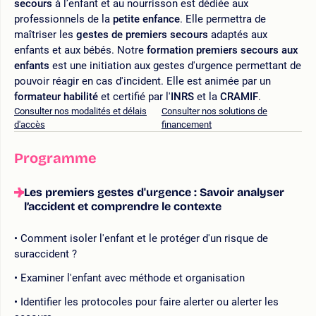
secours
à l’enfant et au nourrisson est dédiée aux
professionnels de la
petite enfance
. Elle permettra de
maîtriser les
gestes de premiers secours
adaptés aux
enfants et aux bébés. Notre
formation premiers secours aux
enfants
est une initiation aux gestes d'urgence permettant de
pouvoir réagir en cas d'incident. Elle est animée par un
formateur habilité
et certifié par l'
INRS
et la
CRAMIF
.
Consulter nos modalités et délais
Consulter nos solutions de
d'accès
financement
Programme
Les premiers gestes d'urgence : Savoir analyser
l’accident et comprendre le contexte
Comment isoler l'enfant et le protéger d'un risque de
suraccident ?
Examiner l'enfant avec méthode et organisation
Identifier les protocoles pour faire alerter ou alerter les