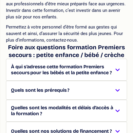
aux professionnels d’être mieux préparés face aux urgences.
Investir dans cette formation, c’est investir dans un avenir
plus sûr pour nos enfants.
Permettez à votre personnel d’être formé aux gestes qui
sauvent et ainsi, d’assurer la sécurité des plus jeunes. Pour
plus d’informations, contactez-nous.
Foire aux questions formation Premiers
secours : petite enfance / bébé / crèche
À qui s’adresse cette formation Premiers
secours pour les bébés et la petite enfance ?
Quels sont les prérequis ?
Quelles sont les modalités et délais d’accès à
la formation ?
Quelles sont nos solutions de financement ?