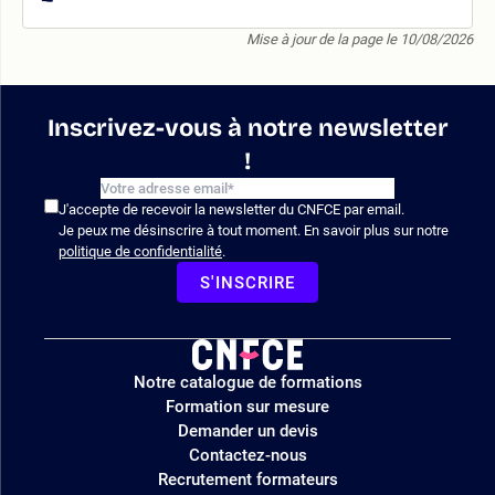
Mise à jour de la page le 10/08/2026
Inscrivez-vous à notre newsletter
!
J'accepte de recevoir la newsletter du CNFCE par email.
Je peux me désinscrire à tout moment. En savoir plus sur notre
politique de confidentialité
.
S'INSCRIRE
Logo
Notre catalogue de formations
site
Formation sur mesure
Demander un devis
Contactez-nous
Recrutement formateurs