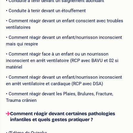
Conduite à tenir devant un saignement abondant
Conduite à tenir devant un étouffement
Comment réagir devant un enfant conscient avec troubles
ventilatoires
Comment réagir devant un enfant/nourrisson inconscient
mais qui respire
Comment réagir face à un enfant ou un nourrisson
inconscient en arrêt ventilatoire (RCP avec BAVU et 02 si
matériel
Comment réagir devant un enfant/nourrisson inconscient
en arrêt ventilatoire et cardiaque (RCP avec DSA)
Comment réagir devant les Plaies, Brulures, Fracture,
Trauma crânien
Comment réagir devant certaines pathologies
infantiles et quels gestes pratiquer ?
Œdème de Quincke