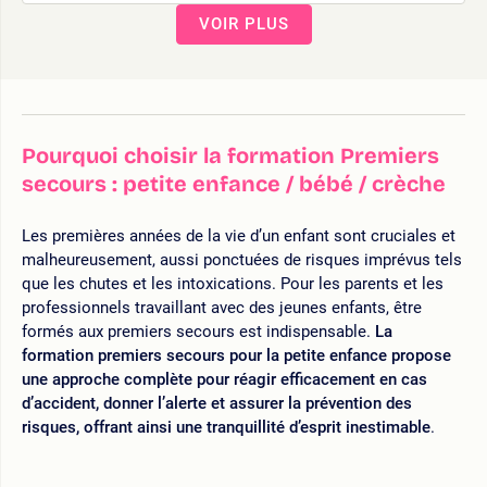
VOIR PLUS
Pourquoi choisir la formation Premiers
secours : petite enfance / bébé / crèche
Les premières années de la vie d’un enfant sont cruciales et
malheureusement, aussi ponctuées de risques imprévus tels
que les chutes et les intoxications. Pour les parents et les
professionnels travaillant avec des jeunes enfants, être
formés aux premiers secours est indispensable.
La
formation premiers secours pour la petite enfance propose
une approche complète pour réagir efficacement en cas
d’accident, donner l’alerte et assurer la prévention des
risques, offrant ainsi une tranquillité d’esprit inestimable
.