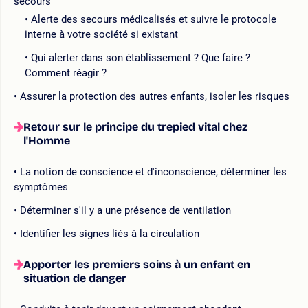
secours
Alerte des secours médicalisés et suivre le protocole
interne à votre société si existant
Qui alerter dans son établissement ? Que faire ?
Comment réagir ?
Assurer la protection des autres enfants, isoler les risques
Retour sur le principe du trepied vital chez
l'Homme
La notion de conscience et d'inconscience, déterminer les
symptômes
Déterminer s'il y a une présence de ventilation
Identifier les signes liés à la circulation
Apporter les premiers soins à un enfant en
situation de danger