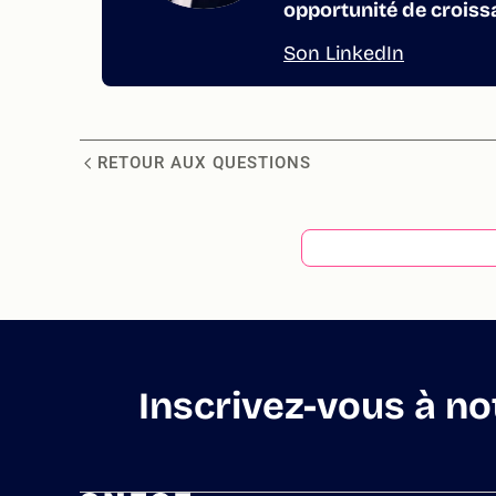
opportunité de croiss
Son LinkedIn
RETOUR AUX QUESTIONS
Inscrivez-vous à no