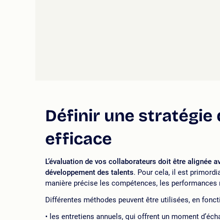
Définir une stratégie 
efficace
L’évaluation de vos
collaborateurs doit être alignée av
développement des talents
. Pour cela, il est primor
manière précise les compétences, les performances 
Différentes méthodes peuvent être utilisées, en fonctio
les entretiens annuels, qui offrent un moment d’éc