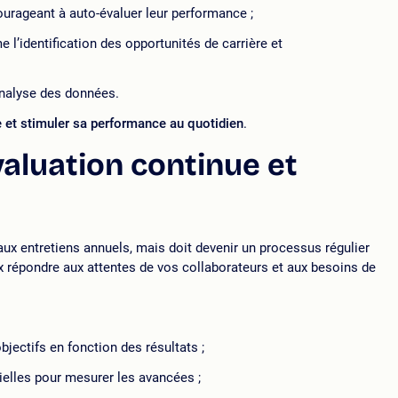
urageant à auto-évaluer leur performance ;
 l’identification des opportunités de carrière et
l’analyse des données.
 et
stimuler sa performance au quotidien
.
aluation continue et
aux entretiens annuels, mais doit devenir un processus régulier
x répondre aux attentes de vos collaborateurs et aux besoins de
bjectifs en fonction des résultats ;
ielles pour mesurer les avancées ;