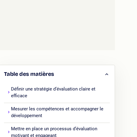
Table des matières
Définir une stratégie d’évaluation claire et
efficace
Mesurer les compétences et accompagner le
développement
Mettre en place un processus d’évaluation
motivant et engageant