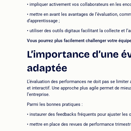
impliquer activement vos collaborateurs en les enco
mettre en avant les avantages de l’évaluation, comme
d’apprentissage ;
utiliser des outils digitaux facilitant la collecte et 
Vous pourrez plus facilement challenger votre équipe
L’importance d’une év
adaptée
L’évaluation des performances ne doit pas se limiter 
et interactif. Une approche plus agile permet de mieu
l’entreprise.
Parmi les bonnes pratiques :
instaurer des feedbacks fréquents pour ajuster les o
mettre en place des revues de performance trimestr