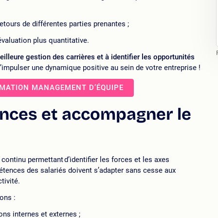
retours de différentes parties prenantes ;
valuation plus quantitative.
illeure gestion des carrières et à identifier les opportunités
’impulser une dynamique positive au sein de votre entreprise !
MATION MANAGEMENT D’ÉQUIPE
nces et accompagner le
ontinu permettant d’identifier les forces et les axes
pétences des salariés doivent s’adapter sans cesse aux
tivité.
ons :
ns internes et externes ;