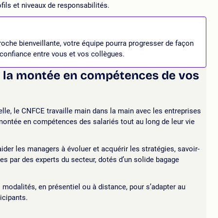
fils et niveaux de responsabilités.
oche bienveillante, votre équipe pourra progresser de façon
 confiance entre vous et vos collègues.
r la montée en compétences de vos
lle, le CNFCE travaille main dans la main avec les entreprises
 montée en compétences des salariés tout au long de leur vie
der les managers à évoluer et acquérir les stratégies, savoir-
ées par des experts du secteur, dotés d’un solide bagage
modalités, en présentiel ou à distance, pour s’adapter au
icipants.