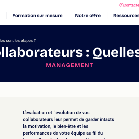
Contact
Formation sur mesure
Notre offre
Ressource
les sont les étapes ?
llaborateurs : Quelles
MANAGEMENT
L’évaluation et l'évolution de vos
collaborateurs leur permet de garder intacts
la motivation, le bien-être et les
performances de votre équipe au fil du