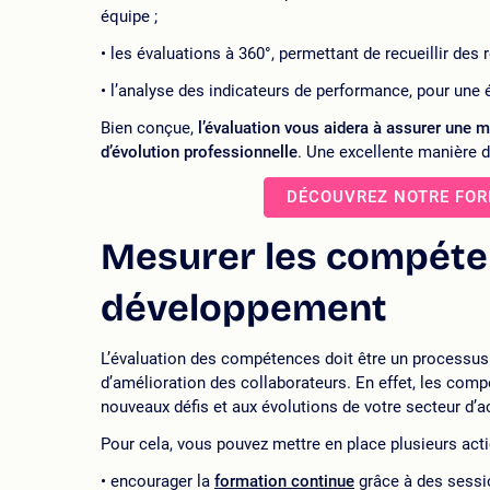
équipe ;
les évaluations à 360°, permettant de recueillir des 
l’analyse des indicateurs de performance, pour une é
Bien conçue,
l’évaluation
vous
aidera à assurer une me
d’évolution professionnelle
. Une excellente manière d
DÉCOUVREZ NOTRE FOR
Mesurer les compéte
développement
L’évaluation des compétences doit être un processus c
d’amélioration des collaborateurs. En effet, les com
nouveaux défis et aux évolutions de votre secteur d’ac
Pour cela, vous pouvez mettre en place plusieurs acti
encourager la
formation continue
grâce à des sessio