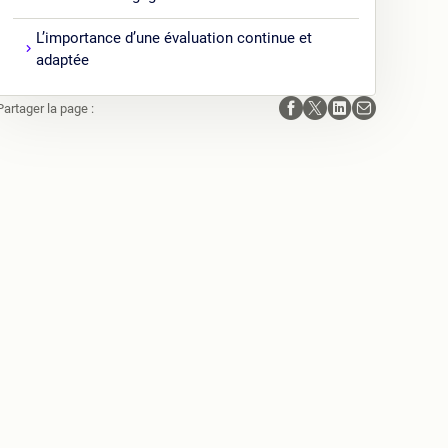
L’importance d’une évaluation continue et
adaptée
Partager la page :