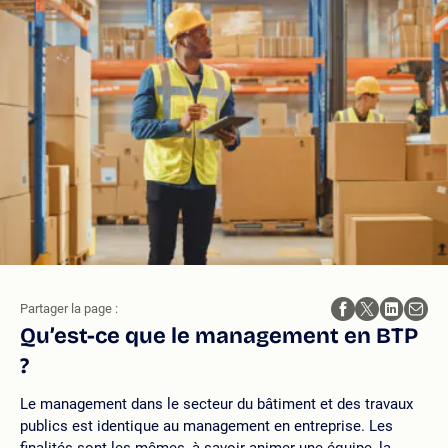
Partager la page :
Qu’est-ce que le management en BTP
?
Le management dans le secteur du bâtiment et des travaux
publics est identique au management en entreprise. Les
finalités sont les mêmes, à savoir animer une équipe, la