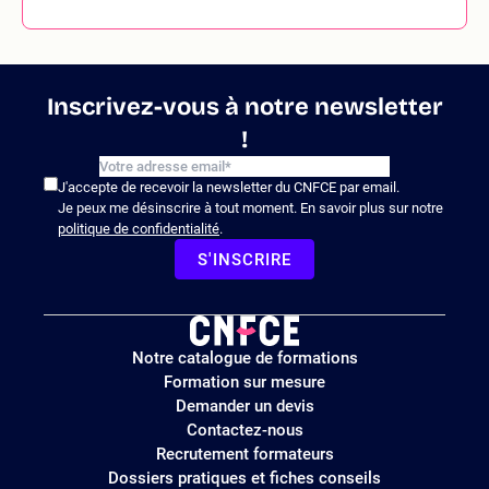
Inscrivez-vous à notre newsletter
!
J'accepte de recevoir la newsletter du CNFCE par email.
Je peux me désinscrire à tout moment. En savoir plus sur notre
politique de confidentialité
.
S'INSCRIRE
Logo
Notre catalogue de formations
site
Formation sur mesure
Demander un devis
Contactez-nous
Recrutement formateurs
Dossiers pratiques et fiches conseils