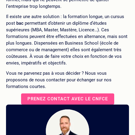
l’entreprise trop longtemps.
Il existe une autre solution : la formation longue, un cursus
post
bac
permettant d’obtenir un diplôme d’études
supérieures (MBA, Master, Mastère, Licence…). Ces
formations peuvent être effectuées en alternance, mais sont
plus longues. Dispensées en Business School (école de
commerce ou de management) elles sont également très
coûteuses. À vous de faire votre choix en fonction de vos
envies, impératifs et objectifs.
Vous ne parvenez pas à vous décider ? Nous vous
proposons de nous contacter pour échanger sur nos
formations courtes.
PRENEZ CONTACT AVEC LE CNFCE