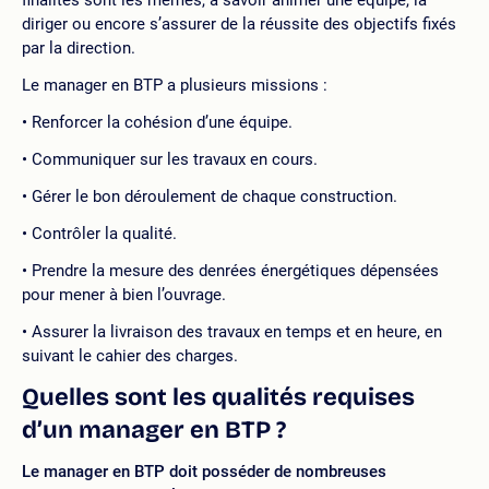
diriger ou encore s’assurer de la réussite des objectifs fixés
par la direction.
Le manager en BTP a plusieurs missions :
Renforcer la cohésion d’une équipe.
Communiquer sur les travaux en cours.
Gérer le bon déroulement de chaque construction.
Contrôler la qualité.
Prendre la mesure des denrées énergétiques dépensées
pour mener à bien l’ouvrage.
Assurer la livraison des travaux en temps et en heure, en
suivant le cahier des charges.
Quelles sont les qualités requises
d’un manager en BTP ?
Le manager en BTP doit posséder de nombreuses