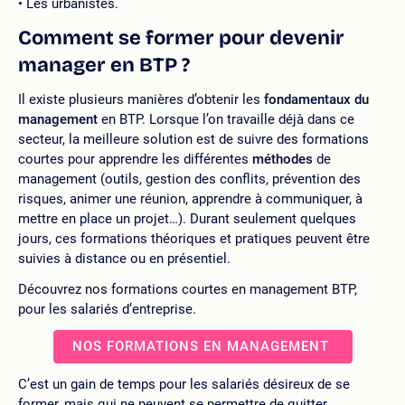
Les urbanistes.
Comment se former pour devenir
manager en BTP ?
Il existe plusieurs manières d’obtenir les
fondamentaux du
management
en BTP. Lorsque l’on travaille déjà dans ce
secteur, la meilleure solution est de suivre des formations
courtes pour apprendre les différentes
méthodes
de
management (outils, gestion des conflits, prévention des
risques, animer une réunion, apprendre à communiquer, à
mettre en place un projet…). Durant seulement quelques
jours, ces formations théoriques et pratiques peuvent être
suivies à distance ou en présentiel.
Découvrez nos formations courtes en management BTP,
pour les salariés d’entreprise.
NOS FORMATIONS EN MANAGEMENT
C’est un gain de temps pour les salariés désireux de se
former, mais qui ne peuvent se permettre de quitter