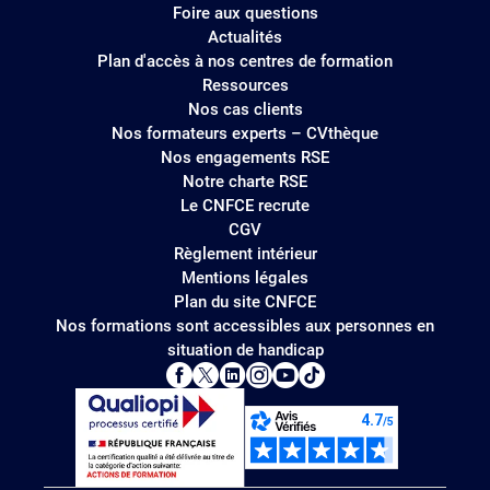
Foire aux questions
Actualités
Plan d'accès à nos centres de formation
Ressources
Nos cas clients
Nos formateurs experts – CVthèque
Nos engagements RSE
Notre charte RSE
Le CNFCE recrute
CGV
Règlement intérieur
Mentions légales
Plan du site CNFCE
Nos formations sont accessibles aux personnes en
situation de handicap