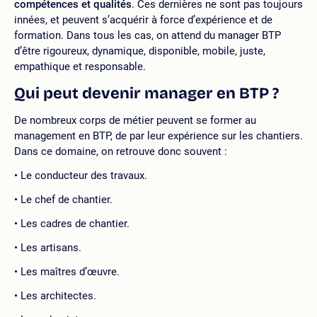
compétences et qualités
. Ces dernières ne sont pas toujours
innées, et peuvent s’acquérir à force d’expérience et de
formation. Dans tous les cas, on attend du manager BTP
d’être rigoureux, dynamique, disponible, mobile, juste,
empathique et responsable.
Qui peut devenir manager en BTP ?
De nombreux corps de métier peuvent se former au
management en BTP, de par leur expérience sur les chantiers.
Dans ce domaine, on retrouve donc souvent :
Le conducteur des travaux.
Le chef de chantier.
Les cadres de chantier.
Les artisans.
Les maîtres d’œuvre.
Les architectes.