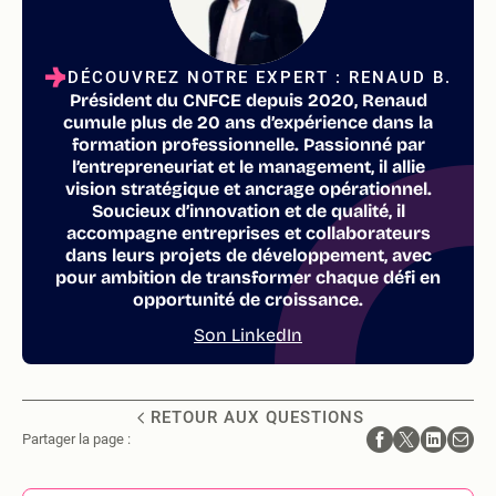
DÉCOUVREZ NOTRE EXPERT : RENAUD B.
Président du CNFCE depuis 2020, Renaud
cumule plus de 20 ans d’expérience dans la
formation professionnelle. Passionné par
l’entrepreneuriat et le management, il allie
vision stratégique et ancrage opérationnel.
Soucieux d’innovation et de qualité, il
accompagne entreprises et collaborateurs
dans leurs projets de développement, avec
pour ambition de transformer chaque défi en
opportunité de croissance.
Son LinkedIn
RETOUR AUX QUESTIONS
Partager la page :