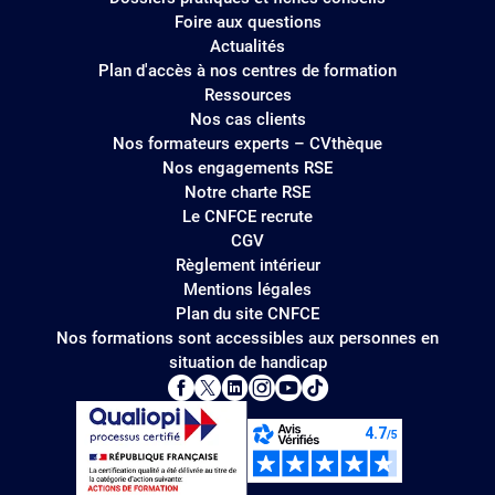
Foire aux questions
Actualités
Plan d'accès à nos centres de formation
Ressources
Nos cas clients
Nos formateurs experts – CVthèque
Nos engagements RSE
Notre charte RSE
Le CNFCE recrute
CGV
Règlement intérieur
Mentions légales
Plan du site CNFCE
Nos formations sont accessibles aux personnes en
situation de handicap