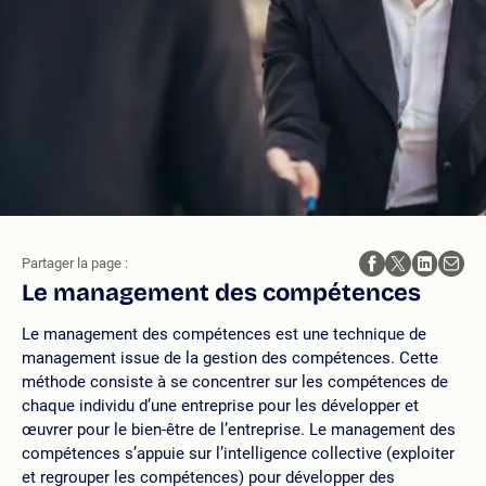
Partager la page :
Le management des compétences
Le management des compétences est une technique de
management issue de la gestion des compétences. Cette
méthode consiste à se concentrer sur les compétences de
chaque individu d’une entreprise pour les développer et
œuvrer pour le bien-être de l’entreprise. Le management des
compétences s’appuie sur l’intelligence collective (exploiter
et regrouper les compétences) pour développer des