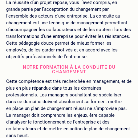
La réussite d’un projet repose, vous l’avez compris, en
grande partie par l’acceptation du changement par
l’ensemble des acteurs d’une entreprise. La conduite au
changement est une technique de management permettant
d’accompagner les collaborateurs et de les soutenir lors des
transformations d’une entreprise pour éviter les résistances.
Cette pédagogie douce permet de mieux former les
employés, de les garder motivés et en accord avec les
objectifs professionnels de l’entreprise.
NOTRE FORMATION À LA CONDUITE DU
CHANGEMENT
Cette compétence est très recherchée en management, et de
plus en plus répandue dans tous les domaines
professionnels. Les managers souhaitant se spécialiser
dans ce domaine doivent absolument se former : mettre
en place un plan de changement réussi ne s’improvise pas.
Le manager doit comprendre les enjeux, être capable
d’analyser le fonctionnement de l’entreprise et des
collaborateurs et de mettre en action le plan de changement
sans heurt.