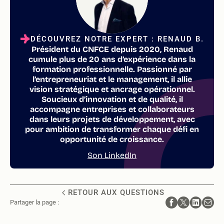
DÉCOUVREZ NOTRE EXPERT : RENAUD B.
Président du CNFCE depuis 2020, Renaud
cumule plus de 20 ans d’expérience dans la
formation professionnelle. Passionné par
l’entrepreneuriat et le management, il allie
vision stratégique et ancrage opérationnel.
Soucieux d’innovation et de qualité, il
accompagne entreprises et collaborateurs
dans leurs projets de développement, avec
pour ambition de transformer chaque défi en
opportunité de croissance.
Son LinkedIn
RETOUR AUX QUESTIONS
Partager la page :