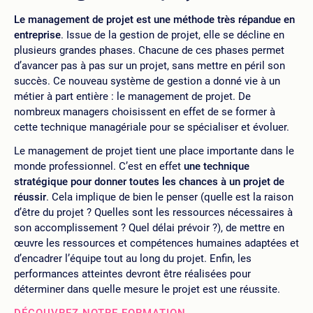
Le management de projet est une méthode très répandue en
entreprise
. Issue de la gestion de projet, elle se décline en
plusieurs grandes phases. Chacune de ces phases permet
d’avancer pas à pas sur un projet, sans mettre en péril son
succès. Ce nouveau système de gestion a donné vie à un
métier à part entière : le management de projet. De
nombreux managers choisissent en effet de se former à
cette technique managériale pour se spécialiser et évoluer.
Le management de projet tient une place importante dans le
monde professionnel. C’est en effet
une technique
stratégique pour donner toutes les chances à un projet de
réussir
. Cela implique de bien le penser (quelle est la raison
d’être du projet ? Quelles sont les ressources nécessaires à
son accomplissement ? Quel délai prévoir ?), de mettre en
œuvre les ressources et compétences humaines adaptées et
d’encadrer l’équipe tout au long du projet. Enfin, les
performances atteintes devront être réalisées pour
déterminer dans quelle mesure le projet est une réussite.
DÉCOUVREZ NOTRE FORMATION