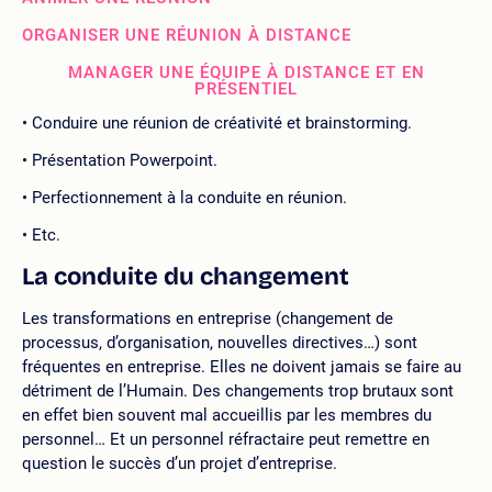
ORGANISER UNE RÉUNION À DISTANCE
MANAGER UNE ÉQUIPE À DISTANCE ET EN
PRÉSENTIEL
Conduire une réunion de créativité et brainstorming.
Présentation Powerpoint.
Perfectionnement à la conduite en réunion.
Etc.
La conduite du changement
Les transformations en entreprise (changement de
processus, d’organisation, nouvelles directives…) sont
fréquentes en entreprise. Elles ne doivent jamais se faire au
détriment de l’Humain. Des changements trop brutaux sont
en effet bien souvent mal accueillis par les membres du
personnel… Et un personnel réfractaire peut remettre en
question le succès d’un projet d’entreprise.