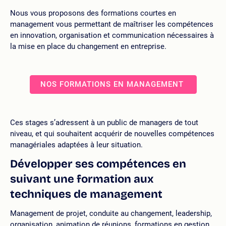
Nous vous proposons des formations courtes en
management vous permettant de maîtriser les compétences
en innovation, organisation et communication nécessaires à
la mise en place du changement en entreprise.
NOS FORMATIONS EN MANAGEMENT
Ces stages s’adressent à un public de managers de tout
niveau, et qui souhaitent acquérir de nouvelles compétences
managériales adaptées à leur situation.
Développer ses compétences en
suivant une formation aux
techniques de management
Management de projet, conduite au changement, leadership,
organisation, animation de réunions, formations en gestion