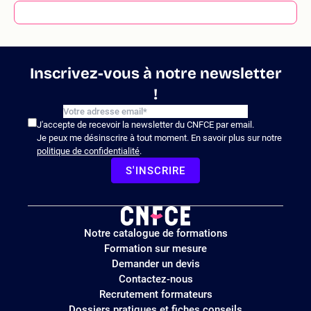
Inscrivez-vous à notre newsletter
!
J'accepte de recevoir la newsletter du CNFCE par email.
Je peux me désinscrire à tout moment. En savoir plus sur notre
politique de confidentialité
.
S'INSCRIRE
Logo
Notre catalogue de formations
site
Formation sur mesure
Demander un devis
Contactez-nous
Recrutement formateurs
Dossiers pratiques et fiches conseils