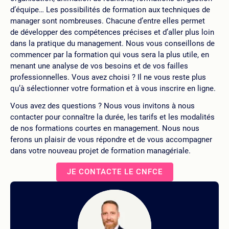
d’équipe… Les possibilités de formation aux techniques de
manager sont nombreuses. Chacune d’entre elles permet
de développer des compétences précises et d’aller plus loin
dans la pratique du management. Nous vous conseillons de
commencer par la formation qui vous sera la plus utile, en
menant une analyse de vos besoins et de vos failles
professionnelles. Vous avez choisi ? Il ne vous reste plus
qu’à sélectionner votre formation et à vous inscrire en ligne.
Vous avez des questions ? Nous vous invitons à nous
contacter pour connaître la durée, les tarifs et les modalités
de nos formations courtes en management. Nous nous
ferons un plaisir de vous répondre et de vous accompagner
dans votre nouveau projet de formation managériale.
JE CONTACTE LE CNFCE