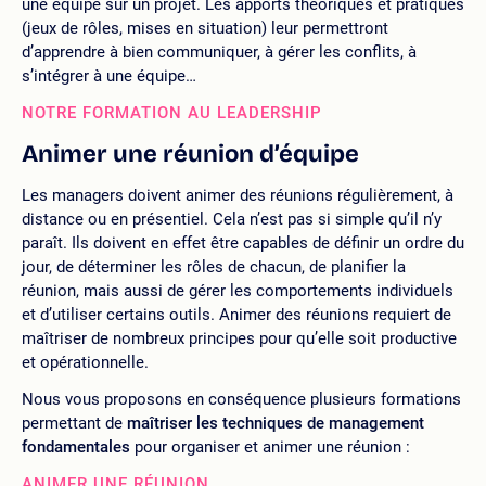
une équipe sur un projet. Les apports théoriques et pratiques
(jeux de rôles, mises en situation) leur permettront
d’apprendre à bien communiquer, à gérer les conflits, à
s’intégrer à une équipe…
NOTRE FORMATION AU LEADERSHIP
Animer une réunion d’équipe
Les managers doivent animer des réunions régulièrement, à
distance ou en présentiel. Cela n’est pas si simple qu’il n’y
paraît. Ils doivent en effet être capables de définir un ordre du
jour, de déterminer les rôles de chacun, de planifier la
réunion, mais aussi de gérer les comportements individuels
et d’utiliser certains outils. Animer des réunions requiert de
maîtriser de nombreux principes pour qu’elle soit productive
et opérationnelle.
Nous vous proposons en conséquence plusieurs formations
permettant de
maîtriser les techniques de management
fondamentales
pour organiser et animer une réunion :
ANIMER UNE RÉUNION