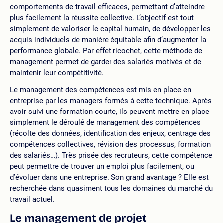
comportements de travail efficaces, permettant d’atteindre
plus facilement la réussite collective. L’objectif est tout
simplement de valoriser le capital humain, de développer les
acquis individuels de manière équitable afin d’augmenter la
performance globale. Par effet ricochet, cette méthode de
management permet de garder des salariés motivés et de
maintenir leur compétitivité.
Le management des compétences est mis en place en
entreprise par les managers formés à cette technique. Après
avoir suivi une formation courte, ils peuvent mettre en place
simplement le déroulé de management des compétences
(récolte des données, identification des enjeux, centrage des
compétences collectives, révision des processus, formation
des salariés…). Très prisée des recruteurs, cette compétence
peut permettre de trouver un emploi plus facilement, ou
d’évoluer dans une entreprise. Son grand avantage ? Elle est
recherchée dans quasiment tous les domaines du marché du
travail actuel.
Le management de projet