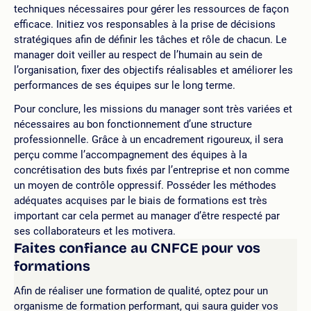
techniques nécessaires pour gérer les ressources de façon
efficace. Initiez vos responsables à la prise de décisions
stratégiques afin de définir les tâches et rôle de chacun. Le
manager doit veiller au respect de l’humain au sein de
l’organisation, fixer des objectifs réalisables et améliorer les
performances de ses équipes sur le long terme.
Pour conclure, les missions du manager sont très variées et
nécessaires au bon fonctionnement d’une structure
professionnelle. Grâce à un encadrement rigoureux, il sera
perçu comme l’accompagnement des équipes à la
concrétisation des buts fixés par l’entreprise et non comme
un moyen de contrôle oppressif. Posséder les méthodes
adéquates acquises par le biais de formations est très
important car cela permet au manager d’être respecté par
ses collaborateurs et les motivera.
Faites confiance au CNFCE pour vos
formations
Afin de réaliser une formation de qualité, optez pour un
organisme de formation performant, qui saura guider vos