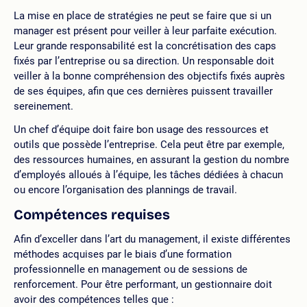
La mise en place de stratégies ne peut se faire que si un
manager est présent pour veiller à leur parfaite exécution.
Leur grande responsabilité est la concrétisation des caps
fixés par l’entreprise ou sa direction. Un responsable doit
veiller à la bonne compréhension des objectifs fixés auprès
de ses équipes, afin que ces dernières puissent travailler
sereinement.
Un chef d’équipe doit faire bon usage des ressources et
outils que possède l’entreprise. Cela peut être par exemple,
des ressources humaines, en assurant la gestion du nombre
d’employés alloués à l’équipe, les tâches dédiées à chacun
ou encore l’organisation des plannings de travail.
Compétences requises
Afin d’exceller dans l’art du management, il existe différentes
méthodes acquises par le biais d’une formation
professionnelle en management ou de sessions de
renforcement. Pour être performant, un gestionnaire doit
avoir des compétences telles que :