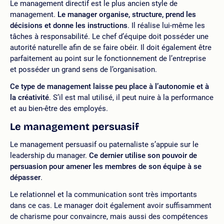
Le management directif est le plus ancien style de
management.
Le manager organise, structure, prend les
décisions et donne les instructions
. Il réalise lui-même les
tâches à responsabilité. Le chef d’équipe doit posséder une
autorité naturelle afin de se faire obéir. Il doit également être
parfaitement au point sur le fonctionnement de l’entreprise
et posséder un grand sens de l’organisation.
Ce type de management laisse peu place à l’autonomie et à
la créativité
. S’il est mal utilisé, il peut nuire à la performance
et au bien-être des employés.
Le management persuasif
Le management persuasif ou paternaliste s’appuie sur le
leadership du manager.
Ce dernier utilise son pouvoir de
persuasion pour amener les membres de son équipe à se
dépasser
.
Le relationnel et la communication sont très importants
dans ce cas. Le manager doit également avoir suffisamment
de charisme pour convaincre, mais aussi des compétences