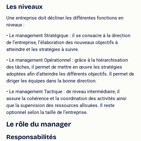
Les niveaux
Une entreprise doit décliner les différentes fonctions en
niveaux :
Le management Stratégique : il se consacre à la direction
de l’entreprise, l’élaboration des nouveaux objectifs à
atteindre et les stratégies à suivre.
Le management Opérationnel : grâce à la hiérarchisation
des tâches, il permet de mettre en œuvre les stratégies
adoptées afin d’atteindre les différents objectifs. Il permet de
diriger les équipes dans la bonne direction.
Le management Tactique : de niveau intermédiaire, il
assure la cohérence et la coordination des activités ainsi
que la supervision des ressources allouées. Il reste
optionnel selon la taille de l’entreprise.
Le rôle du manager
Responsabilités