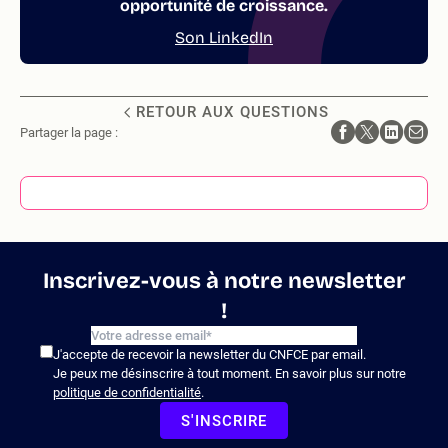
opportunité de croissance.
Son LinkedIn
RETOUR AUX QUESTIONS
Partager la page :
Inscrivez-vous à notre newsletter
!
J'accepte de recevoir la newsletter du CNFCE par email.
Je peux me désinscrire à tout moment. En savoir plus sur notre
politique de confidentialité
.
S'INSCRIRE