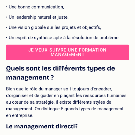
Une bonne communication,
Un leadership naturel et juste,
Une vision globale sur les projets et objectifs,
Un esprit de synthèse apte à la résolution de problème
JE VEUX SUIVRE UNE FORMATION
MANAGEMENT
Quels sont les différents types de
management ?
Bien que le rôle du manager soit toujours d’encadrer,
d’organiser et de guider en plaçant les ressources humaines
au cœur de sa stratégie, il existe différents styles de
management. On distingue 5 grands types de management
en entreprise.
Le management directif