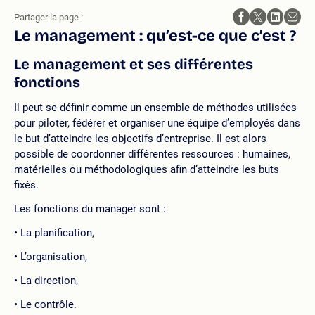
Partager la page :
Le management : qu’est-ce que c’est ?
Le management et ses différentes
fonctions
Il peut se définir comme un ensemble de méthodes utilisées
pour piloter, fédérer et organiser une équipe d’employés dans
le but d’atteindre les objectifs d’entreprise. Il est alors
possible de coordonner différentes ressources : humaines,
matérielles ou méthodologiques afin d’atteindre les buts
fixés.
Les fonctions du manager sont :
La planification,
L’organisation,
La direction,
Le contrôle.