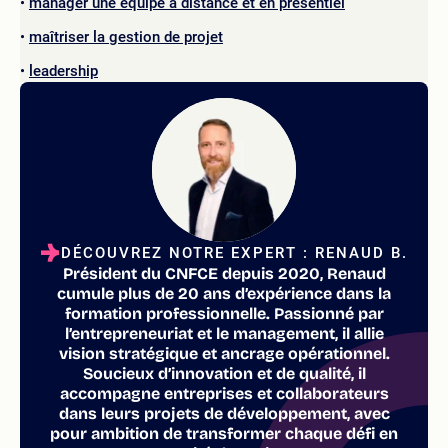
manager une équipe à distance et en présentiel
maîtriser la gestion de projet
leadership
DÉCOUVREZ NOTRE EXPERT : RENAUD B.
Président du CNFCE depuis 2020, Renaud
cumule plus de 20 ans d’expérience dans la
formation professionnelle. Passionné par
l’entrepreneuriat et le management, il allie
vision stratégique et ancrage opérationnel.
Soucieux d’innovation et de qualité, il
accompagne entreprises et collaborateurs
dans leurs projets de développement, avec
pour ambition de transformer chaque défi en