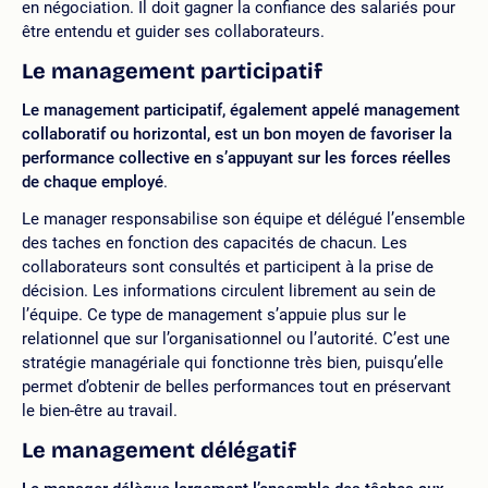
en négociation. Il doit gagner la confiance des salariés pour
être entendu et guider ses collaborateurs.
Le management participatif
Le management participatif, également appelé management
collaboratif ou horizontal, est un bon moyen de favoriser la
performance collective en s’appuyant sur les forces réelles
de chaque employé
.
Le manager responsabilise son équipe et délégué l’ensemble
des taches en fonction des capacités de chacun. Les
collaborateurs sont consultés et participent à la prise de
décision. Les informations circulent librement au sein de
l’équipe. Ce type de management s’appuie plus sur le
relationnel que sur l’organisationnel ou l’autorité. C’est une
stratégie managériale qui fonctionne très bien, puisqu’elle
permet d’obtenir de belles performances tout en préservant
le bien-être au travail.
Le management délégatif