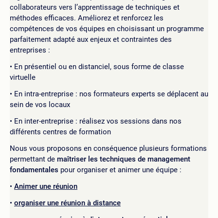
collaborateurs vers l’apprentissage de techniques et
méthodes efficaces. Améliorez et renforcez les
compétences de vos équipes en choisissant un programme
parfaitement adapté aux enjeux et contraintes des
entreprises :
En présentiel ou en distanciel, sous forme de classe
virtuelle
En intra-entreprise : nos formateurs experts se déplacent au
sein de vos locaux
En inter-entreprise : réalisez vos sessions dans nos
différents centres de formation
Nous vous proposons en conséquence plusieurs formations
permettant de
maîtriser les techniques de management
fondamentales
pour organiser et animer une équipe :
Animer une réunion
organiser une réunion à distance