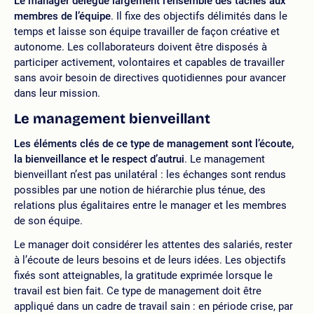
Le manager délègue largement l’ensemble des tâches aux
membres de l’équipe
. Il fixe des objectifs délimités dans le
temps et laisse son équipe travailler de façon créative et
autonome. Les collaborateurs doivent être disposés à
participer activement, volontaires et capables de travailler
sans avoir besoin de directives quotidiennes pour avancer
dans leur mission.
Le management bienveillant
Les éléments clés de ce type de management sont l’écoute,
la bienveillance et le respect d’autrui
. Le management
bienveillant n’est pas unilatéral : les échanges sont rendus
possibles par une notion de hiérarchie plus ténue, des
relations plus égalitaires entre le manager et les membres
de son équipe.
Le manager doit considérer les attentes des salariés, rester
à l’écoute de leurs besoins et de leurs idées. Les objectifs
fixés sont atteignables, la gratitude exprimée lorsque le
travail est bien fait. Ce type de management doit être
appliqué dans un cadre de travail sain : en période crise, par