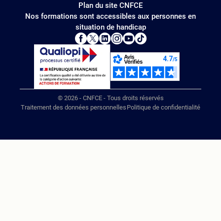
Plan du site CNFCE
Nos formations sont accessibles aux personnes en
situation de handicap
© 2026 - CNFCE - Tous droits réservés
Traitement des données personnelles
Politique de confidentialité