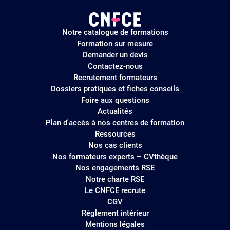
Logo
Notre catalogue de formations
site
Formation sur mesure
Demander un devis
Contactez-nous
Recrutement formateurs
Dossiers pratiques et fiches conseils
Foire aux questions
Actualités
Plan d'accès à nos centres de formation
Ressources
Nos cas clients
Nos formateurs experts – CVthèque
Nos engagements RSE
Notre charte RSE
Le CNFCE recrute
CGV
Règlement intérieur
Mentions légales