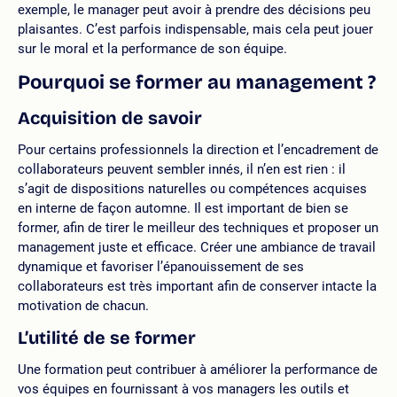
exemple, le manager peut avoir à prendre des décisions peu
plaisantes. C’est parfois indispensable, mais cela peut jouer
sur le moral et la performance de son équipe.
Pourquoi se former au management ?
Acquisition de savoir
Pour certains professionnels la direction et l’encadrement de
collaborateurs peuvent sembler innés, il n’en est rien : il
s’agit de dispositions naturelles ou compétences acquises
en interne de façon automne. Il est important de bien se
former, afin de tirer le meilleur des techniques et proposer un
management juste et efficace. Créer une ambiance de travail
dynamique et favoriser l’épanouissement de ses
collaborateurs est très important afin de conserver intacte la
motivation de chacun.
L’utilité de se former
Une formation peut contribuer à améliorer la performance de
vos équipes en fournissant à vos managers les outils et