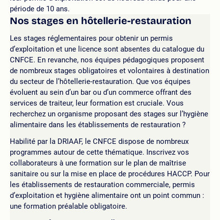
période de 10 ans.
Nos stages en hôtellerie-restauration
Les stages réglementaires pour obtenir un permis
d’exploitation et une licence sont absentes du catalogue du
CNFCE. En revanche, nos équipes pédagogiques proposent
de nombreux stages obligatoires et volontaires à destination
du secteur de l’hôtellerie-restauration. Que vos équipes
évoluent au sein d’un bar ou d’un commerce offrant des
services de traiteur, leur formation est cruciale. Vous
recherchez un organisme proposant des stages sur l’hygiène
alimentaire dans les établissements de restauration ?
Habilité par la DRIAAF, le CNFCE dispose de nombreux
programmes autour de cette thématique. Inscrivez vos
collaborateurs à une formation sur le plan de maîtrise
sanitaire ou sur la mise en place de procédures HACCP. Pour
les établissements de restauration commerciale, permis
d’exploitation et hygiène alimentaire ont un point commun :
une formation préalable obligatoire.