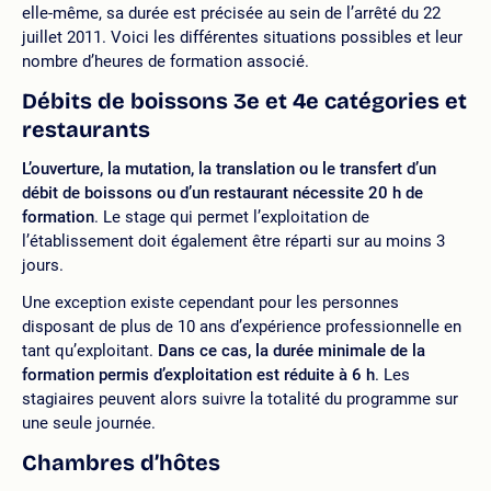
elle-même, sa durée est précisée au sein de l’arrêté du 22
juillet 2011. Voici les différentes situations possibles et leur
nombre d’heures de formation associé.
Débits de boissons 3e et 4e catégories et
restaurants
L’ouverture, la mutation, la translation ou le transfert d’un
débit de boissons ou d’un restaurant nécessite 20 h de
formation
. Le stage qui permet l’exploitation de
l’établissement doit également être réparti sur au moins 3
jours.
Une exception existe cependant pour les personnes
disposant de plus de 10 ans d’expérience professionnelle en
tant qu’exploitant.
Dans ce cas, la durée minimale de la
formation permis d’exploitation est réduite à 6 h
. Les
stagiaires peuvent alors suivre la totalité du programme sur
une seule journée.
Chambres d’hôtes