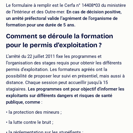
Le formulaire à remplir est le Cerfa n° 14408*03 du ministère
de l’Intérieur et des Outre-mer.
En cas de décision positive,
un arrêté préfectoral valide l’agrément de l’organisme de
formation pour une durée de 5 ans.
Comment se déroule la formation
pour le permis d’exploitation ?
L’arrêté du 22 juillet 2011 fixe les programmes et
l’organisation des stages requis pour obtenir les différents
permis d’exploitation. Les formateurs agréés ont la
possibilité de proposer leur suivi en présentiel, mais aussi à
distance. Chaque session peut accueillir jusqu’à 15
stagiaires.
Les programmes ont pour objectif d’informer les
exploitants sur différents dangers et risques de santé
publique, comme
:
la protection des mineurs ;
la lutte contre le bruit ;
la réglementation sur les stupéfiants ;