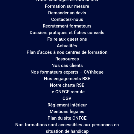
site
Formation sur mesure
Demander un devis
Contactez-nous
Recrutement formateurs
Dossiers pratiques et fiches conseils
Foire aux questions
Actualités
Plan d'accès à nos centres de formation
Ressources
Nos cas clients
Nos formateurs experts – CVthèque
Nos engagements RSE
Notre charte RSE
Le CNFCE recrute
CGV
Règlement intérieur
Mentions légales
Plan du site CNFCE
Nos formations sont accessibles aux personnes en
situation de handicap