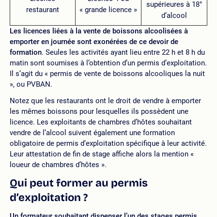
supérieures à 18°
restaurant
« grande licence »
d’alcool
Les licences liées à la vente de boissons alcoolisées à
emporter en journée sont exonérées de ce devoir de
formation
. Seules les activités ayant lieu entre 22 h et 8 h du
matin sont soumises à l’obtention d’un permis d’exploitation.
Il s’agit du « permis de vente de boissons alcooliques la nuit
», ou PVBAN.
Notez que les restaurants ont le droit de vendre à emporter
les mêmes boissons pour lesquelles ils possèdent une
licence. Les exploitants de chambres d’hôtes souhaitant
vendre de l’alcool suivent également une formation
obligatoire de permis d’exploitation spécifique à leur activité.
Leur attestation de fin de stage affiche alors la mention «
loueur de chambres d’hôtes ».
Qui peut former au permis
d’exploitation ?
Un formateur souhaitant dispenser l’un des stages permis