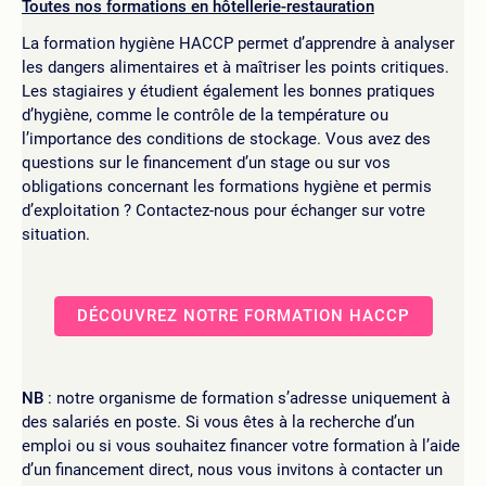
Toutes nos formations en hôtellerie-restauration
La formation hygiène HACCP permet d’apprendre à analyser
les dangers alimentaires et à maîtriser les points critiques.
Les stagiaires y étudient également les bonnes pratiques
d’hygiène, comme le contrôle de la température ou
l’importance des conditions de stockage. Vous avez des
questions sur le financement d’un stage ou sur vos
obligations concernant les formations hygiène et permis
d’exploitation ? Contactez-nous pour échanger sur votre
situation.
DÉCOUVREZ NOTRE FORMATION HACCP
NB
: notre organisme de formation s’adresse uniquement à
des salariés en poste. Si vous êtes à la recherche d’un
emploi ou si vous souhaitez financer votre formation à l’aide
d’un financement direct, nous vous invitons à contacter un