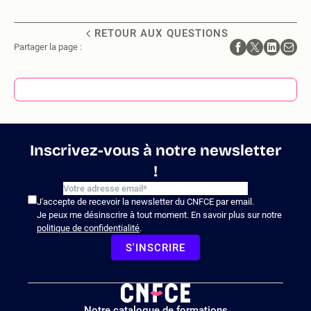
RETOUR AUX QUESTIONS
Partager la page :
Inscrivez-vous à notre newsletter
!
J'accepte de recevoir la newsletter du CNFCE par email.
Je peux me désinscrire à tout moment. En savoir plus sur notre
politique de confidentialité
.
S'INSCRIRE
Logo
Notre catalogue de formations