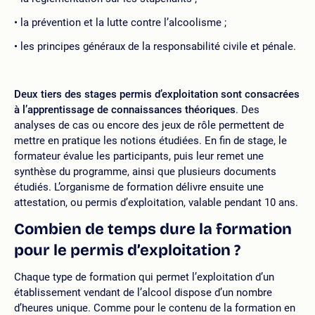
la prévention et la lutte contre l’alcoolisme ;
les principes généraux de la responsabilité civile et pénale.
Deux tiers des stages permis d’exploitation sont consacrées
à l’apprentissage de connaissances théoriques
. Des
analyses de cas ou encore des jeux de rôle permettent de
mettre en pratique les notions étudiées. En fin de stage, le
formateur évalue les participants, puis leur remet une
synthèse du programme, ainsi que plusieurs documents
étudiés. L’organisme de formation délivre ensuite une
attestation, ou permis d’exploitation, valable pendant 10 ans.
Combien de temps dure la formation
pour le permis d’exploitation ?
Chaque type de formation qui permet l’exploitation d’un
établissement vendant de l’alcool dispose d’un nombre
d’heures unique. Comme pour le contenu de la formation en