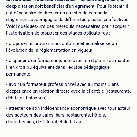
d’exploitation doit bénéficier d’un agrément
. Pour l’obtenir, il
est nécessaire de dresser un dossier de demande
d’agrément, accompagné de différentes pièces justificatives.
Voici quelques-uns des prérequis nécessaires pour acquérir
l’autorisation de proposer ces stages obligatoires :
proposer un programme conforme et actualisé selon
l’évolution de la réglementation en vigueur ;
disposer d’un formateur juriste ayant un diplôme de master
II en droit ou équivalent dans l’équipe pédagogique
permanente ;
avoir un formateur professionnel avec au moins 5 ans
d’expérience en relation directe avec la clientèle (restaurants,
débits de boissons) ;
attester de son indépendance économique avec tout acteur
des secteurs des cafés, bars, restaurants, hôtels,
discothèques, de l’alcool et du tabac.