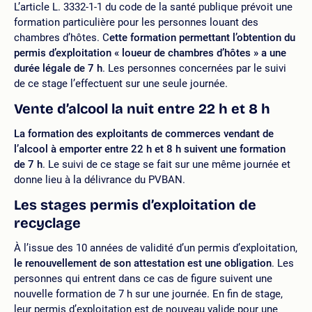
L’article L. 3332-1-1 du code de la santé publique prévoit une
formation particulière pour les personnes louant des
chambres d’hôtes. C
ette formation permettant l’obtention du
permis d’exploitation « loueur de chambres d’hôtes » a une
durée légale de 7 h
. Les personnes concernées par le suivi
de ce stage l’effectuent sur une seule journée.
Vente d’alcool la nuit entre 22 h et 8 h
La formation des exploitants de commerces vendant de
l’alcool à emporter entre 22 h et 8 h suivent une formation
de 7 h
. Le suivi de ce stage se fait sur une même journée et
donne lieu à la délivrance du PVBAN.
Les stages permis d’exploitation de
recyclage
À l’issue des 10 années de validité d’un permis d’exploitation,
le renouvellement de son attestation est une obligation
. Les
personnes qui entrent dans ce cas de figure suivent une
nouvelle formation de 7 h sur une journée. En fin de stage,
leur permis d’exploitation est de nouveau valide pour une