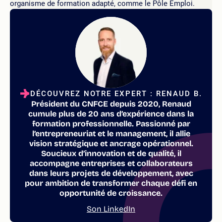
organisme de formation adapté, comme le Pôle Emploi.
DÉCOUVREZ NOTRE EXPERT : RENAUD B.
Président du CNFCE depuis 2020, Renaud
cumule plus de 20 ans d’expérience dans la
formation professionnelle. Passionné par
l’entrepreneuriat et le management, il allie
vision stratégique et ancrage opérationnel.
Soucieux d’innovation et de qualité, il
accompagne entreprises et collaborateurs
dans leurs projets de développement, avec
pour ambition de transformer chaque défi en
opportunité de croissance.
Son LinkedIn