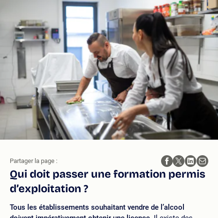
Partager la page :
Qui doit passer une formation permis
d’exploitation ?
Tous les établissements souhaitant vendre de l’alcool
doivent impérativement obtenir une licence
. Il existe des