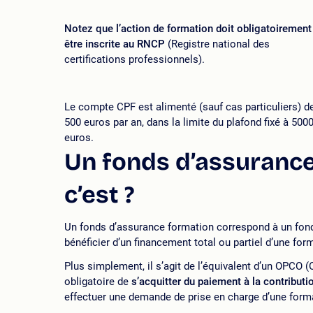
Notez que l’action de formation doit obligatoirement
être inscrite au RNCP
(Registre national des
certifications professionnels).
Le compte CPF est alimenté (sauf cas particuliers) d
500 euros par an, dans la limite du plafond fixé à 500
euros.
Un fonds d’assurance
c’est ?
Un fonds d’assurance formation correspond à un fonds
bénéficier d’un financement total ou partiel d’une for
Plus simplement, il s’agit de l’équivalent d’un OPCO 
obligatoire de
s’acquitter du paiement à la contributi
effectuer une demande de prise en charge d’une form