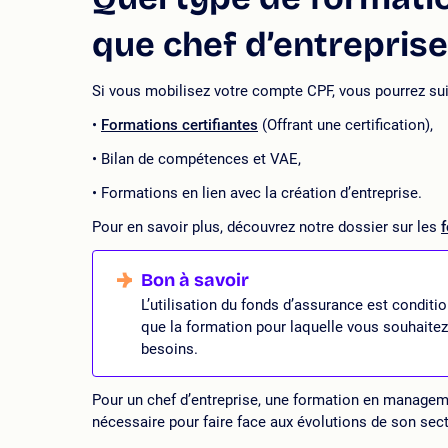
que chef d’entrepris
Si vous mobilisez votre compte CPF, vous pourrez sui
Formations certifiantes
(Offrant une certification),
Bilan de compétences et VAE,
Formations en lien avec la création d’entreprise.
Pour en savoir plus, découvrez notre dossier sur les
f
L’utilisation du fonds d’assurance est condit
que la formation pour laquelle vous souhaitez
besoins.
Pour un chef d’entreprise, une formation en managem
nécessaire pour faire face aux évolutions de son sect