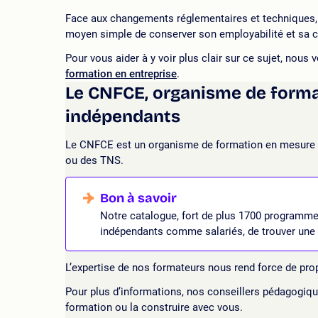
Face aux changements réglementaires et techniques, co
moyen simple de conserver son employabilité et sa c
Pour vous aider à y voir plus clair sur ce sujet, nous 
formation en entreprise
.
Le CNFCE, organisme de format
indépendants
Le CNFCE est un organisme de formation en mesure de
ou des TNS.
Notre catalogue, fort de plus 1700 programmes
indépendants comme salariés, de trouver une 
L’expertise de nos formateurs nous rend force de pro
Pour plus d’informations, nos conseillers pédagogique
formation ou la construire avec vous.