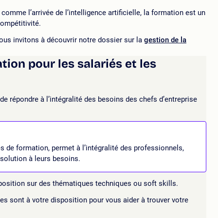
mme l’arrivée de l’intelligence artificielle, la formation est un
ompétitivité.
vous invitons à découvrir notre dossier sur la
gestion de la
ion pour les salariés et les
 répondre à l’intégralité des besoins des chefs d’entreprise
 de formation, permet à l’intégralité des professionnels,
solution à leurs besoins.
position sur des thématiques techniques ou soft skills.
s sont à votre disposition pour vous aider à trouver votre