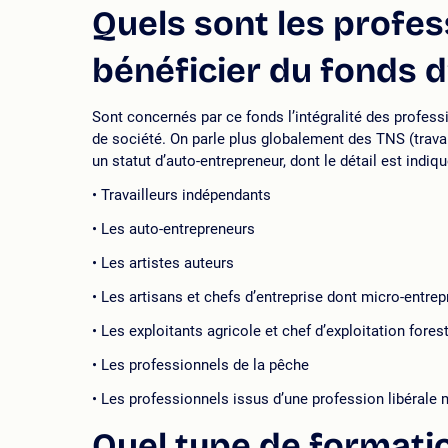
Quels sont les profe
bénéficier du fonds 
Sont concernés par ce fonds l’intégralité des professi
de société. On parle plus globalement des TNS (trava
un statut d’auto-entrepreneur, dont le détail est indiq
Travailleurs indépendants
Les auto-entrepreneurs
Les artistes auteurs
Les artisans et chefs d’entreprise dont micro-entrep
Les exploitants agricole et chef d’exploitation fores
Les professionnels de la pêche
Les professionnels issus d’une profession libérale 
Quel type de formatio