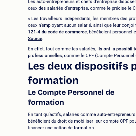
Les auto-entrepreneurs et chefs d’entreprise disposen
ceux des salariés d’entreprise, comme le précise le Co
« Les travailleurs indépendants, les membres des pro
ceux n’employant aucun salarié, ainsi que leur conjoi
121-4 du code de commerce
, bénéficient personnell
Source
.
En effet, tout comme les salariés,
ils ont la possibil
professionnelles
, comme le CPF (Compte Personnel d
Les deux dispositifs 
formation
Le Compte Personnel de
formation
En tant qu’actifs, salariés comme auto-entrepreneurs
bénéficient du droit de mobiliser leur compte CPF po
financer une action de formation.