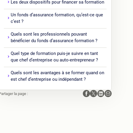
Les deux dispositifs pour financer sa formation
Un fonds d’assurance formation, qu’est-ce que
c’est ?
Quels sont les professionnels pouvant
bénéficier du fonds d’assurance formation ?
Quel type de formation puis-je suivre en tant
que chef d’entreprise ou auto-entrepreneur ?
Quels sont les avantages à se former quand on
est chef d’entreprise ou indépendant ?
Partager la page :