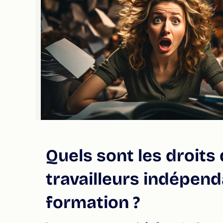
Quels sont les droits
travailleurs indépen
formation ?