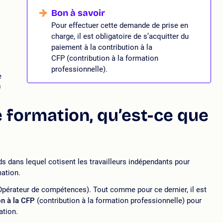
Pour effectuer cette demande de prise en
charge, il est obligatoire de s’acquitter du
paiement à la contribution à la
CFP (contribution à la formation
professionnelle).
e
0
 formation, qu’est-ce que
 dans lequel cotisent les travailleurs indépendants pour
mation.
(Opérateur de compétences). Tout comme pour ce dernier, il est
on à la CFP
(contribution à la formation professionnelle) pour
ation.