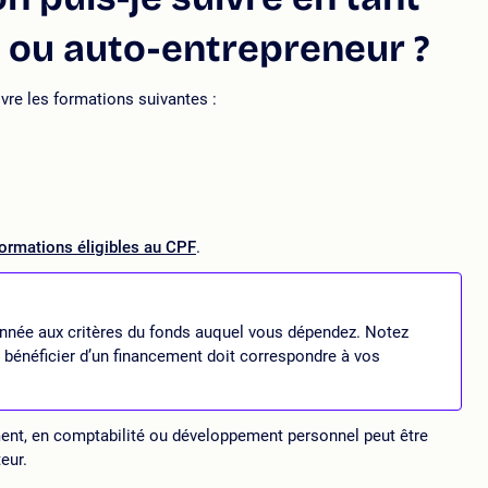
e ou auto-entrepreneur ?
vre les formations suivantes :
ormations éligibles au CPF
.
ionnée aux critères du fonds auquel vous dépendez. Notez
 bénéficier d’un financement doit correspondre à vos
ent, en comptabilité ou développement personnel peut être
eur.