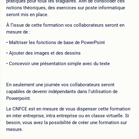
pratiques pour tous les stagiaires. Afin de consolider ces
notions théoriques, des exercices sur poste informatique
seront mis en place.
À l’issue de cette formation vos collaborateurs seront en
mesure de :
Maîtriser les fonctions de base de PowerPoint
Ajouter des images et des dessins
Concevoir une présentation simple avec du texte
En seulement une journée vos collaborateurs seront
capables de devenir indépendants dans l'utilisation de
Powerpoint.
Le CNFCE est en mesure de vous dispenser cette formation
en inter entreprise, intra entreprise ou en classe virtuelle. Si
besoin, vous avez la possibilité de créer une formation sur
mesure.