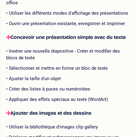
office
Utiliser les différents modes d'affichage des présentations
Ouvrir une présentation existante, enregistrer et imprimer
Concevoir une présentation simple avec du texte
Insérer une nouvelle diapositive - Créer et modifier des
blocs de texte
Sélectionner et mettre en forme un bloc de texte
Ajuster la taille d'un objet
Créer des listes à puces ou numérotées
Appliquer des effets spéciaux au texte (WordArt)
Ajouter des images et des dessins
Utiliser la bibliothèque d'images clip gallery