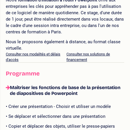
entreprises les clés pour appréhender pas à pas l'utilisation
de ce logiciel de manière quotidienne. Ce stage, d'une durée
de 1 jour, peut être réalisé directement dans vos locaux, dans
le cadre d'une session intra entreprise, ou dans l'un de nos
centres de formation à Paris.
Nous le proposons également à distance, au format classe
virtuelle.
Consulter nos modalités et délais
Consulter nos solutions de
d'accès
financement
Programme
Maîtriser les fonctions de base de la présentation
de diapositives de Powerpoint
Créer une présentation - Choisir et utiliser un modèle
Se déplacer et sélectionner dans une présentation
Copier et déplacer des objets, utiliser le presse-papiers