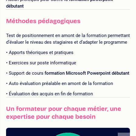
débutant
Méthodes pédagogiques
Test de positionnement en amont de la formation permettant
d’évaluer le niveau des stagiaires et d’adapter le programme
Apports théoriques et pratiques
Exercices sur poste informatique
Support de cours
formation Microsoft Powerpoint débutant
Auto évaluation préalable en amont de la formation
Évaluation des acquis en fin de formation
Un formateur pour chaque métier, une
expertise pour chaque besoin