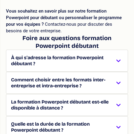
Vous souhaitez en savoir plus sur notre formation
Powerpoint pour débutant ou personnaliser le programme
pour vos équipes ?
Contactez-nous pour discuter des
besoins de votre entreprise.
Foire aux questions formation
Powerpoint débutant
À qui s'adresse la formation Powerpoint
débutant ?
Comment choisir entre les formats inter-
entreprise et intra-entreprise ?
La formation Powerpoint débutant est-elle
disponible à distance ?
Quelle est la durée de la formation
Powerpoint débutant ?