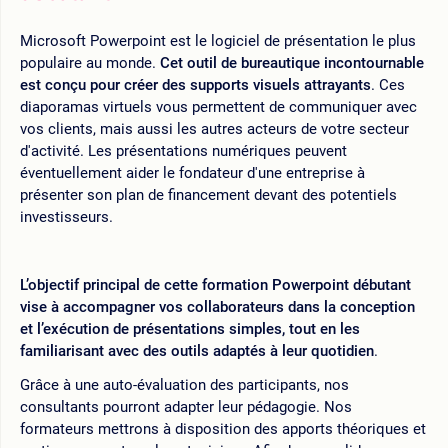
Microsoft Powerpoint est le logiciel de présentation le plus
populaire au monde.
Cet outil de bureautique incontournable
est conçu pour créer des supports visuels attrayants
. Ces
diaporamas virtuels vous permettent de communiquer avec
vos clients, mais aussi les autres acteurs de votre secteur
d'activité. Les présentations numériques peuvent
éventuellement aider le fondateur d'une entreprise à
présenter son plan de financement devant des potentiels
investisseurs.
L’objectif principal de cette formation Powerpoint débutant
vise à accompagner vos collaborateurs dans la conception
et l’exécution de présentations simples, tout en les
familiarisant avec des outils adaptés à leur quotidien
.
Grâce à une auto-évaluation des participants, nos
consultants pourront adapter leur pédagogie. Nos
formateurs mettrons à disposition des apports théoriques et