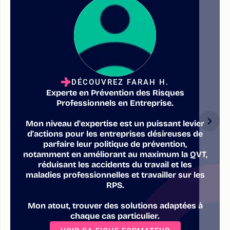
DÉCOUVREZ FARAH H.
Experte en Prévention des Risques
Professionnels en Entreprise.
Mon niveau d'expertise est un puissant levier
d'actions pour les entreprises désireuses de
parfaire leur politique de prévention,
notamment en améliorant au maximum la QVT,
réduisant les accidents du travail et les
maladies professionnelles et travailler sur les
RPS.
Mon atout, trouver des solutions adaptées à
chaque cas particulier.