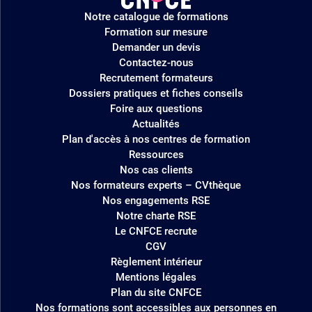
Logo
Notre catalogue de formations
site
Formation sur mesure
Demander un devis
Contactez-nous
Recrutement formateurs
Dossiers pratiques et fiches conseils
Foire aux questions
Actualités
Plan d'accès à nos centres de formation
Ressources
Nos cas clients
Nos formateurs experts – CVthèque
Nos engagements RSE
Notre charte RSE
Le CNFCE recrute
CGV
Règlement intérieur
Mentions légales
Plan du site CNFCE
Nos formations sont accessibles aux personnes en