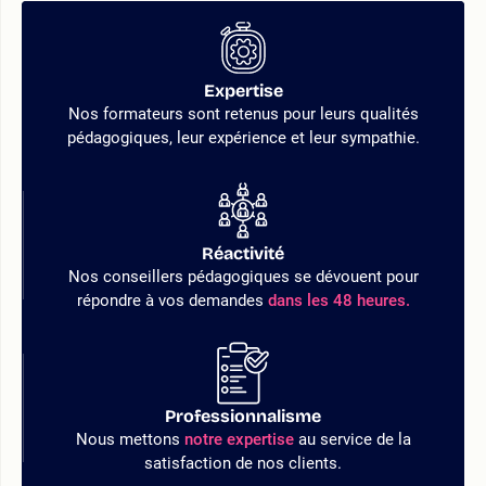
Expertise
Nos formateurs sont retenus pour leurs qualités
pédagogiques, leur expérience et leur sympathie.
Réactivité
Nos conseillers pédagogiques se dévouent pour
répondre à vos demandes
dans les 48 heures.
Professionnalisme
Nous mettons
notre expertise
au service de la
satisfaction de nos clients.