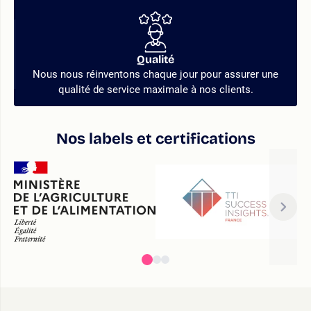
Qualité
Nous nous réinventons chaque jour pour assurer une
qualité de service maximale à nos clients.
Nos labels et certifications