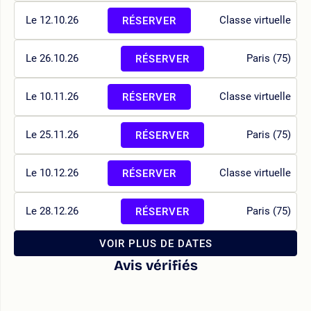
Le 12.10.26
Classe virtuelle
RÉSERVER
Le 26.10.26
Paris (75)
RÉSERVER
Le 10.11.26
Classe virtuelle
RÉSERVER
Le 25.11.26
Paris (75)
RÉSERVER
Le 10.12.26
Classe virtuelle
RÉSERVER
Le 28.12.26
Paris (75)
RÉSERVER
VOIR PLUS DE DATES
Avis vérifiés