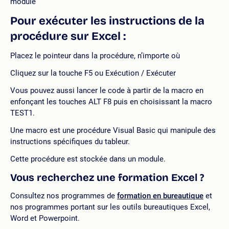
module
Pour exécuter les instructions de la
procédure sur Excel :
Placez le pointeur dans la procédure, n’importe où
Cliquez sur la touche F5 ou Exécution / Exécuter
Vous pouvez aussi lancer le code à partir de la macro en
enfonçant les touches ALT F8 puis en choisissant la macro
TEST1.
Une macro est une procédure Visual Basic qui manipule des
instructions spécifiques du tableur.
Cette procédure est stockée dans un module.
Vous recherchez une formation Excel ?
Consultez nos programmes de
formation en bureautique
et
nos programmes portant sur les outils bureautiques Excel,
Word et Powerpoint.