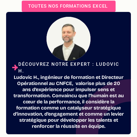
TOUTES NOS FORMATIONS EXCEL
DÉCOUVREZ NOTRE EXPERT : LUDOVIC
H.
Ludovic H., ingénieur de formation et Directeur
Opérationnel au CNFCE, valorise plus de 20
ans d’expérience pour impulser sens et
transformation. Convaincu que l’humain est au
cœur de la performance, il considère la
formation comme un catalyseur stratégique
d’innovation, d’engagement et comme un levier
stratégique pour développer les talents et
renforcer la réussite en équipe.