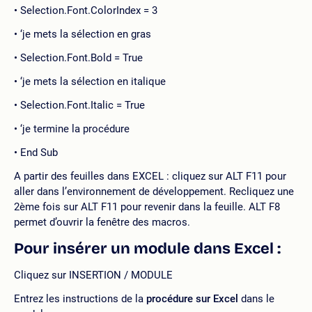
Selection.Font.ColorIndex = 3
‘je mets la sélection en gras
Selection.Font.Bold = True
‘je mets la sélection en italique
Selection.Font.Italic = True
‘je termine la procédure
End Sub
A partir des feuilles dans EXCEL : cliquez sur ALT F11 pour
aller dans l’environnement de développement. Recliquez une
2ème fois sur ALT F11 pour revenir dans la feuille. ALT F8
permet d’ouvrir la fenêtre des macros.
Pour insérer un module dans Excel :
Cliquez sur INSERTION / MODULE
Entrez les instructions de la
procédure sur Excel
dans le