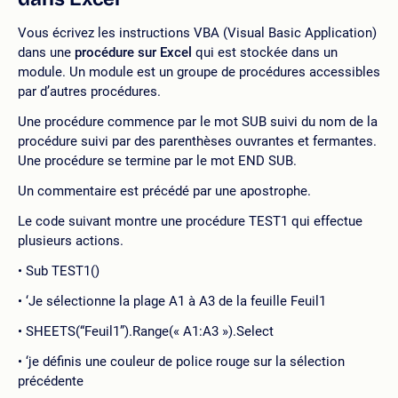
Vous écrivez les instructions VBA (Visual Basic Application)
dans une
procédure sur Excel
qui est stockée dans un
module. Un module est un groupe de procédures accessibles
par d’autres procédures.
Une procédure commence par le mot SUB suivi du nom de la
procédure suivi par des parenthèses ouvrantes et fermantes.
Une procédure se termine par le mot END SUB.
Un commentaire est précédé par une apostrophe.
Le code suivant montre une procédure TEST1 qui effectue
plusieurs actions.
Sub TEST1()
‘Je sélectionne la plage A1 à A3 de la feuille Feuil1
SHEETS(“Feuil1”).Range(« A1:A3 »).Select
‘je définis une couleur de police rouge sur la sélection
précédente