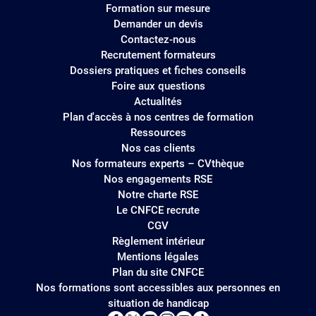
Formation sur mesure
Demander un devis
Contactez-nous
Recrutement formateurs
Dossiers pratiques et fiches conseils
Foire aux questions
Actualités
Plan d'accès à nos centres de formation
Ressources
Nos cas clients
Nos formateurs experts – CVthèque
Nos engagements RSE
Notre charte RSE
Le CNFCE recrute
CGV
Règlement intérieur
Mentions légales
Plan du site CNFCE
Nos formations sont accessibles aux personnes en
situation de handicap