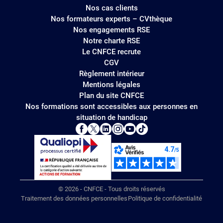
Nos cas clients
Nos formateurs experts – CVthèque
Nos engagements RSE
Notre charte RSE
Le CNFCE recrute
CGV
Règlement intérieur
Mentions légales
Plan du site CNFCE
Nos formations sont accessibles aux personnes en
situation de handicap
© 2026 - CNFCE - Tous droits réservés
Traitement des données personnelles
Politique de confidentialité