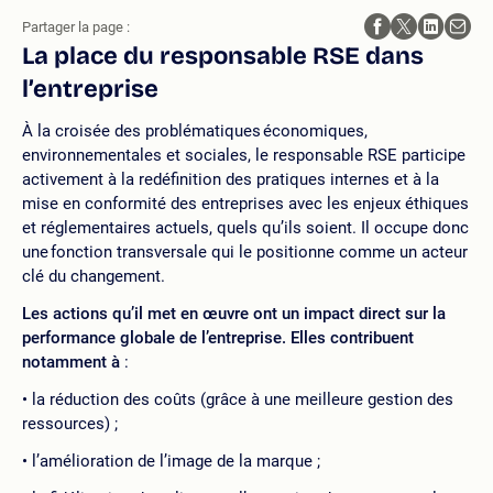
Partager la page :
La place du responsable RSE dans
l’entreprise
À la croisée des problématiques économiques,
environnementales et sociales, le responsable RSE participe
activement à la redéfinition des pratiques internes et à la
mise en conformité des entreprises avec les enjeux éthiques
et réglementaires actuels, quels qu’ils soient. Il occupe donc
une fonction transversale qui le positionne comme un acteur
clé du changement.
Les actions qu’il met en œuvre ont un impact direct sur la
performance globale de l’entreprise. Elles contribuent
notamment à
:
la réduction des coûts (grâce à une meilleure gestion des
ressources) ;
l’amélioration de l’image de la marque ;