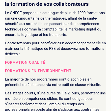
la formation de vos collaborateurs
Le CNFCE propose un catalogue de plus de 1900 formations,
sur une cinquantaine de thématiques, allant de la santé-
sécurité aux soft skills, en passant par des compétences
techniques comme la comptabilité, le marketing digital ou
encore la logistique et les transports.
Contactez-nous pour bénéficier d’un accompagnement clé en
main sur la thématique du RSE et découvrez nos formations
dédiées :
FORMATION QUALITÉ
FORMATIONS EN ENVIRONNEMENT
La majorité de nos programmes sont disponibles en
présentiel ou à distance, via notre outil de classe virtuelle.
Ces stages courts, d’une durée de 1 à 2 jours, permettent une
montée en compétences ciblée. Ils sont conçus pour
s’insérer facilement dans l’emploi du temps des
professionnels en poste afin de s’adapter aux contraintes