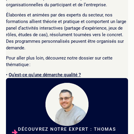
organisationnelles du participant et de l’entreprise.
Élaborées et animées par des experts du secteur, nos
formations allient théorie et pratique et comportent un large
panel d’activités interactives (partage d’expérience, jeux de
rôles, études de cas), résolument tournées vers le concret.
Des programmes personnalisés peuvent être organisés sur
demande.
Pour aller plus loin, découvrez notre dossier sur cette
thématique :
Qu’est-ce qu’une démarche qualité ?
DÉCOUVREZ NOTRE EXPERT : THOMAS