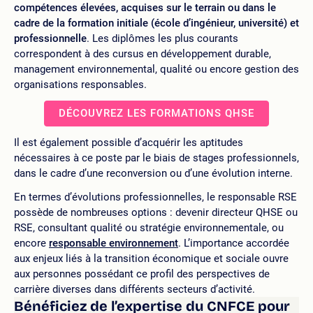
compétences élevées, acquises sur le terrain ou dans le
cadre de la formation initiale (école d’ingénieur, université) et
professionnelle
. Les diplômes les plus courants
correspondent à des cursus en développement durable,
management environnemental, qualité ou encore gestion des
organisations responsables.
DÉCOUVREZ LES FORMATIONS QHSE
Il est également possible d’acquérir les aptitudes
nécessaires à ce poste par le biais de stages professionnels,
dans le cadre d’une reconversion ou d’une évolution interne.
En termes d’évolutions professionnelles, le responsable RSE
possède de nombreuses options : devenir directeur QHSE ou
RSE, consultant qualité ou stratégie environnementale, ou
encore
responsable environnement
. L’importance accordée
aux enjeux liés à la transition économique et sociale ouvre
aux personnes possédant ce profil des perspectives de
carrière diverses dans différents secteurs d’activité.
Bénéficiez de l’expertise du CNFCE pour