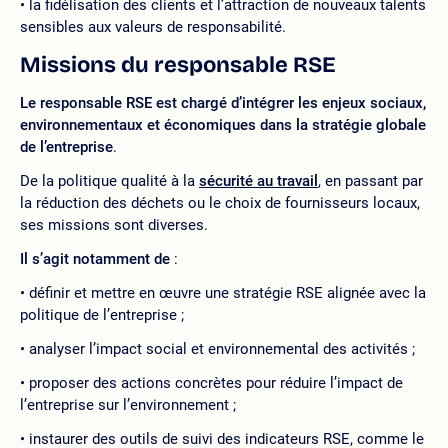
la fidélisation des clients et l’attraction de nouveaux talents
sensibles aux valeurs de responsabilité.
Missions du responsable RSE
Le responsable RSE est chargé d’intégrer les enjeux sociaux,
environnementaux et économiques dans la stratégie globale
de l’entreprise
.
De la politique qualité à la
sécurité au travail
, en passant par
la réduction des déchets ou le choix de fournisseurs locaux,
ses missions sont diverses.
Il s’agit notamment de
:
définir et mettre en œuvre une stratégie RSE alignée avec la
politique de l’entreprise ;
analyser l’impact social et environnemental des activités ;
proposer des actions concrètes pour réduire l’impact de
l’entreprise sur l’environnement ;
instaurer des outils de suivi des indicateurs RSE, comme le