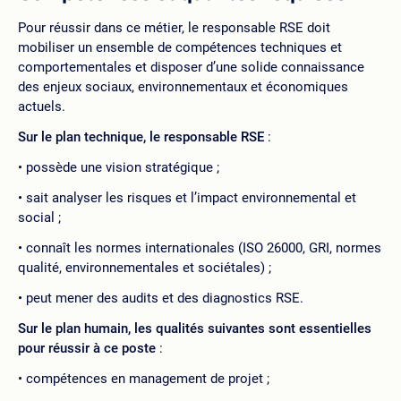
Pour réussir dans ce métier, le responsable RSE doit
mobiliser un ensemble de compétences techniques et
comportementales et disposer d’une solide connaissance
des enjeux sociaux, environnementaux et économiques
actuels.
Sur le plan technique, le responsable RSE
:
possède une vision stratégique ;
sait analyser les risques et l’impact environnemental et
social ;
connaît les normes internationales (ISO 26000, GRI, normes
qualité, environnementales et sociétales) ;
peut mener des audits et des diagnostics RSE.
Sur le plan humain, les qualités suivantes sont essentielles
pour réussir à ce poste
:
compétences en management de projet ;