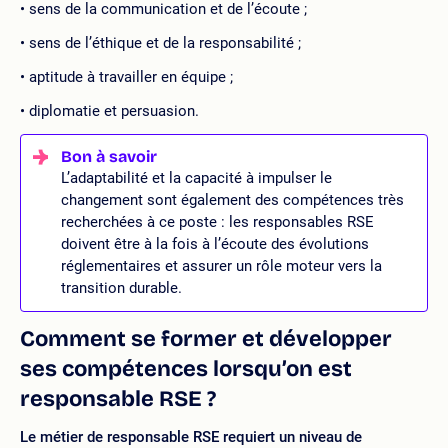
sens de la communication et de l’écoute ;
sens de l’éthique et de la responsabilité ;
aptitude à travailler en équipe ;
diplomatie et persuasion.
L’adaptabilité et la capacité à impulser le
changement sont également des compétences très
recherchées à ce poste : les responsables RSE
doivent être à la fois à l’écoute des évolutions
réglementaires et assurer un rôle moteur vers la
transition durable.
Comment se former et développer
ses compétences lorsqu’on est
responsable RSE ?
Le métier de responsable RSE requiert un niveau de