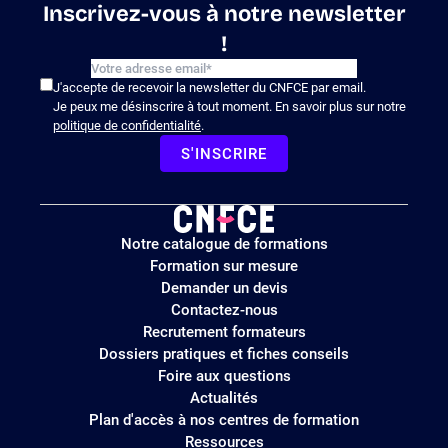
Inscrivez-vous à notre newsletter
!
J'accepte de recevoir la newsletter du CNFCE par email.
Je peux me désinscrire à tout moment. En savoir plus sur notre
politique de confidentialité
.
S'INSCRIRE
Logo
Notre catalogue de formations
site
Formation sur mesure
Demander un devis
Contactez-nous
Recrutement formateurs
Dossiers pratiques et fiches conseils
Foire aux questions
Actualités
Plan d'accès à nos centres de formation
Ressources