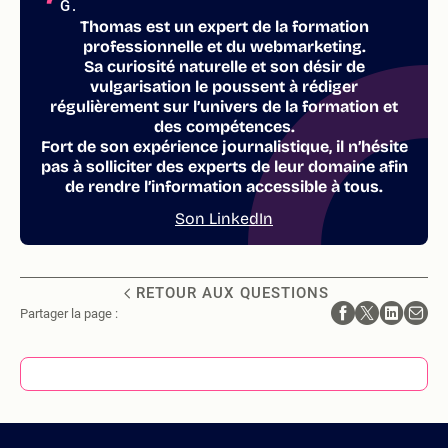
G.
Thomas est un expert de la formation
professionnelle et du webmarketing.
Sa curiosité naturelle et son désir de
vulgarisation le poussent à rédiger
régulièrement sur l’univers de la formation et
des compétences.
Fort de son expérience journalistique, il n’hésite
pas à solliciter des experts de leur domaine afin
de rendre l’information accessible à tous.
Son LinkedIn
RETOUR AUX QUESTIONS
Partager la page :