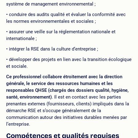
système de management environnemental ;
conduire des audits qualité et évaluer la conformité avec
les normes environnementales et sociales ;
assurer une veille sur la réglementation nationale et
internationale ;
intégrer la RSE dans la culture d’entreprise ;
développer des projets en lien avec la transition écologique
et sociale.
Ce professionnel collabore étroitement avec la direction
générale, le service des ressources humaines et les
responsables QHSE (chargés des dossiers qualité, hygiène,
santé, environnement)
. Il est en contact avec les parties
prenantes externes (fournisseurs, clients) impliqués dans la
démarche RSE et s’occupe généralement de la
communication autour des initiatives durables menées par
l’entreprise.
Compétences et qualités requises