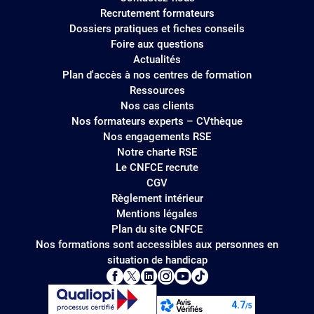
Recrutement formateurs
Dossiers pratiques et fiches conseils
Foire aux questions
Actualités
Plan d'accès à nos centres de formation
Ressources
Nos cas clients
Nos formateurs experts – CVthèque
Nos engagements RSE
Notre charte RSE
Le CNFCE recrute
CGV
Règlement intérieur
Mentions légales
Plan du site CNFCE
Nos formations sont accessibles aux personnes en
situation de handicap