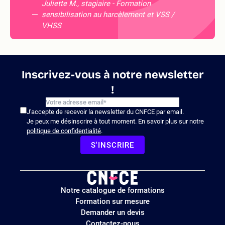
Juliette M., stagiaire - Formation
sensibilisation au harcèlement et VSS /
VHSS
Inscrivez-vous à notre newsletter
!
J'accepte de recevoir la newsletter du CNFCE par email.
Je peux me désinscrire à tout moment. En savoir plus sur notre
politique de confidentialité
.
S'INSCRIRE
Logo
Notre catalogue de formations
site
Formation sur mesure
Demander un devis
Contactez-nous