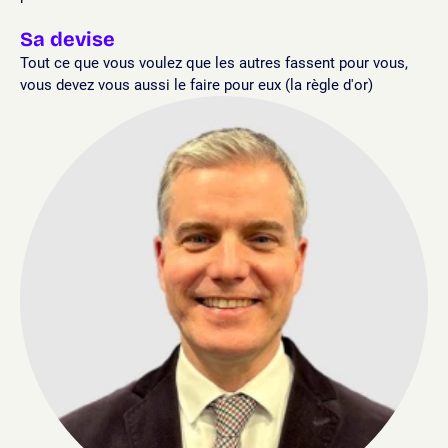
Sa devise
Tout ce que vous voulez que les autres fassent pour vous,
vous devez vous aussi le faire pour eux (la règle d'or)