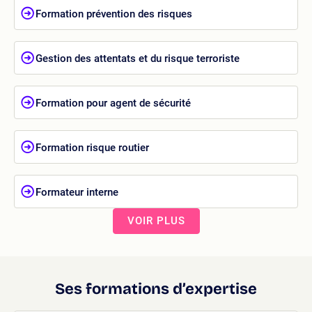
Formation prévention des risques
Gestion des attentats et du risque terroriste
Formation pour agent de sécurité
Formation risque routier
Formateur interne
VOIR PLUS
Ses formations d’expertise