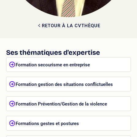
RETOUR À LA CVTHÈQUE
Ses thématiques d'expertise
Formation secourisme en entreprise
Formation gestion des situations conflictuelles
Formation Prévention/Gestion de la violence
Formations gestes et postures