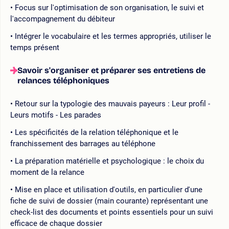
Focus sur l'optimisation de son organisation, le suivi et
l'accompagnement du débiteur
Intégrer le vocabulaire et les termes appropriés, utiliser le
temps présent
Savoir s'organiser et préparer ses entretiens de
relances téléphoniques
Retour sur la typologie des mauvais payeurs : Leur profil -
Leurs motifs - Les parades
Les spécificités de la relation téléphonique et le
franchissement des barrages au téléphone
La préparation matérielle et psychologique : le choix du
moment de la relance
Mise en place et utilisation d'outils, en particulier d'une
fiche de suivi de dossier (main courante) représentant une
check-list des documents et points essentiels pour un suivi
efficace de chaque dossier