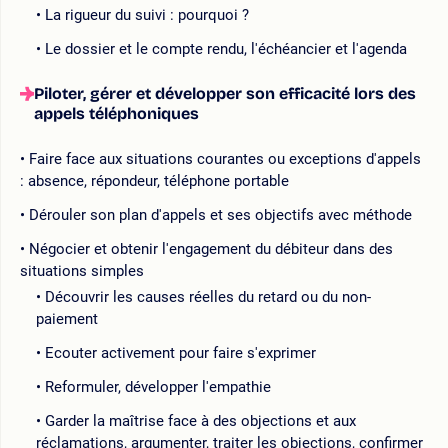
La rigueur du suivi : pourquoi ?
Le dossier et le compte rendu, l'échéancier et l'agenda
Piloter, gérer et développer son efficacité lors des
appels téléphoniques
Faire face aux situations courantes ou exceptions d'appels
: absence, répondeur, téléphone portable
Dérouler son plan d'appels et ses objectifs avec méthode
Négocier et obtenir l'engagement du débiteur dans des
situations simples
Découvrir les causes réelles du retard ou du non-
paiement
Ecouter activement pour faire s'exprimer
Reformuler, développer l'empathie
Garder la maîtrise face à des objections et aux
réclamations, argumenter, traiter les objections, confirmer