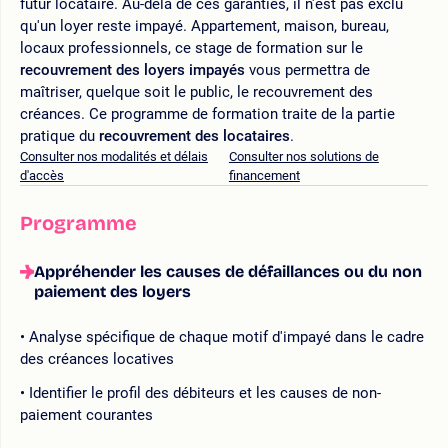
futur locataire. Au-delà de ces garanties, il n'est pas exclu
qu'un loyer reste impayé. Appartement, maison, bureau,
locaux professionnels, ce stage de formation sur le
recouvrement des loyers impayés
vous permettra de
maîtriser, quelque soit le public, le recouvrement des
créances. Ce programme de formation traite de la partie
pratique du
recouvrement des locataires
.
Consulter nos modalités et délais
Consulter nos solutions de
d'accès
financement
Programme
Appréhender les causes de défaillances ou du non
paiement des loyers
Analyse spécifique de chaque motif d'impayé dans le cadre
des créances locatives
Identifier le profil des débiteurs et les causes de non-
paiement courantes