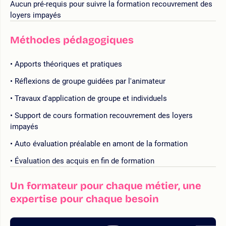
Aucun pré-requis pour suivre la formation recouvrement des
loyers impayés
Méthodes pédagogiques
Apports théoriques et pratiques
Réflexions de groupe guidées par l'animateur
Travaux d'application de groupe et individuels
Support de cours formation recouvrement des loyers
impayés
Auto évaluation préalable en amont de la formation
Évaluation des acquis en fin de formation
Un formateur pour chaque métier, une
expertise pour chaque besoin