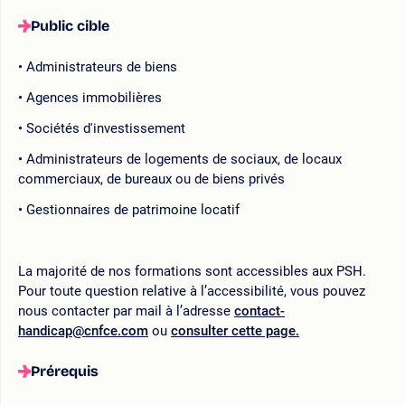
Public cible
Administrateurs de biens
Agences immobilières
Sociétés d'investissement
Administrateurs de logements de sociaux, de locaux
commerciaux, de bureaux ou de biens privés
Gestionnaires de patrimoine locatif
La majorité de nos formations sont accessibles aux PSH.
Pour toute question relative à l’accessibilité, vous pouvez
nous contacter par mail à l’adresse
contact-
handicap@cnfce.com
ou
consulter cette page.
Prérequis