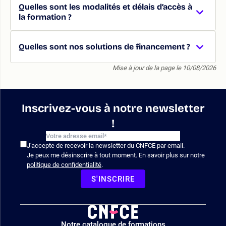
Quelles sont les modalités et délais d’accès à
la formation ?
Quelles sont nos solutions de financement ?
Mise à jour de la page le 10/08/2026
Inscrivez-vous à notre newsletter
!
J'accepte de recevoir la newsletter du CNFCE par email.
Je peux me désinscrire à tout moment. En savoir plus sur notre
politique de confidentialité
.
S'INSCRIRE
Logo
Notre catalogue de formations