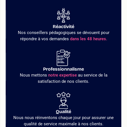
Réactivité
Nos conseillers pédagogiques se dévouent pour
répondre à vos demandes
dans les 48 heures.
Professionnalisme
Nous mettons
notre expertise
au service de la
satisfaction de nos clients.
Qualité
Nous nous réinventons chaque jour pour assurer une
qualité de service maximale à nos clients.