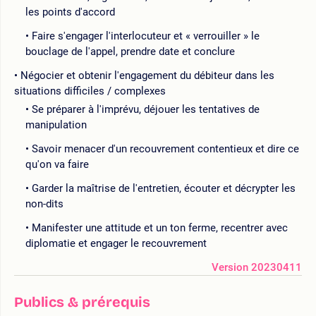
les points d'accord
Faire s'engager l'interlocuteur et « verrouiller » le
bouclage de l'appel, prendre date et conclure
Négocier et obtenir l'engagement du débiteur dans les
situations difficiles / complexes
Se préparer à l'imprévu, déjouer les tentatives de
manipulation
Savoir menacer d'un recouvrement contentieux et dire ce
qu'on va faire
Garder la maîtrise de l'entretien, écouter et décrypter les
non-dits
Manifester une attitude et un ton ferme, recentrer avec
diplomatie et engager le recouvrement
Version 20230411
Publics & prérequis