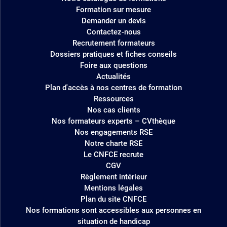
site
Formation sur mesure
Demander un devis
Contactez-nous
Recrutement formateurs
Dossiers pratiques et fiches conseils
Foire aux questions
Actualités
Plan d'accès à nos centres de formation
Ressources
Nos cas clients
Nos formateurs experts – CVthèque
Nos engagements RSE
Notre charte RSE
Le CNFCE recrute
CGV
Règlement intérieur
Mentions légales
Plan du site CNFCE
Nos formations sont accessibles aux personnes en
situation de handicap