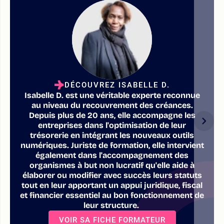
DÉCOUVREZ ISABELLE D.
Isabelle D. est une véritable experte reconnue
au niveau du recouvrement des créances.
Depuis plus de 20 ans, elle accompagne les
entreprises dans l'optimisation de leur
trésorerie en intégrant les nouveaux outils
numériques. Juriste de formation, elle intervient
également dans l'accompagnement des
organismes à but non lucratif qu'elle aide à
élaborer ou modifier avec succès leurs statuts
tout en leur apportant un appui juridique, fiscal
et financier essentiel au bon fonctionnement de
leur structure.
VOIR SA FICHE FORMATEUR