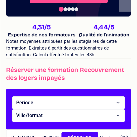
4,31
/5
4,44
/5
Expertise de nos formateurs
Qualité de l'animation
Notes moyennes attribuées par les stagiaires de cette
formation. Extraites à partir des questionnaires de
satisfaction. Calcul effectué toutes les 48h.
Réserver une formation Recouvrement
des loyers impayés
Période
Ville/format