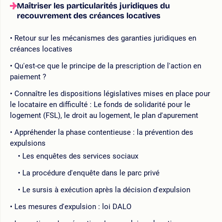
Maîtriser les particularités juridiques du
recouvrement des créances locatives
Retour sur les mécanismes des garanties juridiques en
créances locatives
Qu'est-ce que le principe de la prescription de l'action en
paiement ?
Connaître les dispositions législatives mises en place pour
le locataire en difficulté : Le fonds de solidarité pour le
logement (FSL), le droit au logement, le plan d'apurement
Appréhender la phase contentieuse : la prévention des
expulsions
Les enquêtes des services sociaux
La procédure d'enquête dans le parc privé
Le sursis à exécution après la décision d'expulsion
Les mesures d'expulsion : loi DALO