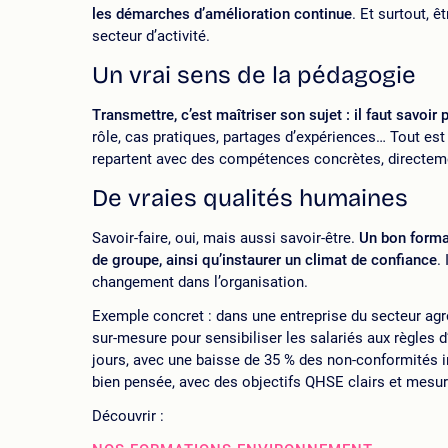
les démarches d’amélioration continue
. Et surtout, 
secteur d’activité.
Un vrai sens de la pédagogie
Transmettre, c’est maîtriser son sujet : il faut savoi
rôle, cas pratiques, partages d’expériences… Tout est 
repartent avec des compétences concrètes, directement
De vraies qualités humaines
Savoir-faire, oui, mais aussi savoir-être.
Un bon format
de groupe, ainsi qu’instaurer un climat de confiance
.
changement dans l’organisation.
Exemple concret : dans une entreprise du secteur ag
sur-mesure pour sensibiliser les salariés aux règles d
jours, avec une baisse de 35 % des non-conformités i
bien pensée, avec des objectifs QHSE clairs et mesur
Découvrir :