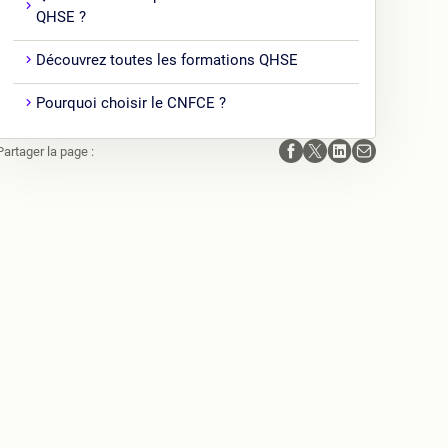
QHSE ?
Découvrez toutes les formations QHSE
Pourquoi choisir le CNFCE ?
Partager la page :