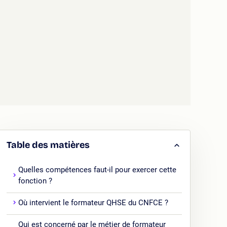
Table des matières
Quelles compétences faut-il pour exercer cette
fonction ?
Où intervient le formateur QHSE du CNFCE ?
Qui est concerné par le métier de formateur