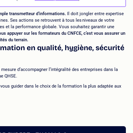
mple transmetteur d’informations.
Il doit jongler entre expertise
nes. Ses actions se retrouvent à tous les niveaux de votre
nnes et la performance globale. Vous souhaitez garantir une
us appuyer sur les formateurs du CNFCE, c’est vous assurer un
tés du terrain.
mation en qualité, hygiène, sécurité
mesure d’accompagner l’intégralité des entreprises dans la
que QHSE.
ous guider dans le choix de la formation la plus adaptée aux