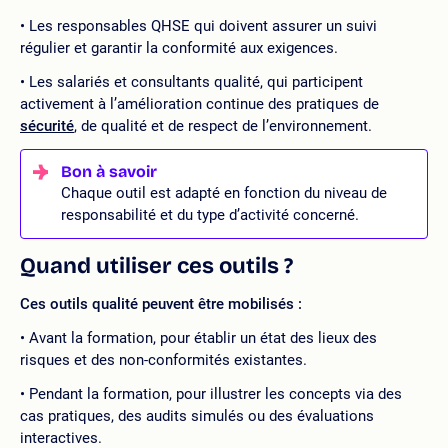
Les responsables QHSE qui doivent assurer un suivi
régulier et garantir la conformité aux exigences.
Les salariés et consultants qualité, qui participent
activement à l’amélioration continue des pratiques de
sécurité
, de qualité et de respect de l’environnement.
Chaque outil est adapté en fonction du niveau de
responsabilité et du type d’activité concerné.
Quand utiliser ces outils ?
Ces outils qualité peuvent être mobilisés :
Avant la formation, pour établir un état des lieux des
risques et des non-conformités existantes.
Pendant la formation, pour illustrer les concepts via des
cas pratiques, des audits simulés ou des évaluations
interactives.