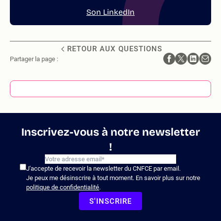
Son LinkedIn
RETOUR AUX QUESTIONS
Partager la page :
Inscrivez-vous à notre newsletter
!
J'accepte de recevoir la newsletter du CNFCE par email.
Je peux me désinscrire à tout moment. En savoir plus sur notre
politique de confidentialité
.
S'INSCRIRE