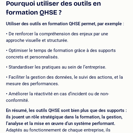
Pourquoi utiliser des outils en
formation QHSE ?
Utiliser des outils en formation QHSE permet, par exemple
:
De renforcer la compréhension des enjeux par une
approche visuelle et structurée.
Optimiser le temps de formation grâce à des supports
concrets et personnalisés.
Standardiser les pratiques au sein de l’entreprise.
Faciliter la gestion des données, le suivi des actions, et la
mesure des performances.
Améliorer la réactivité en cas d’incident ou de non-
conformité.
En résumé, les outils QHSE sont bien plus que des supports :
ils jouent un rôle stratégique dans la formation, la gestion,
l’analyse et la mise en œuvre d’un système performant.
Adaptés au fonctionnement de chaque entreprise, ils