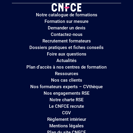
Logo
Notre catalogue de formations
site
Formation sur mesure
Demander un devis
Contactez-nous
Recrutement formateurs
Dossiers pratiques et fiches conseils
Foire aux questions
Actualités
Plan d'accès à nos centres de formation
Ressources
Nos cas clients
Nos formateurs experts – CVthèque
Nos engagements RSE
Notre charte RSE
Le CNFCE recrute
CGV
Règlement intérieur
Mentions légales
Plan du site CNFCE