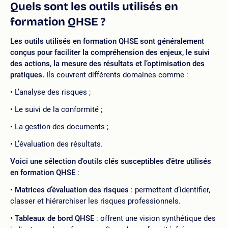
Quels sont les outils utilisés en
formation QHSE ?
Les outils utilisés en formation QHSE
sont généralement
conçus pour faciliter la compréhension des enjeux, le suivi
des actions, la mesure des résultats et l’optimisation des
pratiques.
Ils couvrent différents domaines comme :
L’analyse des risques ;
Le suivi de la conformité ;
La gestion des documents ;
L’évaluation des résultats.
Voici une sélection d’outils clés susceptibles d’être utilisés
en formation QHSE
:
Matrices d’évaluation des risques
: permettent d’identifier,
classer et hiérarchiser les risques professionnels.
Tableaux de bord QHSE
: offrent une vision synthétique des