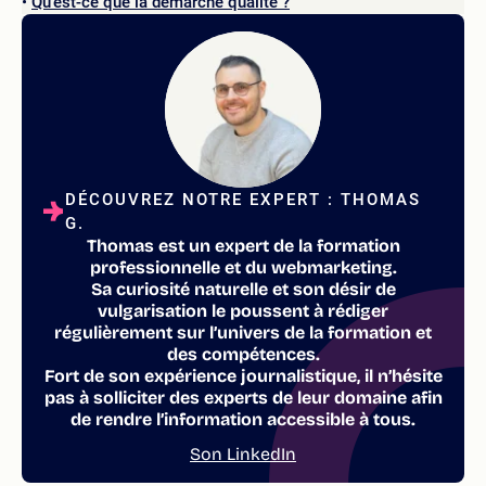
Qu’est-ce que la démarche qualité ?
DÉCOUVREZ NOTRE EXPERT : THOMAS
G.
Thomas est un expert de la formation
professionnelle et du webmarketing.
Sa curiosité naturelle et son désir de
vulgarisation le poussent à rédiger
régulièrement sur l’univers de la formation et
des compétences.
Fort de son expérience journalistique, il n’hésite
pas à solliciter des experts de leur domaine afin
de rendre l’information accessible à tous.
Son LinkedIn