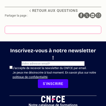
RETOUR AUX QUESTIONS
Partager la page :
Inscrivez-vous à notre newsletter
!
J'accepte de recevoir la newsletter du CNFCE par email.
Je peux me désinscrire à tout moment. En savoir plus sur notre
politique de confidentialité
.
S'INSCRIRE
Logo
Notre catalogue de formations