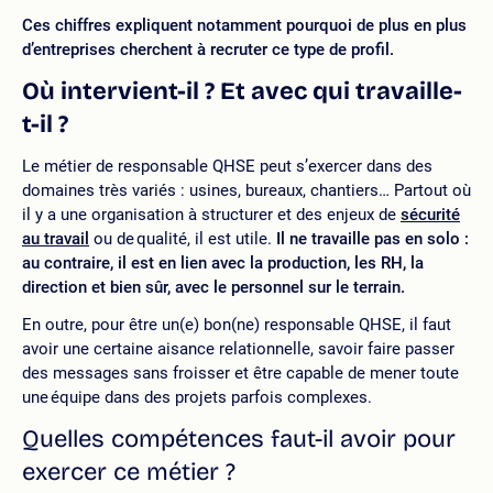
Ces chiffres expliquent notamment pourquoi de plus en plus
d’entreprises cherchent à recruter ce type de profil.
Où intervient-il ? Et avec qui travaille-
t-il ?
Le métier de responsable QHSE peut s’exercer dans des
domaines très variés : usines, bureaux, chantiers… Partout où
il y a une organisation à structurer et des enjeux de
sécurité
au travail
ou de qualité, il est utile.
Il ne travaille pas en solo :
au contraire, il est en lien avec la production, les RH, la
direction et bien sûr, avec le personnel sur le terrain.
En outre, pour être un(e) bon(ne) responsable QHSE, il faut
avoir une certaine aisance relationnelle, savoir faire passer
des messages sans froisser et être capable de mener toute
une équipe dans des projets parfois complexes.
Quelles compétences faut-il avoir pour
exercer ce métier ?