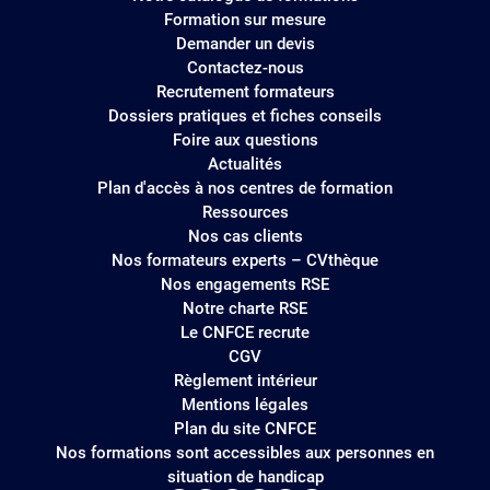
site
Formation sur mesure
Demander un devis
Contactez-nous
Recrutement formateurs
Dossiers pratiques et fiches conseils
Foire aux questions
Actualités
Plan d'accès à nos centres de formation
Ressources
Nos cas clients
Nos formateurs experts – CVthèque
Nos engagements RSE
Notre charte RSE
Le CNFCE recrute
CGV
Règlement intérieur
Mentions légales
Plan du site CNFCE
Nos formations sont accessibles aux personnes en
situation de handicap