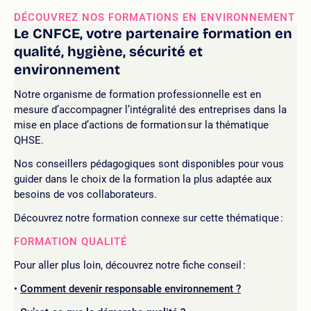
DÉCOUVREZ NOS FORMATIONS EN ENVIRONNEMENT
Le CNFCE, votre partenaire formation en
qualité, hygiène, sécurité et
environnement
Notre organisme de formation professionnelle est en
mesure d’accompagner l’intégralité des entreprises dans la
mise en place d’actions de formation sur la thématique
QHSE.
Nos conseillers pédagogiques sont disponibles pour vous
guider dans le choix de la formation la plus adaptée aux
besoins de vos collaborateurs.
Découvrez notre formation connexe sur cette thématique :
FORMATION QUALITÉ
Pour aller plus loin, découvrez notre fiche conseil :
Comment devenir responsable environnement ?