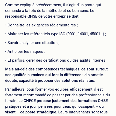
Comme expliqué précédemment, il s’agit d’un poste qui
demande à la fois de la méthode et du bon sens.
Le
responsable QHSE de votre entreprise doit
:
Connaître les exigences réglementaires ;
Maîtriser les référentiels type ISO (9001, 14001, 45001…) ;
Savoir analyser une situation ;
Anticiper les risques ;
Et parfois, gérer des certifications ou des audits internes.
Mais au-delà des compétences techniques, ce sont surtout
ses qualités humaines qui font la différence : diplomatie,
écoute, capacité à proposer des solutions réalistes
.
Par ailleurs, pour former vos équipes efficacement, il est
fortement recommandé de passer par des professionnels du
terrain.
Le CNFCE propose justement des
formations QHSE
pratiques et à jour, pensées pour ceux qui occupent – ou
visent – ce poste stratégique.
Leurs intervenants sont tous