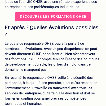
issus de l’activité QHSE, avec une véritable expérience des
entreprises et des problématiques industrielles.
DÉCOUVREZ LES FORMATIONS QHSE
Et après ? Quelles évolutions possibles
?
Le poste de responsable QHSE ouvre la porte à de
nombreuses évolutions.
Avec un peu d’expérience, on peut
devenir
directeur QHSE
, consultant ou bien s’orienter vers
des fonctions RSE.
Et compte tenu de l’essor des politiques
de développement durable, les offres d’emploi dans ce
domaine ne manquent pas.
En résumé, le responsable QHSE veille à la sécurité des
personnes, à la qualité des produits, ainsi qu’au respect de
l’environnement.
Il travaille en transversal avec tous les
services de l’entreprise
, du terrain à la direction et doit se
former en continu pour améliorer ses compétences
techniques et humaines.