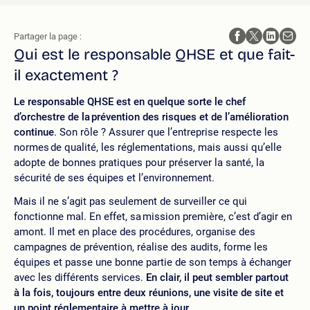
Partager la page :
Qui est le responsable QHSE et que fait-
il exactement ?
Le responsable QHSE
est en quelque sorte le chef
d’orchestre de la prévention des risques et de l’amélioration
continue
. Son rôle ? Assurer que l’entreprise respecte les
normes de qualité, les réglementations, mais aussi qu’elle
adopte de bonnes pratiques pour préserver la santé, la
sécurité de ses équipes et l’environnement.
Mais il ne s’agit pas seulement de surveiller ce qui
fonctionne mal. En effet, sa mission première, c’est d’agir en
amont. Il met en place des procédures, organise des
campagnes de prévention, réalise des audits, forme les
équipes et passe une bonne partie de son temps à échanger
avec les différents services.
En clair, il peut sembler partout
à la fois, toujours entre deux réunions, une visite de site et
un point réglementaire à mettre à jour.