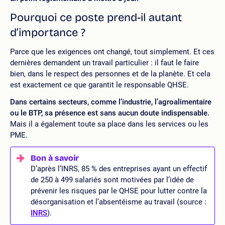
Pourquoi ce poste prend-il autant
d’importance ?
Parce que les exigences ont changé, tout simplement. Et ces
dernières demandent un travail particulier : il faut le faire
bien, dans le respect des personnes et de la planète. Et cela
est exactement ce que garantit le responsable QHSE.
Dans certains secteurs, comme l’industrie, l’agroalimentaire
ou le BTP, sa présence est sans aucun doute indispensable.
Mais il a également toute sa place dans les services ou les
PME.
D’après l’INRS, 85 % des entreprises ayant un effectif
de 250 à 499 salariés sont motivées par l’idée de
prévenir les risques par le QHSE pour lutter contre la
désorganisation et l’absentéisme au travail (source :
INRS
).