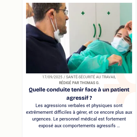
17/09/2025
/ SANTÉ-SÉCURITÉ AU TRAVAIL
RÉDIGÉ PAR THOMAS G.
Quelle conduite tenir face à un patient
agressif ?
Les agressions verbales et physiques sont
extrêmement difficiles à gérer, et ce encore plus aux
urgences. Le personnel médical est fortement
exposé aux comportements agressifs …