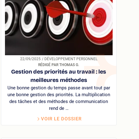
22/09/2025
/ DÉVELOPPEMENT PERSONNEL
RÉDIGÉ PAR THOMAS G.
Gestion des priorités au travail : les
meilleures méthodes
Une bonne gestion du temps passe avant tout par
une bonne gestion des priorités. La multiplication
des tâches et des méthodes de communication
rend de …
VOIR LE DOSSIER