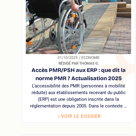
01/10/2025
/ ECONOMIE
RÉDIGÉ PAR THOMAS G.
Accès PMR/PSH aux ERP : que dit la
norme PMR ? Actualisation 2025
L’accessibilité des PMR (personnes à mobilité
réduite) aux établissements recevant du public
(ERP) est une obligation inscrite dans la
réglementation depuis 2005. Dans le contexte …
VOIR LE DOSSIER