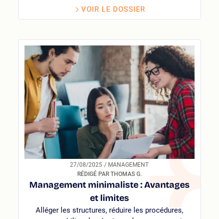
VOIR LE DOSSIER
27/08/2025
/ MANAGEMENT
RÉDIGÉ PAR THOMAS G.
Management minimaliste : Avantages
et limites
Alléger les structures, réduire les procédures,