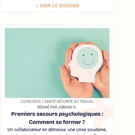
VOIR LE DOSSIER
22/08/2025
/ SANTÉ-SÉCURITÉ AU TRAVAIL
RÉDIGÉ PAR JORDAN H.
Premiers secours psychologiques :
Comment se former ?
Un collaborateur en détresse, une crise soudaine,