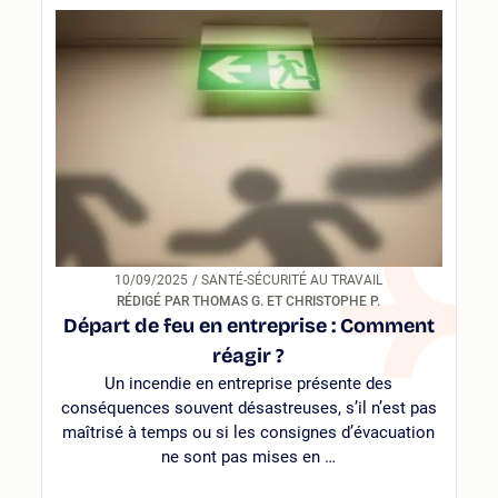
10/09/2025
/ SANTÉ-SÉCURITÉ AU TRAVAIL
RÉDIGÉ PAR THOMAS G. ET CHRISTOPHE P.
Départ de feu en entreprise : Comment
réagir ?
Un incendie en entreprise présente des
conséquences souvent désastreuses, s’il n’est pas
maîtrisé à temps ou si les consignes d’évacuation
ne sont pas mises en …