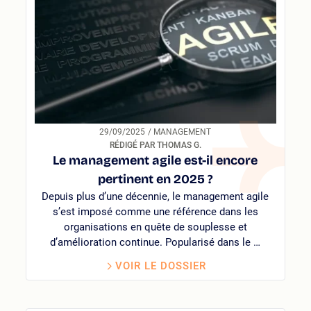
29/09/2025
/ MANAGEMENT
RÉDIGÉ PAR THOMAS G.
Le management agile est-il encore
pertinent en 2025 ?
Depuis plus d’une décennie, le management agile
s’est imposé comme une référence dans les
organisations en quête de souplesse et
d’amélioration continue. Popularisé dans le …
VOIR LE DOSSIER