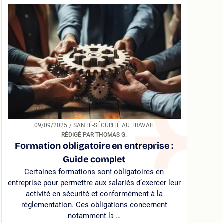
09/09/2025
/ SANTÉ-SÉCURITÉ AU TRAVAIL
RÉDIGÉ PAR THOMAS G.
Formation obligatoire en entreprise :
Guide complet
Certaines formations sont obligatoires en
entreprise pour permettre aux salariés d’exercer leur
activité en sécurité et conformément à la
réglementation. Ces obligations concernent
notamment la …