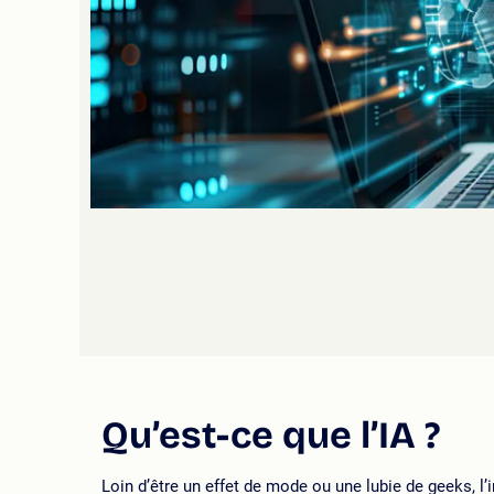
Qu’est-ce que l’IA ?
Loin d’être un effet de mode ou une lubie de geeks, l’