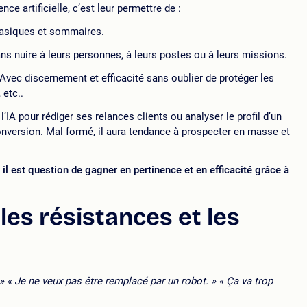
nce artificielle, c’est leur permettre de :
 basiques et sommaires.
ns nuire à leurs personnes, à leurs postes ou à leurs missions.
 Avec discernement et efficacité sans oublier de protéger les
 etc..
’IA pour rédiger ses relances clients ou analyser le profil d’un
nversion. Mal formé, il aura tendance à prospecter en masse et
il est question de gagner en pertinence et en efficacité grâce à
s résistances et les
» « Je ne veux pas être remplacé par un robot. » « Ça va trop