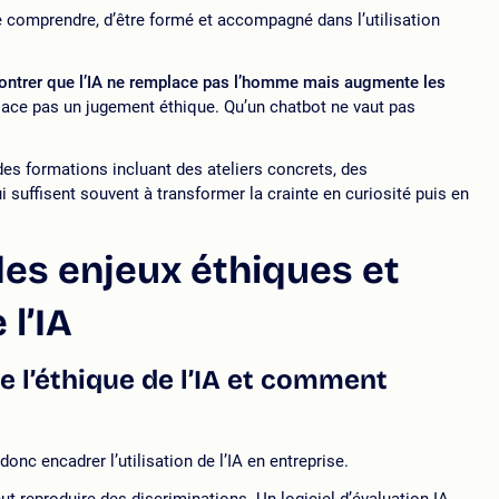
e comprendre, d’être formé et accompagné dans l’utilisation
ntrer que l’IA ne remplace pas l’homme mais augmente les
lace pas un jugement éthique. Qu’un chatbot ne vaut pas
es formations incluant des ateliers concrets, des
 suffisent souvent à transformer la crainte en curiosité puis en
es enjeux éthiques et
l’IA
e l’éthique de l’IA et comment
 donc encadrer l’utilisation de l’IA en entreprise.