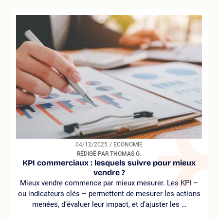
04/12/2025
/ ECONOMIE
RÉDIGÉ PAR THOMAS G.
KPI commerciaux : lesquels suivre pour mieux
vendre ?
Mieux vendre commence par mieux mesurer. Les KPI –
ou indicateurs clés – permettent de mesurer les actions
menées, d’évaluer leur impact, et d’ajuster les …