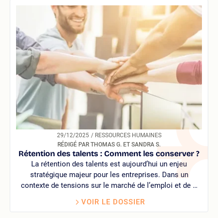
29/12/2025
/ RESSOURCES HUMAINES
RÉDIGÉ PAR THOMAS G. ET SANDRA S.
Rétention des talents : Comment les conserver ?
La rétention des talents est aujourd’hui un enjeu
stratégique majeur pour les entreprises. Dans un
contexte de tensions sur le marché de l’emploi et de …
VOIR LE DOSSIER