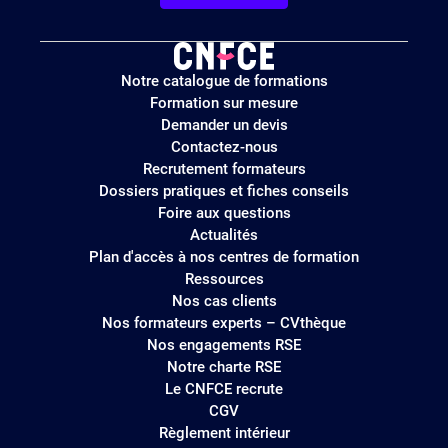
Logo
Notre catalogue de formations
site
Formation sur mesure
Demander un devis
Contactez-nous
Recrutement formateurs
Dossiers pratiques et fiches conseils
Foire aux questions
Actualités
Plan d'accès à nos centres de formation
Ressources
Nos cas clients
Nos formateurs experts – CVthèque
Nos engagements RSE
Notre charte RSE
Le CNFCE recrute
CGV
Règlement intérieur