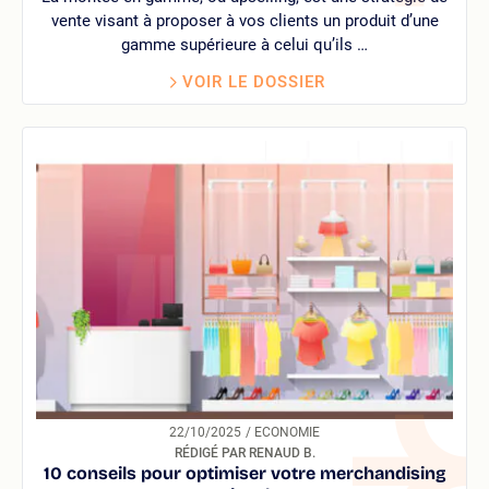
vente visant à proposer à vos clients un produit d’une
gamme supérieure à celui qu’ils …
VOIR LE DOSSIER
22/10/2025
/ ECONOMIE
RÉDIGÉ PAR RENAUD B.
10 conseils pour optimiser votre merchandising