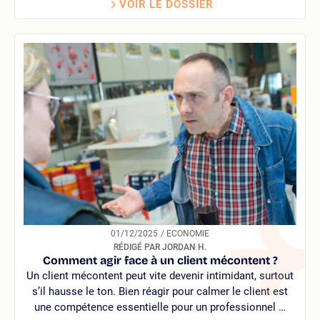
VOIR LE DOSSIER
01/12/2025
/ ECONOMIE
RÉDIGÉ PAR JORDAN H.
Comment agir face à un client mécontent ?
Un client mécontent peut vite devenir intimidant, surtout
s’il hausse le ton. Bien réagir pour calmer le client est
une compétence essentielle pour un professionnel …