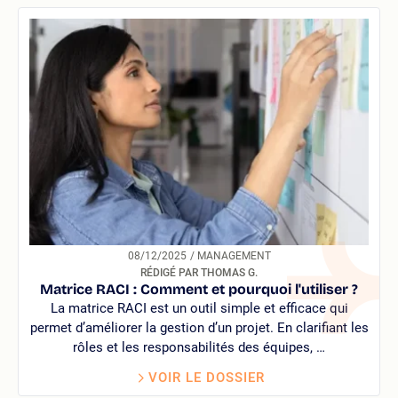
08/12/2025
/ MANAGEMENT
RÉDIGÉ PAR THOMAS G.
Matrice RACI : Comment et pourquoi l'utiliser ?
La matrice RACI est un outil simple et efficace qui
permet d’améliorer la gestion d’un projet. En clarifiant les
rôles et les responsabilités des équipes, …
VOIR LE DOSSIER