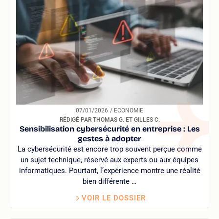
07/01/2026
/ ECONOMIE
RÉDIGÉ PAR THOMAS G. ET GILLES C.
Sensibilisation cybersécurité en entreprise : Les
gestes à adopter
La cybersécurité est encore trop souvent perçue comme
un sujet technique, réservé aux experts ou aux équipes
informatiques. Pourtant, l’expérience montre une réalité
bien différente …
VOIR LE DOSSIER