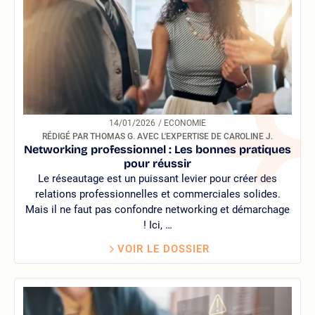
14/01/2026
/ ECONOMIE
RÉDIGÉ PAR THOMAS G. AVEC L'EXPERTISE DE CAROLINE J.
Networking professionnel : Les bonnes pratiques
pour réussir
Le réseautage est un puissant levier pour créer des
relations professionnelles et commerciales solides.
Mais il ne faut pas confondre networking et démarchage
! Ici, …
VOIR LE DOSSIER