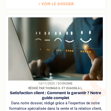
VOIR LE DOSSIER
13/11/2025
/ ECONOMIE
RÉDIGÉ PAR THOMAS G. ET OUASSILA L.
Satisfaction client : Comment la garantir ? Notre
guide complet
Dans notre dossier, rédigé grâce à l’expertise de notre
formatrice spécialisée dans la vente et la relation client,