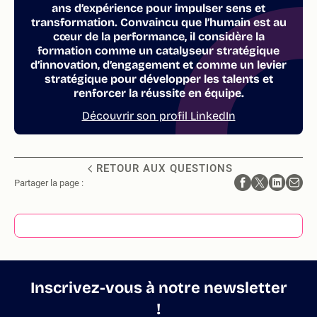
ans d’expérience pour impulser sens et
transformation. Convaincu que l’humain est au
cœur de la performance, il considère la
formation comme un catalyseur stratégique
d’innovation, d’engagement et comme un levier
stratégique pour développer les talents et
renforcer la réussite en équipe.
Découvrir son profil LinkedIn
RETOUR AUX QUESTIONS
Partager la page :
Inscrivez-vous à notre newsletter
!