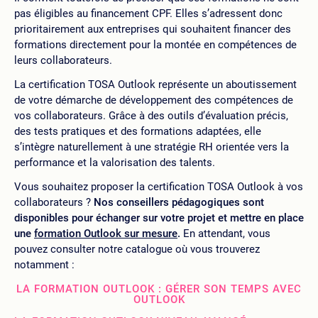
pas éligibles au financement CPF. Elles s’adressent donc
prioritairement aux entreprises qui souhaitent financer des
formations directement pour la montée en compétences de
leurs collaborateurs.
La certification TOSA Outlook représente un aboutissement
de votre démarche de développement des compétences de
vos collaborateurs. Grâce à des outils d’évaluation précis,
des tests pratiques et des formations adaptées, elle
s’intègre naturellement à une stratégie RH orientée vers la
performance et la valorisation des talents.
Vous souhaitez proposer la certification TOSA Outlook à vos
collaborateurs ?
Nos conseillers pédagogiques sont
disponibles pour échanger sur votre projet et mettre en place
une
formation Outlook sur mesure
.
En attendant, vous
pouvez consulter notre catalogue où vous trouverez
notamment :
LA FORMATION OUTLOOK : GÉRER SON TEMPS AVEC
OUTLOOK