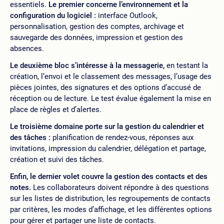
essentiels.
Le premier concerne l’environnement et la
configuration du logiciel :
interface Outlook,
personnalisation, gestion des comptes, archivage et
sauvegarde des données, impression et gestion des
absences.
Le deuxième bloc s’intéresse à la messagerie,
en testant la
création, l’envoi et le classement des messages, l’usage des
pièces jointes, des signatures et des options d’accusé de
réception ou de lecture. Le test évalue également la mise en
place de règles et d’alertes.
Le troisième domaine porte sur la gestion du calendrier et
des tâches :
planification de rendez-vous, réponses aux
invitations, impression du calendrier, délégation et partage,
création et suivi des tâches.
Enfin, le dernier volet couvre la gestion des contacts et des
notes.
Les collaborateurs doivent répondre à des questions
sur les listes de distribution, les regroupements de contacts
par critères, les modes d’affichage, et les différentes options
pour gérer et partager une liste de contacts.