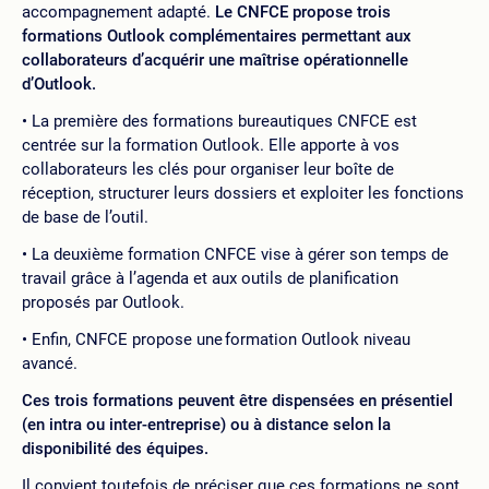
accompagnement adapté.
Le CNFCE propose trois
formations Outlook complémentaires permettant aux
collaborateurs d’acquérir une maîtrise opérationnelle
d’Outlook.
La première des formations bureautiques CNFCE est
centrée sur la formation Outlook. Elle apporte à vos
collaborateurs les clés pour organiser leur boîte de
réception, structurer leurs dossiers et exploiter les fonctions
de base de l’outil.
La deuxième formation CNFCE vise à gérer son temps de
travail grâce à l’agenda et aux outils de planification
proposés par Outlook.
Enfin, CNFCE propose une formation Outlook niveau
avancé.
Ces trois formations peuvent être dispensées en présentiel
(en intra ou inter-entreprise) ou à distance selon la
disponibilité des équipes.
Il convient toutefois de préciser que ces formations ne sont