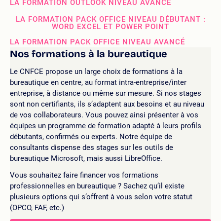
LA FORMATION OUTLOOK NIVEAU AVANCÉ
LA FORMATION PACK OFFICE NIVEAU DÉBUTANT :
WORD EXCEL ET POWER POINT
LA FORMATION PACK OFFICE NIVEAU AVANCÉ
Nos formations à la bureautique
Le CNFCE propose un large choix de formations à la
bureautique en centre, au format intra-entreprise/inter
entreprise, à distance ou même sur mesure. Si nos stages
sont non certifiants, ils s’adaptent aux besoins et au niveau
de vos collaborateurs. Vous pouvez ainsi présenter à vos
équipes un programme de formation adapté à leurs profils
débutants, confirmés ou experts. Notre équipe de
consultants dispense des stages sur les outils de
bureautique Microsoft, mais aussi LibreOffice.
Vous souhaitez faire financer vos formations
professionnelles en bureautique ? Sachez qu’il existe
plusieurs options qui s’offrent à vous selon votre statut
(OPCO, FAF, etc.)