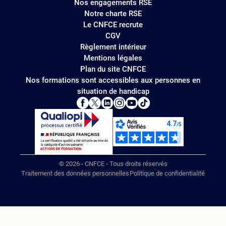
Nos engagements RSE
Notre charte RSE
Le CNFCE recrute
CGV
Règlement intérieur
Mentions légales
Plan du site CNFCE
Nos formations sont accessibles aux personnes en
situation de handicap
© 2026 - CNFCE - Tous droits réservés
Traitement des données personnelles
Politique de confidentialité