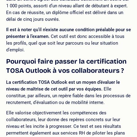
1 000 points, assorti d’un niveau allant de débutant à expert.
En cas de réussite, un diplôme officiel est délivré dans un
délai de cinq jours ouvrés.
Il est à noter qu’il n’existe aucune condition préalable pour se
présenter à l’examen.
Cet outil est donc accessible à tous
les profils, quel que soit leur parcours ou leur situation
d’emploi.
Pourquoi faire passer la certification
TOSA Outlook à vos collaborateurs ?
La certification TOSA Outlook est un moyen d’évaluer le
niveau de maîtrise de cet outil par vos équipes.
Elle
constitue, par ailleurs, un repère fiable dans les processus de
recrutement, d’évaluation ou de mobilité interne.
Elle valorise objectivement les compétences des
collaborateurs, leur donne des repères concrets sur leur
niveau et les incite à progresser. Ce test et ses résultats
permettent également aux services RH de piloter les plans