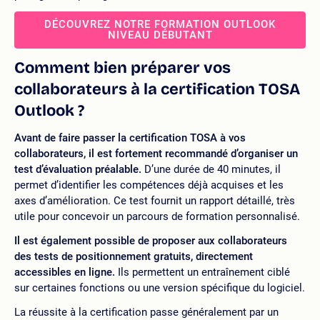
DÉCOUVREZ NOTRE FORMATION OUTLOOK
NIVEAU DÉBUTANT
Comment bien préparer vos
collaborateurs à la certification TOSA
Outlook ?
Avant de faire passer la certification TOSA à vos
collaborateurs, il est fortement recommandé d’organiser un
test d’évaluation préalable.
D’une durée de 40 minutes, il
permet d’identifier les compétences déjà acquises et les
axes d’amélioration. Ce test fournit un rapport détaillé, très
utile pour concevoir un parcours de formation personnalisé.
Il est également possible de proposer aux collaborateurs
des tests de positionnement gratuits, directement
accessibles en ligne.
Ils permettent un entraînement ciblé
sur certaines fonctions ou une version spécifique du logiciel.
La réussite à la certification passe généralement par un