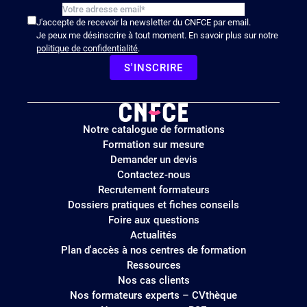
J'accepte de recevoir la newsletter du CNFCE par email.
Je peux me désinscrire à tout moment. En savoir plus sur notre
politique de confidentialité
.
S'INSCRIRE
Logo
Notre catalogue de formations
site
Formation sur mesure
Demander un devis
Contactez-nous
Recrutement formateurs
Dossiers pratiques et fiches conseils
Foire aux questions
Actualités
Plan d'accès à nos centres de formation
Ressources
Nos cas clients
Nos formateurs experts – CVthèque