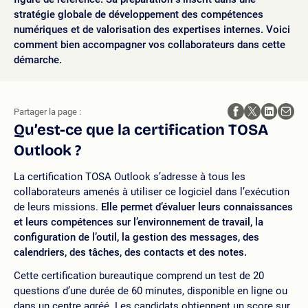
stratégie globale de développement des compétences
numériques et de valorisation des expertises internes. Voici
comment bien accompagner vos collaborateurs dans cette
démarche.
Partager la page :
Qu’est-ce que la certification TOSA
Outlook ?
La certification TOSA Outlook s’adresse à tous les
collaborateurs amenés à utiliser ce logiciel dans l’exécution
de leurs missions.
Elle permet d’évaluer leurs connaissances
et leurs compétences sur l’environnement de travail, la
configuration de l’outil, la gestion des messages, des
calendriers, des tâches, des contacts et des notes.
Cette certification bureautique comprend un test de 20
questions d’une durée de 60 minutes, disponible en ligne ou
dans un centre agréé. Les candidats obtiennent un score sur