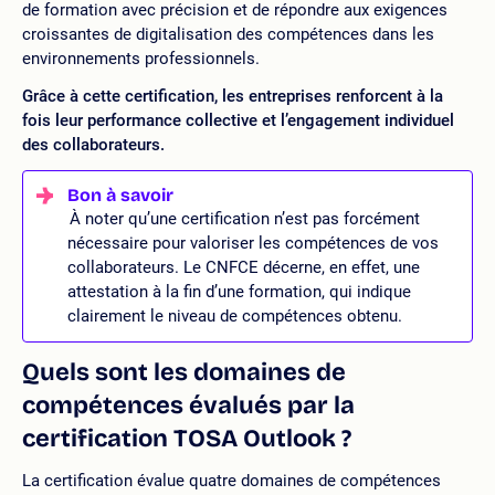
de formation avec précision et de répondre aux exigences
croissantes de digitalisation des compétences dans les
environnements professionnels.
Grâce à cette certification, les entreprises renforcent à la
fois leur performance collective et l’engagement individuel
des collaborateurs.
À noter qu’une certification n’est pas forcément
nécessaire pour valoriser les compétences de vos
collaborateurs. Le CNFCE décerne, en effet, une
attestation à la fin d’une formation, qui indique
clairement le niveau de compétences obtenu.
Quels sont les domaines de
compétences évalués par la
certification TOSA Outlook ?
La certification évalue quatre domaines de compétences