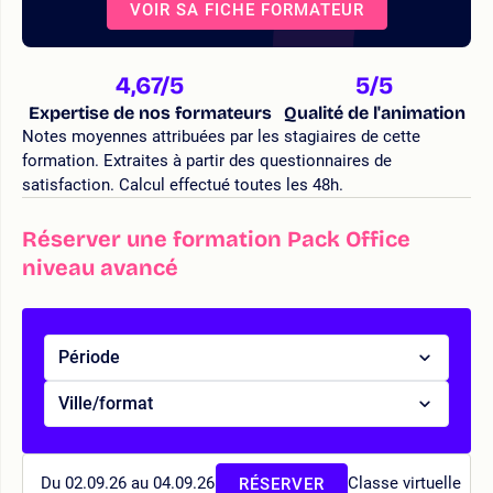
VOIR SA FICHE FORMATEUR
4,67
/5
5
/5
Expertise de nos formateurs
Qualité de l'animation
Notes moyennes attribuées par les stagiaires de cette
formation. Extraites à partir des questionnaires de
satisfaction. Calcul effectué toutes les 48h.
Réserver une formation Pack Office
niveau avancé
Période
Ville/format
Du 02.09.26 au 04.09.26
Classe virtuelle
RÉSERVER