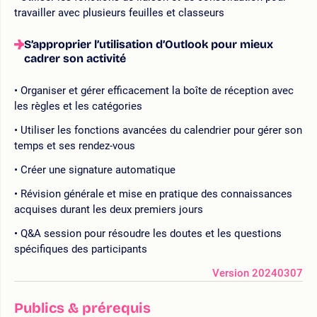
travailler avec plusieurs feuilles et classeurs
S’approprier l’utilisation d’Outlook pour mieux
cadrer son activité
Organiser et gérer efficacement la boîte de réception avec
les règles et les catégories
Utiliser les fonctions avancées du calendrier pour gérer son
temps et ses rendez-vous
Créer une signature automatique
Révision générale et mise en pratique des connaissances
acquises durant les deux premiers jours
Q&A session pour résoudre les doutes et les questions
spécifiques des participants
Version 20240307
Publics & prérequis