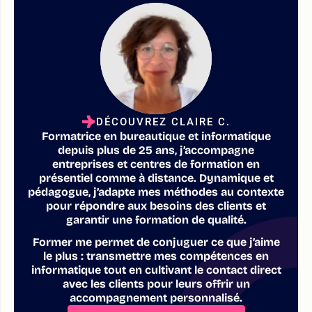
DÉCOUVREZ CLAIRE C.
Formatrice en bureautique et informatique
depuis plus de 25 ans, j’accompagne
entreprises et centres de formation en
présentiel comme à distance. Dynamique et
pédagogue, j’adapte mes méthodes au contexte
pour répondre aux besoins des clients et
garantir une formation de qualité.
Former me permet de conjuguer ce que j’aime
le plus : transmettre mes compétences en
informatique tout en cultivant le contact direct
avec les clients pour leurs offrir un
accompagnement personnalisé.