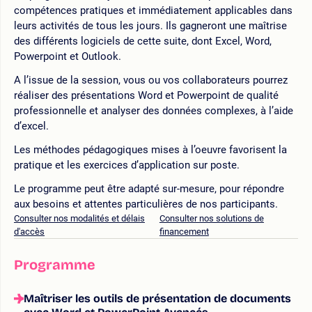
compétences pratiques et immédiatement applicables dans
leurs activités de tous les jours. Ils gagneront une maîtrise
des différents logiciels de cette suite, dont Excel, Word,
Powerpoint et Outlook.
A l’issue de la session, vous ou vos collaborateurs pourrez
réaliser des présentations Word et Powerpoint de qualité
professionnelle et analyser des données complexes, à l’aide
d’excel.
Les méthodes pédagogiques mises à l’oeuvre favorisent la
pratique et les exercices d’application sur poste.
Le programme peut être adapté sur-mesure, pour répondre
aux besoins et attentes particulières de nos participants.
Consulter nos modalités et délais
Consulter nos solutions de
d'accès
financement
Programme
Maîtriser les outils de présentation de documents