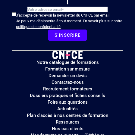
!
J'accepte de recevoir la newsletter du CNFCE par email.
Je peux me désinscrire à tout moment. En savoir plus sur notre
politique de confidentialité
.
S'INSCRIRE
Logo
Notre catalogue de formations
site
Formation sur mesure
Demander un devis
Contactez-nous
Recrutement formateurs
Dossiers pratiques et fiches conseils
Foire aux questions
Actualités
Plan d'accès à nos centres de formation
Ressources
Nos cas clients