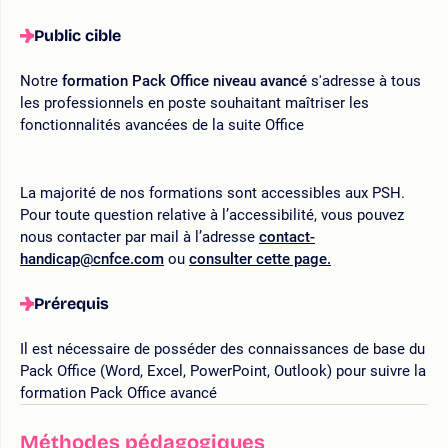
Public cible
Notre
formation Pack Office niveau avancé
s'adresse à tous
les professionnels en poste souhaitant maîtriser les
fonctionnalités avancées de la suite Office
La majorité de nos formations sont accessibles aux PSH.
Pour toute question relative à l’accessibilité, vous pouvez
nous contacter par mail à l’adresse
contact-
handicap@cnfce.com
ou
consulter cette page.
Prérequis
Il est nécessaire de posséder des connaissances de base du
Pack Office (Word, Excel, PowerPoint, Outlook) pour suivre la
formation Pack Office avancé
Méthodes pédagogiques