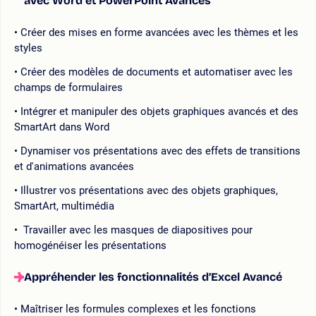
avec Word et PowerPoint Avancés
Créer des mises en forme avancées avec les thèmes et les
styles
Créer des modèles de documents et automatiser avec les
champs de formulaires
Intégrer et manipuler des objets graphiques avancés et des
SmartArt dans Word
Dynamiser vos présentations avec des effets de transitions
et d'animations avancées
Illustrer vos présentations avec des objets graphiques,
SmartArt, multimédia
Travailler avec les masques de diapositives pour
homogénéiser les présentations
Appréhender les fonctionnalités d’Excel Avancé
Maîtriser les formules complexes et les fonctions