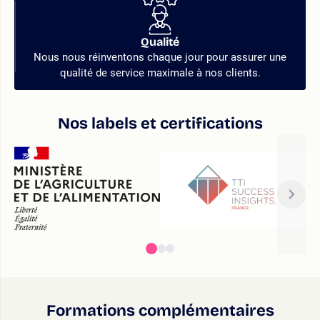
Qualité
Nous nous réinventons chaque jour pour assurer une
qualité de service maximale à nos clients.
Nos labels et certifications
Formations complémentaires