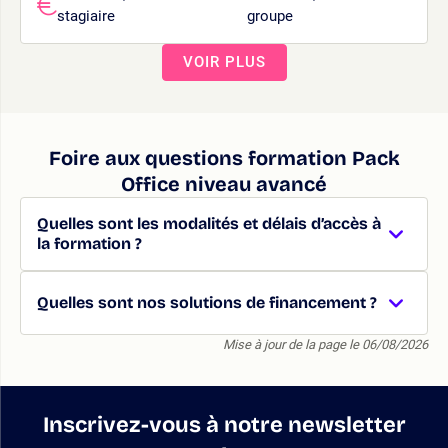
stagiaire
groupe
VOIR PLUS
Foire aux questions formation Pack
Office niveau avancé
Quelles sont les modalités et délais d’accès à
la formation ?
Quelles sont nos solutions de financement ?
Mise à jour de la page le 06/08/2026
Inscrivez-vous à notre newsletter