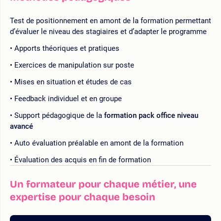
Test de positionnement en amont de la formation permettant
d’évaluer le niveau des stagiaires et d’adapter le programme
Apports théoriques et pratiques
Exercices de manipulation sur poste
Mises en situation et études de cas
Feedback individuel et en groupe
Support pédagogique de la
formation pack office niveau
avancé
Auto évaluation préalable en amont de la formation
Évaluation des acquis en fin de formation
Un formateur pour chaque métier, une
expertise pour chaque besoin