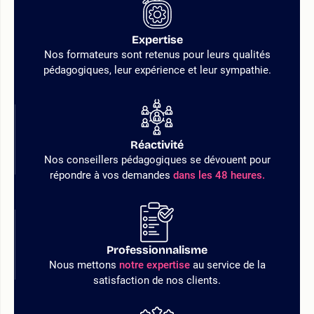
Expertise
Nos formateurs sont retenus pour leurs qualités
pédagogiques, leur expérience et leur sympathie.
Réactivité
Nos conseillers pédagogiques se dévouent pour
répondre à vos demandes
dans les 48 heures.
Professionnalisme
Nous mettons
notre expertise
au service de la
satisfaction de nos clients.