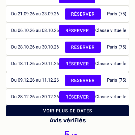
Du 21.09.26 au 23.09.26
Paris (75)
RÉSERVER
Du 06.10.26 au 08.10.26
Classe virtuelle
RÉSERVER
Du 28.10.26 au 30.10.26
Paris (75)
RÉSERVER
Du 18.11.26 au 20.11.26
Classe virtuelle
RÉSERVER
Du 09.12.26 au 11.12.26
Paris (75)
RÉSERVER
Du 28.12.26 au 30.12.26
Classe virtuelle
RÉSERVER
VOIR PLUS DE DATES
Avis vérifiés
5