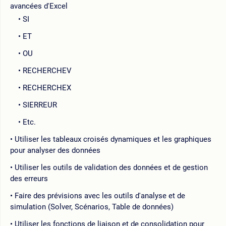
avancées d'Excel
SI
ET
OU
RECHERCHEV
RECHERCHEX
SIERREUR
Etc.
Utiliser les tableaux croisés dynamiques et les graphiques
pour analyser des données
Utiliser les outils de validation des données et de gestion
des erreurs
Faire des prévisions avec les outils d'analyse et de
simulation (Solver, Scénarios, Table de données)
Utiliser les fonctions de liaison et de consolidation pour