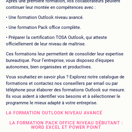
Après une première formation, vos collaborateurs peuvent
continuer leur montée en compétences avec :
Une formation Outlook niveau avancé.
Une formation Pack office complète.
Préparer la certification TOSA Outlook, qui atteste
officiellement de leur niveau de maîtrise.
Ces formations leur permettent de consolider leur expertise
bureautique. Pour l’entreprise, vous disposez d’équipes
autonomes, bien organisées et productives.
Vous souhaitez en savoir plus ? Explorez notre catalogue de
formations et contactez nos conseillers par email ou par
téléphone pour élaborer des formations Outlook sur mesure.
Ils vous aident à identifier vos besoins et à sélectionner le
programme le mieux adapté à votre entreprise.
LA FORMATION OUTLOOK NIVEAU AVANCÉ
LA FORMATION PACK OFFICE NIVEAU DÉBUTANT :
WORD EXCEL ET POWER POINT