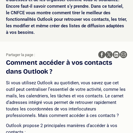
Encore faut-il savoir comment s’y prendre. Dans ce tutoriel,
le CNFCE vous montre comment tirer le meilleur des
fonctionnalités Outlook pour retrouver vos contacts, les trier,
les modifier et même créer des listes de diffusion adaptées
à vos besoins.
Partager la page :
Comment accéder à vos contacts
dans Outlook ?
Si vous utilisez Outlook au quotidien, vous savez que cet
outil peut centraliser l’essentiel de votre activité, comme les
mails, les calendriers, les tâches et vos contacts. Le carnet
d’adresses intégré vous permet de retrouver rapidement
toutes les coordonnées de vos interlocuteurs
professionnels. Mais comment accéder à ces contacts ?
Outlook propose 2 principales manières d’accéder à vos
contacts :