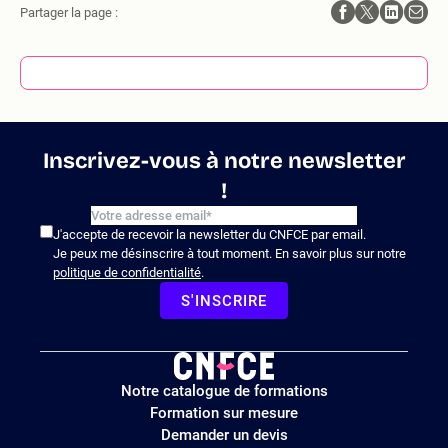
Partager la page :
Inscrivez-vous à notre newsletter
!
J'accepte de recevoir la newsletter du CNFCE par email.
Je peux me désinscrire à tout moment. En savoir plus sur notre
politique de confidentialité
.
S'INSCRIRE
Logo
Notre catalogue de formations
site
Formation sur mesure
Demander un devis