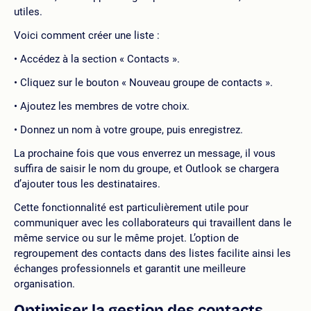
utiles.
Voici comment créer une liste :
Accédez à la section « Contacts ».
Cliquez sur le bouton « Nouveau groupe de contacts ».
Ajoutez les membres de votre choix.
Donnez un nom à votre groupe, puis enregistrez.
La prochaine fois que vous enverrez un message, il vous
suffira de saisir le nom du groupe, et Outlook se chargera
d’ajouter tous les destinataires.
Cette fonctionnalité est particulièrement utile pour
communiquer avec les collaborateurs qui travaillent dans le
même service ou sur le même projet. L’option de
regroupement des contacts dans des listes facilite ainsi les
échanges professionnels et garantit une meilleure
organisation.
Optimiser la gestion des contacts