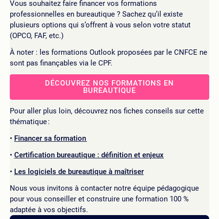
Vous souhaitez faire financer vos formations
professionnelles en bureautique ? Sachez qu’il existe
plusieurs options qui s’offrent à vous selon votre statut
(OPCO, FAF, etc.)
À noter : les formations Outlook proposées par le CNFCE ne
sont pas finançables via le CPF.
DÉCOUVREZ NOS FORMATIONS EN
BUREAUTIQUE
Pour aller plus loin, découvrez nos fiches conseils sur cette
thématique :
Financer sa formation
Certification bureautique : définition et enjeux
Les logiciels de bureautique à maîtriser
Nous vous invitons à contacter notre équipe pédagogique
pour vous conseiller et construire une formation 100 %
adaptée à vos objectifs.