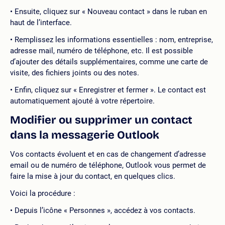
Ensuite, cliquez sur « Nouveau contact » dans le ruban en
haut de l’interface.
Remplissez les informations essentielles : nom, entreprise,
adresse mail, numéro de téléphone, etc. Il est possible
d’ajouter des détails supplémentaires, comme une carte de
visite, des fichiers joints ou des notes.
Enfin, cliquez sur « Enregistrer et fermer ». Le contact est
automatiquement ajouté à votre répertoire.
Modifier ou supprimer un contact
dans la messagerie Outlook
Vos contacts évoluent et en cas de changement d’adresse
email ou de numéro de téléphone, Outlook vous permet de
faire la mise à jour du contact, en quelques clics.
Voici la procédure :
Depuis l’icône « Personnes », accédez à vos contacts.