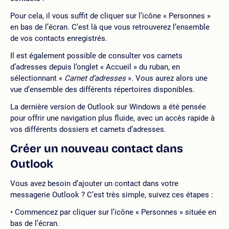
Pour cela, il vous suffit de cliquer sur l’icône « Personnes »
en bas de l’écran. C’est là que vous retrouverez l’ensemble
de vos contacts enregistrés.
Il est également possible de consulter vos carnets
d’adresses depuis l’onglet « Accueil » du ruban, en
sélectionnant «
Carnet d’adresses
». Vous aurez alors une
vue d’ensemble des différents répertoires disponibles.
La dernière version de Outlook sur Windows a été pensée
pour offrir une navigation plus fluide, avec un accès rapide à
vos différents dossiers et carnets d’adresses.
Créer un nouveau contact dans
Outlook
Vous avez besoin d’ajouter un contact dans votre
messagerie Outlook ? C’est très simple, suivez ces étapes :
Commencez par cliquer sur l’icône « Personnes » située en
bas de l’écran.