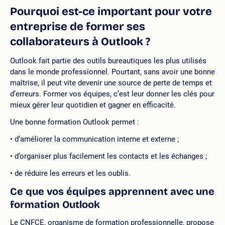
Pourquoi est-ce important pour votre
entreprise de former ses
collaborateurs à Outlook ?
Outlook fait partie des outils bureautiques les plus utilisés
dans le monde professionnel. Pourtant, sans avoir une bonne
maîtrise, il peut vite devenir une source de perte de temps et
d’erreurs. Former vos équipes, c’est leur donner les clés pour
mieux gérer leur quotidien et gagner en efficacité.
Une bonne formation Outlook permet :
d’améliorer la communication interne et externe ;
d’organiser plus facilement les contacts et les échanges ;
de réduire les erreurs et les oublis.
Ce que vos équipes apprennent avec une
formation Outlook
Le CNFCE, organisme de formation professionnelle, propose