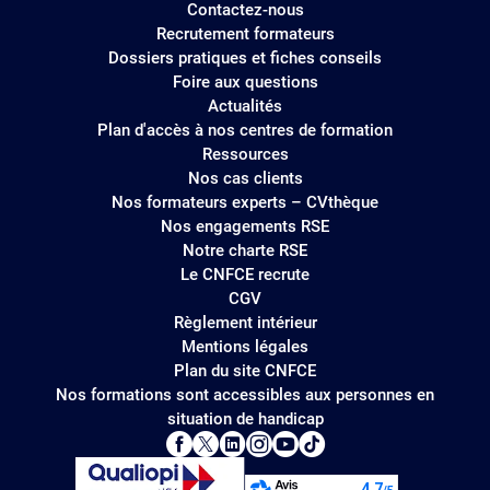
Contactez-nous
Recrutement formateurs
Dossiers pratiques et fiches conseils
Foire aux questions
Actualités
Plan d'accès à nos centres de formation
Ressources
Nos cas clients
Nos formateurs experts – CVthèque
Nos engagements RSE
Notre charte RSE
Le CNFCE recrute
CGV
Règlement intérieur
Mentions légales
Plan du site CNFCE
Nos formations sont accessibles aux personnes en
situation de handicap