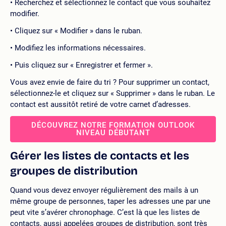
Recherchez et sélectionnez le contact que vous souhaitez
modifier.
Cliquez sur « Modifier » dans le ruban.
Modifiez les informations nécessaires.
Puis cliquez sur « Enregistrer et fermer ».
Vous avez envie de faire du tri ? Pour supprimer un contact,
sélectionnez-le et cliquez sur « Supprimer » dans le ruban. Le
contact est aussitôt retiré de votre carnet d’adresses.
DÉCOUVREZ NOTRE FORMATION OUTLOOK
NIVEAU DÉBUTANT
Gérer les listes de contacts et les
groupes de distribution
Quand vous devez envoyer régulièrement des mails à un
même groupe de personnes, taper les adresses une par une
peut vite s’avérer chronophage. C’est là que les listes de
contacts, aussi appelées groupes de distribution, sont très