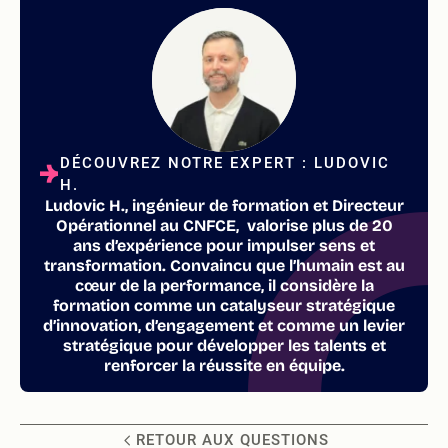
DÉCOUVREZ NOTRE EXPERT : LUDOVIC
H.
Ludovic H., ingénieur de formation et Directeur
Opérationnel au CNFCE, valorise plus de 20
ans d’expérience pour impulser sens et
transformation. Convaincu que l’humain est au
cœur de la performance, il considère la
formation comme un catalyseur stratégique
d’innovation, d’engagement et comme un levier
stratégique pour développer les talents et
renforcer la réussite en équipe.
RETOUR AUX QUESTIONS