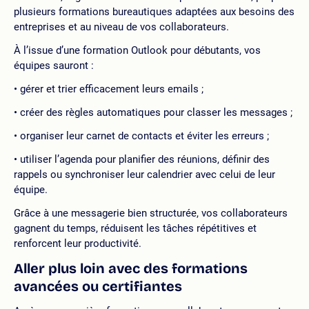
plusieurs formations bureautiques adaptées aux besoins des
entreprises et au niveau de vos collaborateurs.
À l’issue d’une formation Outlook pour débutants, vos
équipes sauront :
gérer et trier efficacement leurs emails ;
créer des règles automatiques pour classer les messages ;
organiser leur carnet de contacts et éviter les erreurs ;
utiliser l’agenda pour planifier des réunions, définir des
rappels ou synchroniser leur calendrier avec celui de leur
équipe.
Grâce à une messagerie bien structurée, vos collaborateurs
gagnent du temps, réduisent les tâches répétitives et
renforcent leur productivité.
Aller plus loin avec des formations
avancées ou certifiantes