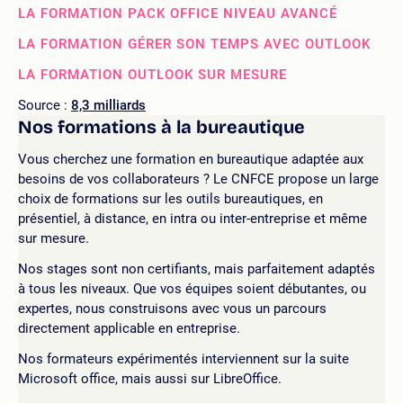
LA FORMATION PACK OFFICE NIVEAU AVANCÉ
LA FORMATION GÉRER SON TEMPS AVEC OUTLOOK
LA FORMATION OUTLOOK SUR MESURE
Source :
8,3 milliards
Nos formations à la bureautique
Vous cherchez une formation en bureautique adaptée aux
besoins de vos collaborateurs ? Le CNFCE propose un large
choix de formations sur les outils bureautiques, en
présentiel, à distance, en intra ou inter-entreprise et même
sur mesure.
Nos stages sont non certifiants, mais parfaitement adaptés
à tous les niveaux. Que vos équipes soient débutantes, ou
expertes, nous construisons avec vous un parcours
directement applicable en entreprise.
Nos formateurs expérimentés interviennent sur la suite
Microsoft office, mais aussi sur LibreOffice.