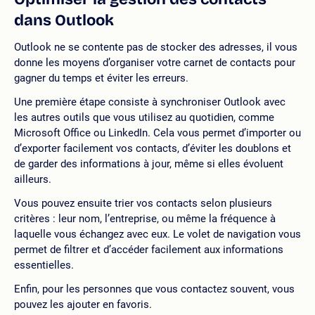
dans Outlook
Outlook ne se contente pas de stocker des adresses, il vous
donne les moyens d’organiser votre carnet de contacts pour
gagner du temps et éviter les erreurs.
Une première étape consiste à synchroniser Outlook avec
les autres outils que vous utilisez au quotidien, comme
Microsoft Office ou LinkedIn. Cela vous permet d’importer ou
d’exporter facilement vos contacts, d’éviter les doublons et
de garder des informations à jour, même si elles évoluent
ailleurs.
Vous pouvez ensuite trier vos contacts selon plusieurs
critères : leur nom, l’entreprise, ou même la fréquence à
laquelle vous échangez avec eux. Le volet de navigation vous
permet de filtrer et d’accéder facilement aux informations
essentielles.
Enfin, pour les personnes que vous contactez souvent, vous
pouvez les ajouter en favoris.