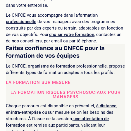
dans votre entreprise.
Le CNFCE vous accompagne dans la
formation
professionnelle
de vos managers avec des programmes
construits par des experts du terrain, adaptables en fonction
de vos objectifs. Pour
choisir votre formation
, contactez un
de nos conseillers, par email ou par téléphone.
Faites confiance au CNFCE pour la
formation de vos équipes
Le CNFCE,
organisme de formation
professionnelle, propose
différents types de formation adaptés à tous les profils :
LA FORMATION SUR MESURE
LA FORMATION RISQUES PSYCHOSOCIAUX POUR
MANAGERS
Chaque parcours est disponible en présentiel,
à distance
,
en
intra-entreprise
ou sur mesure selon les besoins des
structures. À l’issue de la session,
une attestation de
formation
est remise aux participants, validant leur