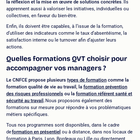
la réflexion et la mise en œuvre de solutions concrètes
. Ils
apprennent aussi à valoriser les initiatives, individuelles ou
collectives, en faveur du bien-être.
Enfin, ils doivent être capables, à l’issue de la formation,
d’utiliser des indicateurs comme le taux d’absentéisme, la
satisfaction interne ou le turnover afin d’ajuster leurs
actions.
Quelles formations QVT choisir pour
accompagner vos managers ?
Le CNFCE propose plusieurs
types de formation
comme la
formation qualité de vie au travail, la
formation prévention
des risques professionnels
ou la
formation référent santé et
sécurité au travail
.
Nous proposons également des
formations sur mesure pour répondre à vos problématiques
métiers spécifiques.
Tous nos programmes sont disponibles, dans le cadre
de
formation en présentiel
ou à distance, dans nos locaux de
formation à Paris, Lyon, Bordeaux ou Lille ou directement