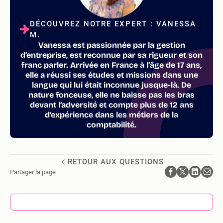
DÉCOUVREZ NOTRE EXPERT : VANESSA
M.
Vanessa est passionnée par la gestion
d’entreprise, est reconnue par sa rigueur et son
franc parler. Arrivée en France à l’âge de 17 ans,
elle a réussi ses études et missions dans une
langue qui lui était inconnue jusque-là. De
nature fonceuse, elle ne baisse pas les bras
devant l’adversité et compte plus de 12 ans
d’expérience dans les métiers de la
comptabilité.
RETOUR AUX QUESTIONS
Partager la page :