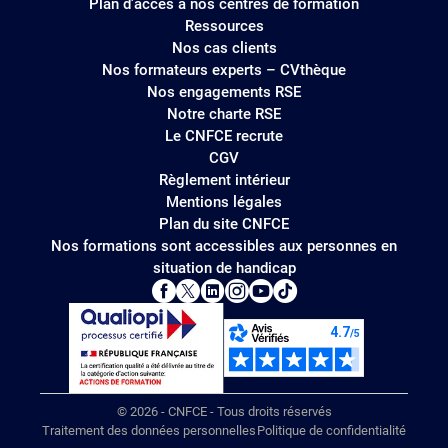
Plan d'accès à nos centres de formation
Ressources
Nos cas clients
Nos formateurs experts – CVthèque
Nos engagements RSE
Notre charte RSE
Le CNFCE recrute
CGV
Règlement intérieur
Mentions légales
Plan du site CNFCE
Nos formations sont accessibles aux personnes en
situation de handicap
© 2026 - CNFCE - Tous droits réservés
Traitement des données personnelles
Politique de confidentialité