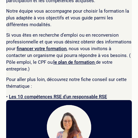
participation et les compétences acquises.
Notre équipe vous accompagne pour choisir la formation la
plus adaptée à vos objectifs et vous guide parmi les
différentes modalités.
Si vous êtes en recherche d’emploi ou en reconversion
professionnelle et que vous désirez obtenir des informations
pour
financer votre formation
, nous vous invitons à
contacter un organisme qui pourra répondre à vos besoins. (
Pôle emploi, le CPF ou
le plan de formation
de votre
entreprise.)
Pour aller plus loin, découvrez notre fiche conseil sur cette
thématique :
Les 10 compétences RSE d’un responsable RSE