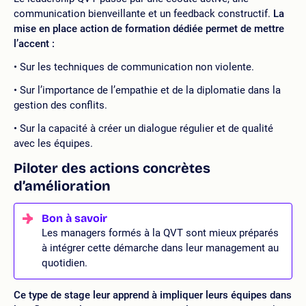
communication bienveillante et un feedback constructif.
La
mise en place action de formation dédiée permet de mettre
l’accent :
Sur les techniques de communication non violente.
Sur l’importance de l’empathie et de la diplomatie dans la
gestion des conflits.
Sur la capacité à créer un dialogue régulier et de qualité
avec les équipes.
Piloter des actions concrètes
d’amélioration
Les managers formés à la QVT sont mieux préparés
à intégrer cette démarche dans leur management au
quotidien.
Ce type de stage leur apprend à impliquer leurs équipes dans