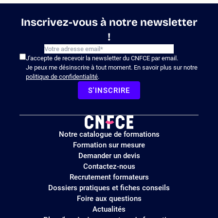
Inscrivez-vous à notre newsletter
!
J'accepte de recevoir la newsletter du CNFCE par email.
Je peux me désinscrire à tout moment. En savoir plus sur notre
politique de confidentialité
.
S'INSCRIRE
Logo
Notre catalogue de formations
site
Formation sur mesure
Demander un devis
Contactez-nous
Recrutement formateurs
Dossiers pratiques et fiches conseils
Foire aux questions
Actualités