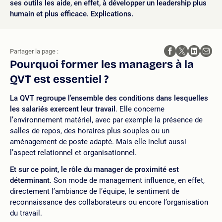
ses outils les aide, en effet, à développer un leadership plus
humain et plus efficace. Explications.
Partager la page :
Pourquoi former les managers à la
QVT est essentiel ?
La QVT regroupe l’ensemble des conditions dans lesquelles
les salariés exercent leur travail
. Elle concerne
l’environnement matériel, avec par exemple la présence de
salles de repos, des horaires plus souples ou un
aménagement de poste adapté. Mais elle inclut aussi
l’aspect relationnel et organisationnel.
Et sur ce point, le rôle du manager de proximité est
déterminant
. Son mode de management influence, en effet,
directement l’ambiance de l’équipe, le sentiment de
reconnaissance des collaborateurs ou encore l’organisation
du travail.