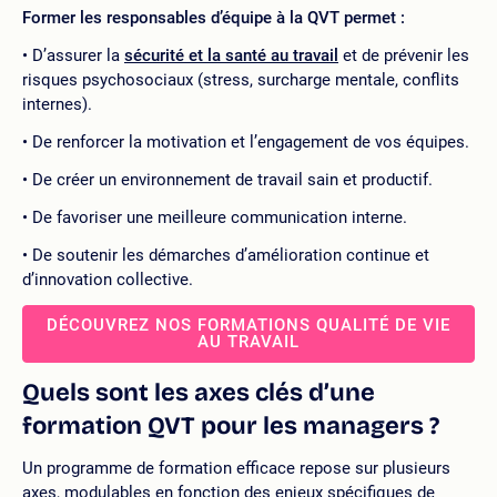
Former les responsables d’équipe à la QVT permet :
D’assurer la
sécurité et la santé au travail
et de prévenir les
risques psychosociaux (stress, surcharge mentale, conflits
internes).
De renforcer la motivation et l’engagement de vos équipes.
De créer un environnement de travail sain et productif.
De favoriser une meilleure communication interne.
De soutenir les démarches d’amélioration continue et
d’innovation collective.
DÉCOUVREZ NOS FORMATIONS QUALITÉ DE VIE
AU TRAVAIL
Quels sont les axes clés d’une
formation QVT pour les managers ?
Un programme de formation efficace repose sur plusieurs
axes, modulables en fonction des enjeux spécifiques de