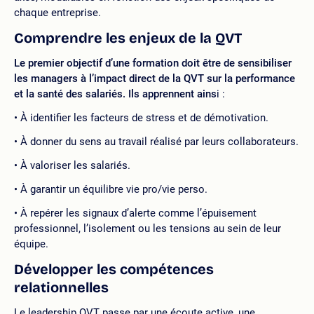
chaque entreprise.
Comprendre les enjeux de la QVT
Le premier objectif d’une formation doit être de sensibiliser
les managers à l’impact direct de la QVT sur la performance
et la santé des salariés.
Ils apprennent ains
i :
À identifier les facteurs de stress et de démotivation.
À donner du sens au travail réalisé par leurs collaborateurs.
À valoriser les salariés.
À garantir un équilibre vie pro/vie perso.
À repérer les signaux d’alerte comme l’épuisement
professionnel, l’isolement ou les tensions au sein de leur
équipe.
Développer les compétences
relationnelles
Le leadership QVT passe par une écoute active, une