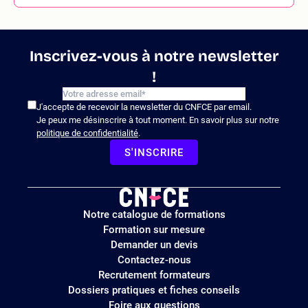
Inscrivez-vous à notre newsletter
!
J'accepte de recevoir la newsletter du CNFCE par email.
Je peux me désinscrire à tout moment. En savoir plus sur notre
politique de confidentialité
.
S'INSCRIRE
Logo
Notre catalogue de formations
site
Formation sur mesure
Demander un devis
Contactez-nous
Recrutement formateurs
Dossiers pratiques et fiches conseils
Foire aux questions