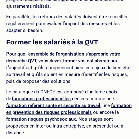
ajustements réalisés.
En parallèle, les retours des salariés doivent être recueillis
régulièrement pour évaluer l’impact des mesures et les
adapter si besoin.
Former les salariés à la QVT
Pour que l’ensemble de l’organisation s’approprie votre
démarche QVT, vous devez former vos collaborateurs.
L’objectif est qu’ils comprennent bien les enjeux du bien-être
au travail et qu’ils soient en mesure d’identifier les risques,
puis de proposer des solutions.
Le catalogue du CNFCE est composé d’un large choix
de
formations professionnelles
dédiées comme une
formation référent santé et sécurité au travail
, une
formation
en prévention des risques professionnels
ou encore la
formation risques psychosociaux
. Nos stages sont
proposées en inter ou intra entreprise, en présentiel ou à
distance.