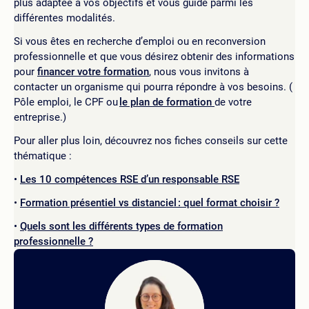
plus adaptée à vos objectifs et vous guide parmi les
différentes modalités.
Si vous êtes en recherche d’emploi ou en reconversion
professionnelle et que vous désirez obtenir des informations
pour
financer votre formation
, nous vous invitons à
contacter un organisme qui pourra répondre à vos besoins. (
Pôle emploi, le CPF ou
le plan de formation
de votre
entreprise.)
Pour aller plus loin, découvrez nos fiches conseils sur cette
thématique :
Les 10 compétences RSE d’un responsable RSE
Formation présentiel vs distanciel : quel format choisir ?
Quels sont les différents types de formation
professionnelle ?