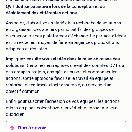
L’implication de vos collaborateurs dans votre démarche
QVT doit se poursuivre lors de la conception et du
déploiement des différentes actions.
Associez, d’abord, vos salariés à la recherche de solutions
en organisant des ateliers participatifs, des groupes de
discussion ou des plateformes d’échange. Le partage d’idées
est un excellent moyen de faire émerger des propositions
adaptées et réalistes.
Impliquez ensuite vos salariés dans la mise en œuvre des
solutions
. Certaines entreprises créent des comités QVT ou
des groupes projets, chargés de suivre et coordonner les
actions. Cette approche favorise le travail en équipe et
renforce le sentiment d’agir ensemble, au service d’un
objectif commun.
Enfin, pour susciter l’adhésion de vos équipes, les actions
mises en place doivent avoir un véritable impact sur leur
quotidien.