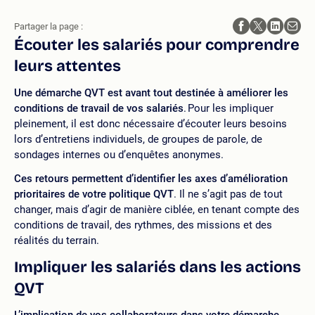
Partager la page :
Écouter les salariés pour comprendre
leurs attentes
Une démarche QVT est avant tout destinée à améliorer les
conditions de travail de vos salariés
. Pour les impliquer
pleinement, il est donc nécessaire d’écouter leurs besoins
lors d’entretiens individuels, de groupes de parole, de
sondages internes ou d’enquêtes anonymes.
Ces retours permettent d’identifier les axes d’amélioration
prioritaires de votre politique QVT
. Il ne s’agit pas de tout
changer, mais d’agir de manière ciblée, en tenant compte des
conditions de travail, des rythmes, des missions et des
réalités du terrain.
Impliquer les salariés dans les actions
QVT