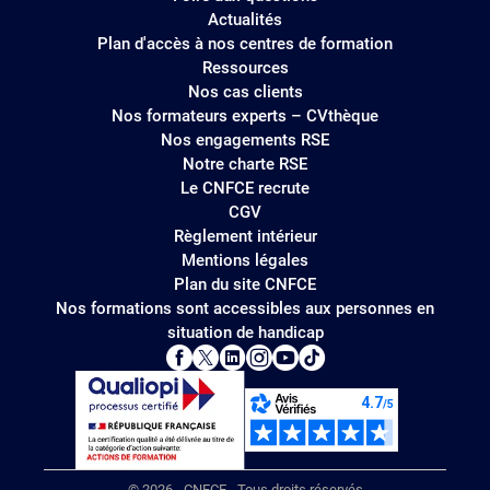
Actualités
Plan d'accès à nos centres de formation
Ressources
Nos cas clients
Nos formateurs experts – CVthèque
Nos engagements RSE
Notre charte RSE
Le CNFCE recrute
CGV
Règlement intérieur
Mentions légales
Plan du site CNFCE
Nos formations sont accessibles aux personnes en
situation de handicap
© 2026 - CNFCE - Tous droits réservés