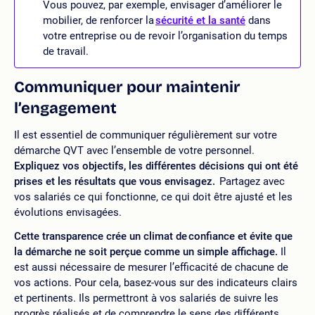
Vous pouvez, par exemple, envisager d’améliorer le
mobilier, de renforcer la
sécurité et la santé
dans
votre entreprise ou de revoir l’organisation du temps
de travail.
Communiquer pour maintenir
l’engagement
Il est essentiel de communiquer régulièrement sur votre
démarche QVT avec l’ensemble de votre personnel.
Expliquez vos objectifs, les différentes décisions qui ont été
prises et les résultats que vous envisagez.
Partagez avec
vos salariés ce qui fonctionne, ce qui doit être ajusté et les
évolutions envisagées.
Cette transparence crée un climat de confiance et évite que
la démarche ne soit perçue comme un simple affichage.
Il
est aussi nécessaire de mesurer l’efficacité de chacune de
vos actions. Pour cela, basez-vous sur des indicateurs clairs
et pertinents. Ils permettront à vos salariés de suivre les
progrès réalisés et de comprendre le sens des différents