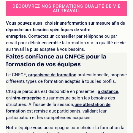
DÉCOUVREZ NOS FORMATIONS QUALITÉ DE VIE
AU TRAVAIL
Vous pouvez aussi choisir une
formation sur mesure
afin de
répondre aux besoins spécifiques de votre
entreprise
. Contactez un conseiller par téléphone ou par
email pour définir ensemble la formation sur la qualité de vie
au travail la plus adaptée à vos besoins.
Faites confiance au CNFCE pour la
formation de vos équipes
Le CNFCE,
organisme de formation
professionnelle, propose
différents types de formation adaptés à tous les profils.
Chaque parcours est disponible en présentiel,
à distance
,
en
intra-entreprise
ou sur mesure selon les besoins des
structures. À l’issue de la session,
une attestation de
formation
est remise aux participants, validant leur
participation et les compétences acquises.
Notre équipe vous accompagne pour choisir la formation la