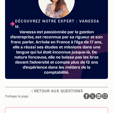
DÉCOUVREZ NOTRE EXPERT : VANESSA
M.
Vanessa est passionnée par la gestion
d’entreprise, est reconnue par sa rigueur et son
franc parler. Arrivée en France à l’âge de 17 ans,
elle a réussi ses études et missions dans une
langue qui lui était inconnue jusque-là. De
nature fonceuse, elle ne baisse pas les bras
devant l’adversité et compte plus de 12 ans
d’expérience dans les métiers de la
comptabilité.
RETOUR AUX QUESTIONS
Partager la page :