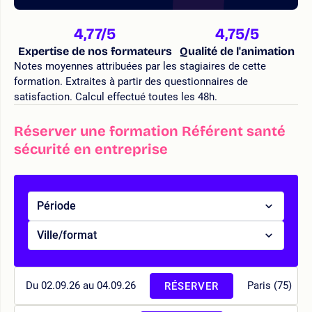
4,77
/5
4,75
/5
Expertise de nos formateurs
Qualité de l'animation
Notes moyennes attribuées par les stagiaires de cette
formation. Extraites à partir des questionnaires de
satisfaction. Calcul effectué toutes les 48h.
Réserver une formation Référent santé
sécurité en entreprise
Période
Ville/format
Du 02.09.26 au 04.09.26
Paris (75)
RÉSERVER