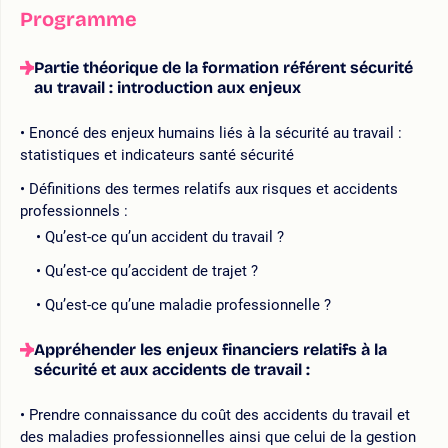
Programme
Partie théorique de la formation référent sécurité
au travail : introduction aux enjeux
Enoncé des enjeux humains liés à la sécurité au travail :
statistiques et indicateurs santé sécurité
Définitions des termes relatifs aux risques et accidents
professionnels :
Qu’est-ce qu’un accident du travail ?
Qu’est-ce qu’accident de trajet ?
Qu’est-ce qu’une maladie professionnelle ?
Appréhender les enjeux financiers relatifs à la
sécurité et aux accidents de travail :
Prendre connaissance du coût des accidents du travail et
des maladies professionnelles ainsi que celui de la gestion