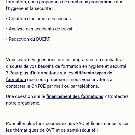
formation, nous proposons de nombreux programmes sur
l'hygiène et la sécurité :
Création d'un arbre des causes
Analyse des accidents de travail
Rédaction du DUERP
Vous avez des questions sur ce programme ou souhaitez
discuter de vos besoins de formation en hygiène et sécurité
? Pour plus d'informations sur les
différents types de
formation
que nous proposons, nous vous invitons à
contacter
le CNFCE
par mail ou par téléphone.
Une question sur le
financement des formations
? Contactez
notre organisme.
Pour aller plus loin, découvrez nos FAQ et fiches conseils sur
les thématiques de QVT et de santé-sécurité :