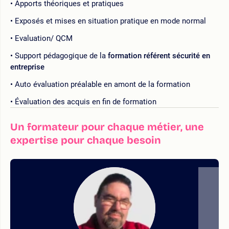
Apports théoriques et pratiques
Exposés et mises en situation pratique en mode normal
Evaluation/ QCM
Support pédagogique de la
formation référent sécurité en
entreprise
Auto évaluation préalable en amont de la formation
Évaluation des acquis en fin de formation
Un formateur pour chaque métier, une
expertise pour chaque besoin