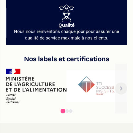
Qualité
Nous nous réinventons chaque jour pour assurer une
qualité de service maximale à nos clients.
Nos labels et certifications