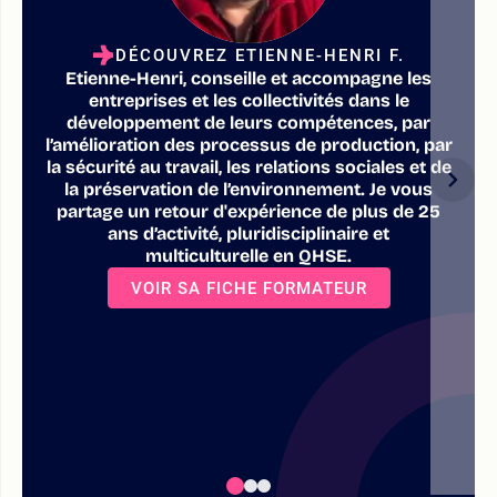
DÉCOUVREZ ETIENNE-HENRI F.
Etienne-Henri, conseille et accompagne les
entreprises et les collectivités dans le
développement de leurs compétences, par
l’amélioration des processus de production, par
la sécurité au travail, les relations sociales et de
la préservation de l’environnement. Je vous
partage un retour d'expérience de plus de 25
ans d’activité, pluridisciplinaire et
multiculturelle en QHSE.
VOIR SA FICHE FORMATEUR