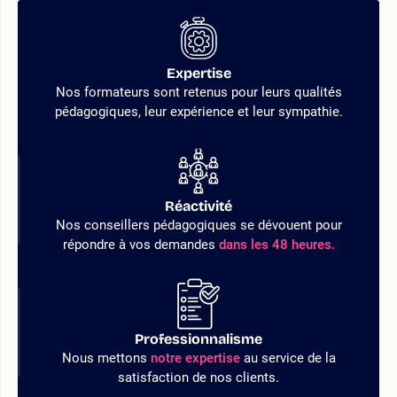
Expertise
Nos formateurs sont retenus pour leurs qualités
pédagogiques, leur expérience et leur sympathie.
Réactivité
Nos conseillers pédagogiques se dévouent pour
répondre à vos demandes
dans les 48 heures.
Professionnalisme
Nous mettons
notre expertise
au service de la
satisfaction de nos clients.