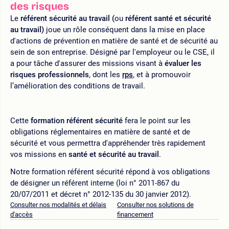
des risques
Le
référent sécurité au travail (
ou
référent santé et sécurité
au travail
)
joue un rôle conséquent dans la mise en place
d'actions de prévention en matière de santé et de sécurité au
sein de son entreprise. Désigné par l'employeur ou le CSE, il
a pour tâche d'assurer des missions visant à
évaluer les
risques professionnels
, dont les
rps
, et à promouvoir
l’amélioration des conditions de travail.
Cette
formation référent sécurité
fera le point sur les
obligations réglementaires en matière de santé et de
sécurité et vous permettra d'appréhender très rapidement
vos missions en
santé et sécurité au travail
.
Notre formation référent sécurité répond à vos obligations
de désigner un référent interne (loi n° 2011-867 du
20/07/2011 et décret n° 2012-135 du 30 janvier 2012).
Consulter nos modalités et délais
Consulter nos solutions de
d'accès
financement