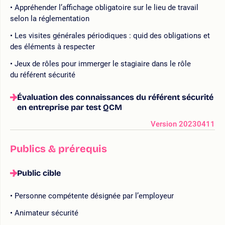
Appréhender l’affichage obligatoire sur le lieu de travail
selon la réglementation
Les visites générales périodiques : quid des obligations et
des éléments à respecter
Jeux de rôles pour immerger le stagiaire dans le rôle
du référent sécurité
Évaluation des connaissances du référent sécurité
en entreprise par test QCM
Version 20230411
Publics & prérequis
Public cible
Personne compétente désignée par l’employeur
Animateur sécurité