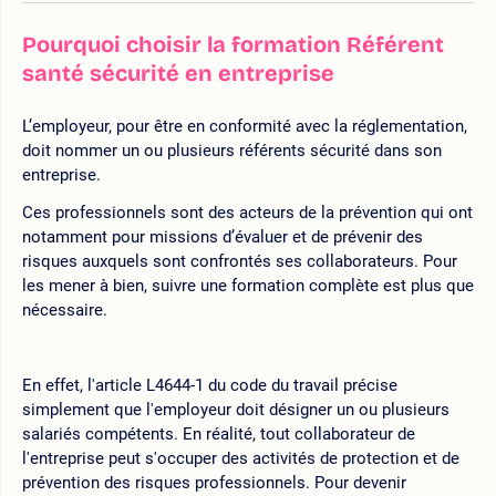
Pourquoi choisir la formation Référent
santé sécurité en entreprise
L’employeur, pour être en conformité avec la réglementation,
doit nommer un ou plusieurs référents sécurité dans son
entreprise.
Ces professionnels sont des acteurs de la prévention qui ont
notamment pour missions d’évaluer et de prévenir des
risques auxquels sont confrontés ses collaborateurs. Pour
les mener à bien, suivre une formation complète est plus que
nécessaire.
En effet, l'article L4644-1 du code du travail précise
simplement que l'employeur doit désigner un ou plusieurs
salariés compétents. En réalité, tout collaborateur de
l'entreprise peut s'occuper des activités de protection et de
prévention des risques professionnels. Pour devenir