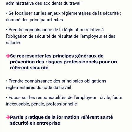
administrative des accidents du travail
Se focaliser sur les enjeux réglementaires de la sécurité :
énoncé des principaux textes
Prendre connaissance de la législation relative à
l’obligation de sécurité de résultat de l’employeur et des
salariés
Se représenter les principes généraux de
prévention des risques professionnels pour un
référent sécurité
Prendre connaissance des principales obligations
réglementaires du code du travail
Focus sur les responsabilités de l’employeur : civile, faute
inexcusable, pénale, professionnelle
Partie pratique de la formation référent santé
sécurité en entreprise