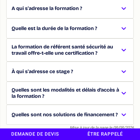
A qui s'adresse la formation ?
Quelle est la durée de la formation ?
La formation de référent santé sécurité au
travail offre-t-elle une certification ?
À qui s'adresse ce stage ?
Quelles sont les modalités et délais d’accès à
la formation ?
Quelles sont nos solutions de financement ?
Mise à jour de la page le 08/08/2026
DEMANDE DE DEVIS
ÊTRE RAPPELÉ