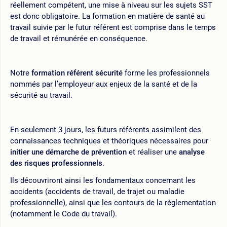
réellement compétent, une mise à niveau sur les sujets SST
est donc obligatoire. La formation en matière de santé au
travail suivie par le futur référent est comprise dans le temps
de travail et rémunérée en conséquence.
Notre
formation référent sécurité
forme les professionnels
nommés par l’employeur aux enjeux de la santé et de la
sécurité au travail.
En seulement 3 jours, les futurs référents assimilent des
connaissances techniques et théoriques nécessaires pour
initier une démarche de prévention
et réaliser une
analyse
des risques professionnels
.
Ils découvriront ainsi les fondamentaux concernant les
accidents (accidents de travail, de trajet ou maladie
professionnelle), ainsi que les contours de la réglementation
(notamment le Code du travail).