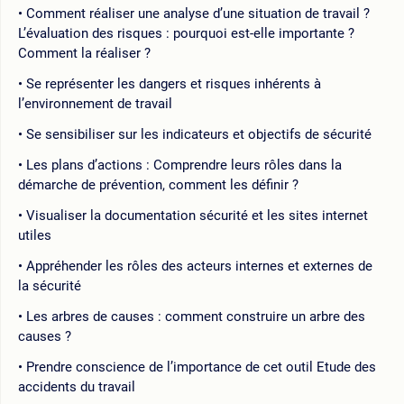
Comment réaliser une analyse d’une situation de travail ?
L’évaluation des risques : pourquoi est-elle importante ?
Comment la réaliser ?
Se représenter les dangers et risques inhérents à
l’environnement de travail
Se sensibiliser sur les indicateurs et objectifs de sécurité
Les plans d’actions : Comprendre leurs rôles dans la
démarche de prévention, comment les définir ?
Visualiser la documentation sécurité et les sites internet
utiles
Appréhender les rôles des acteurs internes et externes de
la sécurité
Les arbres de causes : comment construire un arbre des
causes ?
Prendre conscience de l’importance de cet outil Etude des
accidents du travail