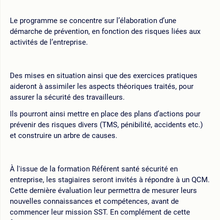
Le programme se concentre sur l’élaboration d’une
démarche de prévention, en fonction des risques liées aux
activités de l’entreprise.
Des mises en situation ainsi que des exercices pratiques
aideront à assimiler les aspects théoriques traités, pour
assurer la sécurité des travailleurs.
Ils pourront ainsi mettre en place des plans d’actions pour
prévenir des risques divers (TMS, pénibilité, accidents etc.)
et construire un arbre de causes.
À l'issue de la formation Référent santé sécurité en
entreprise, les stagiaires seront invités à répondre à un QCM.
Cette dernière évaluation leur permettra de mesurer leurs
nouvelles connaissances et compétences, avant de
commencer leur mission SST. En complément de cette