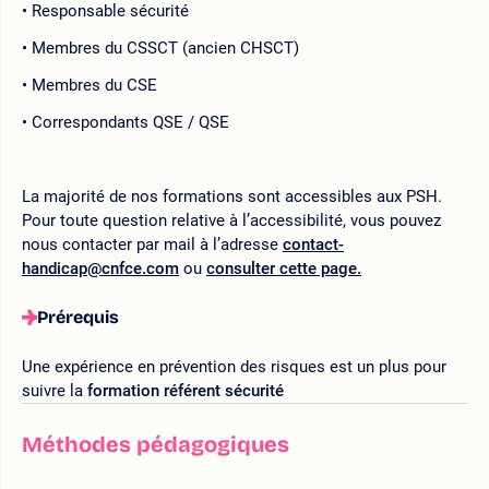
Responsable sécurité
Membres du CSSCT (ancien CHSCT)
Membres du CSE
Correspondants QSE / QSE
La majorité de nos formations sont accessibles aux PSH.
Pour toute question relative à l’accessibilité, vous pouvez
nous contacter par mail à l’adresse
contact-
handicap@cnfce.com
ou
consulter cette page.
Prérequis
Une expérience en prévention des risques est un plus pour
suivre la
formation référent sécurité
Méthodes pédagogiques