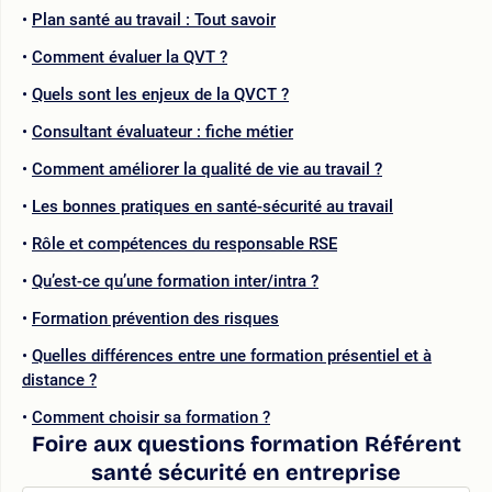
Plan santé au travail : Tout savoir
Comment évaluer la QVT ?
Quels sont les enjeux de la QVCT ?
Consultant évaluateur : fiche métier
Comment améliorer la qualité de vie au travail ?
Les bonnes pratiques en santé-sécurité au travail
Rôle et compétences du responsable RSE
Qu’est-ce qu’une formation inter/intra ?
Formation prévention des risques
Quelles différences entre une formation présentiel et à
distance ?
Comment choisir sa formation ?
Foire aux questions formation Référent
santé sécurité en entreprise