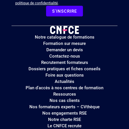
politique de confidentialité
.
S'INSCRIRE
Logo
Notre catalogue de formations
site
Formation sur mesure
Demander un devis
Contactez-nous
Recrutement formateurs
Dossiers pratiques et fiches conseils
Foire aux questions
Actualités
Plan d'accès à nos centres de formation
Ressources
Nos cas clients
Nos formateurs experts – CVthèque
Nos engagements RSE
Notre charte RSE
Le CNFCE recrute