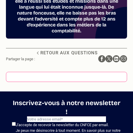
elle a réussi ses études et missions dans une
langue qui lui était inconnue jusque-là. De
nature fonceuse, elle ne baisse pas les bras
devant l’adversité et compte plus de 12 ans
d’expérience dans les métiers de la
comptabilité.
RETOUR AUX QUESTIONS
Partager la page :
Inscrivez-vous à notre newsletter
!
J'accepte de recevoir la newsletter du CNFCE par email.
Je peux me désinscrire à tout moment. En savoir plus sur notre