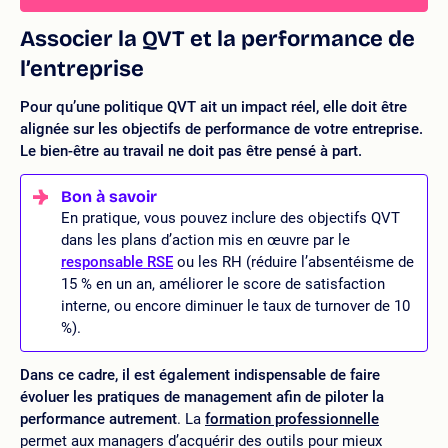
Associer la QVT et la performance de
l’entreprise
Pour qu’une politique QVT ait un impact réel, elle doit être
alignée sur les objectifs de performance de votre entreprise.
Le bien-être au travail ne doit pas être pensé à part.
En pratique, vous pouvez inclure des objectifs QVT
dans les plans d’action mis en œuvre par le
responsable RSE
ou les RH (réduire l’absentéisme de
15 % en un an, améliorer le score de satisfaction
interne, ou encore diminuer le taux de turnover de 10
%).
Dans ce cadre, il est également indispensable de faire
évoluer les pratiques de management afin de piloter la
performance autrement
. La
formation professionnelle
permet aux managers d’acquérir des outils pour mieux