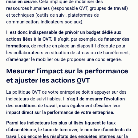
mise en œuvre.
Cela implique de mobiliser des
ressources humaines (responsable QVT, groupes de travail)
et techniques (outils de suivi, plateformes de
communication, indicateurs sociaux).
Il est donc indispensable de prévoir un budget dédié aux
actions liées à la QVT.
Il s’agit, par exemple, de
financer des
formations
, de mettre en place un dispositif d’écoute pour
les collaborateurs en situation de stress ou de harcèlement,
d’aménager le mobilier ou de proposer une conciergerie.
Mesurer l’impact sur la performance
et ajuster les actions QVT
La politique QVT de votre entreprise doit s’appuyer sur des
indicateurs de suivi fiables.
Il s’agit de mesurer l’évolution
des conditions de travail, mais également d’évaluer leur
impact direct sur la performance de votre entreprise.
Parmi les indicateurs les plus utilisés figurent le taux
d’absentéisme, le taux de turn over, le nombre d’accidents du
travail, ou encore les résultats des enquêtes internes sur la