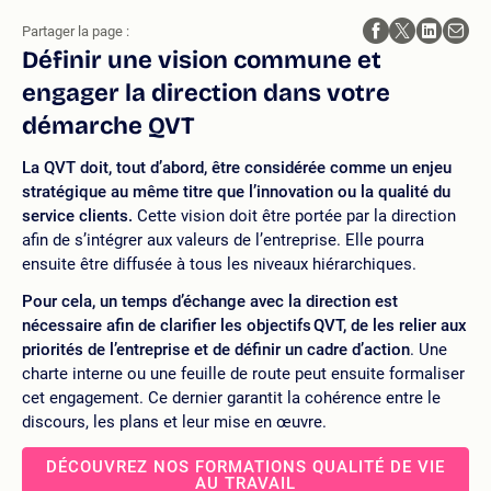
Partager la page :
Définir une vision commune et
engager la direction dans votre
démarche QVT
La QVT doit, tout d’abord, être considérée comme un enjeu
stratégique au même titre que l’innovation ou la qualité du
service clients.
Cette vision doit être portée par la direction
afin de s’intégrer aux valeurs de l’entreprise. Elle pourra
ensuite être diffusée à tous les niveaux hiérarchiques.
Pour cela, un temps d’échange avec la direction est
nécessaire afin de clarifier les objectifs QVT, de les relier aux
priorités de l’entreprise et de définir un cadre d’action
. Une
charte interne ou une feuille de route peut ensuite formaliser
cet engagement. Ce dernier garantit la cohérence entre le
discours, les plans et leur mise en œuvre.
DÉCOUVREZ NOS FORMATIONS QUALITÉ DE VIE
AU TRAVAIL