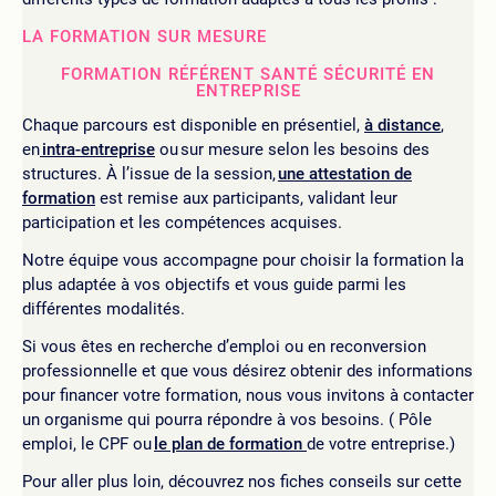
LA FORMATION SUR MESURE
FORMATION RÉFÉRENT SANTÉ SÉCURITÉ EN
ENTREPRISE
Chaque parcours est disponible en présentiel,
à distance
,
en
intra-entreprise
ou sur mesure selon les besoins des
structures. À l’issue de la session,
une attestation de
formation
est remise aux participants, validant leur
participation et les compétences acquises.
Notre équipe vous accompagne pour choisir la formation la
plus adaptée à vos objectifs et vous guide parmi les
différentes modalités.
Si vous êtes en recherche d’emploi ou en reconversion
professionnelle et que vous désirez obtenir des informations
pour financer votre formation, nous vous invitons à contacter
un organisme qui pourra répondre à vos besoins. ( Pôle
emploi, le CPF ou
le plan de formation
de votre entreprise.)
Pour aller plus loin, découvrez nos fiches conseils sur cette