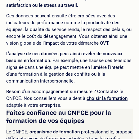
satisfaction ou le stress au travail.
Ces données peuvent ensuite être croisées avec des
indicateurs de performance comme la productivité des
équipes, la qualité du service rendu, le respect des délais, ou
encore le coût du désengagement. Vous obtenez ainsi une
vision globale de l’impact de votre démarche QVT.
L’analyse de ces données peut ainsi révéler de nouveaux
besoins en formation
. Par exemple, une hausse des tensions
signalée dans une équipe peut mettre en lumière l’intérêt
d’une formation à la gestion des conflits ou à la
communication interpersonnelle.
Besoin d’un accompagnement sur mesure ? Contactez le
CNFCE. Nos conseillers vous aident à
choisir la formation
adaptée à votre entreprise.
Faites confiance au CNFCE pour la
formation de vos équipes
Le CNFCE,
organisme de formation
professionnelle, propose
différents types de formation adaptés à tous les profils :