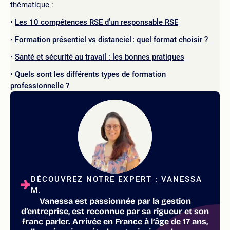
thématique :
Les 10 compétences RSE d’un responsable RSE
Formation présentiel vs distanciel : quel format choisir ?
Santé et sécurité au travail : les bonnes pratiques
Quels sont les différents types de formation
professionnelle ?
DÉCOUVREZ NOTRE EXPERT : VANESSA
M.
Vanessa est passionnée par la gestion
d’entreprise, est reconnue par sa rigueur et son
franc parler. Arrivée en France à l’âge de 17 ans,