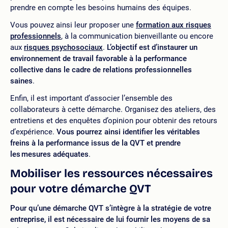
prendre en compte les besoins humains des équipes.
Vous pouvez ainsi leur proposer une
formation aux risques
professionnels
, à la communication bienveillante ou encore
aux
risques psychosociaux
.
L’objectif est d’instaurer un
environnement de travail favorable à la performance
collective dans le cadre de relations professionnelles
saines
.
Enfin, il est important d’associer l’ensemble des
collaborateurs à cette démarche. Organisez des ateliers, des
entretiens et des enquêtes d’opinion pour obtenir des retours
d’expérience.
Vous pourrez ainsi identifier les véritables
freins à la performance issus de la QVT et prendre
les mesures adéquates
.
Mobiliser les ressources nécessaires
pour votre démarche QVT
Pour qu’une démarche QVT s’intègre à la stratégie de votre
entreprise, il est nécessaire de lui fournir les moyens de sa