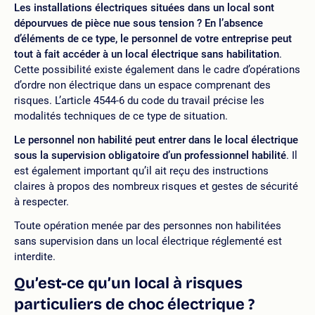
Les installations électriques situées dans un local sont
dépourvues de pièce nue sous tension ? En l’absence
d’éléments de ce type, le personnel de votre entreprise peut
tout à fait accéder à un local électrique sans habilitation
.
Cette possibilité existe également dans le cadre d’opérations
d’ordre non électrique dans un espace comprenant des
risques. L’article 4544-6 du code du travail précise les
modalités techniques de ce type de situation.
Le personnel non habilité peut entrer dans le local électrique
sous la supervision obligatoire d’un professionnel habilité
. Il
est également important qu’il ait reçu des instructions
claires à propos des nombreux risques et gestes de sécurité
à respecter.
Toute opération menée par des personnes non habilitées
sans supervision dans un local électrique réglementé est
interdite.
Qu’est-ce qu’un local à risques
particuliers de choc électrique ?