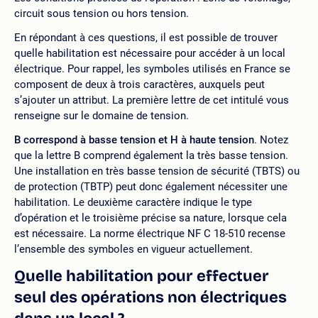
circuit sous tension ou hors tension.
En répondant à ces questions, il est possible de trouver
quelle habilitation est nécessaire pour accéder à un local
électrique. Pour rappel, les symboles utilisés en France se
composent de deux à trois caractères, auxquels peut
s’ajouter un attribut. La première lettre de cet intitulé vous
renseigne sur le domaine de tension.
B correspond à basse tension et H à haute tension
. Notez
que la lettre B comprend également la très basse tension.
Une installation en très basse tension de sécurité (TBTS) ou
de protection (TBTP) peut donc également nécessiter une
habilitation. Le deuxième caractère indique le type
d’opération et le troisième précise sa nature, lorsque cela
est nécessaire. La norme électrique NF C 18-510 recense
l’ensemble des symboles en vigueur actuellement.
Quelle habilitation pour effectuer
seul des opérations non électriques