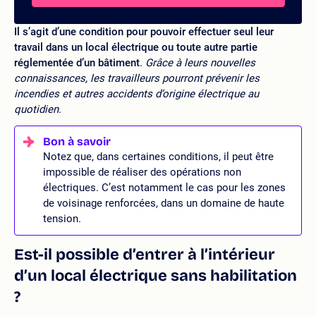
Il s’agit d’une condition pour pouvoir effectuer seul leur
travail dans un local électrique ou toute autre partie
réglementée d’un bâtiment
.
Grâce à leurs nouvelles
connaissances, les travailleurs pourront prévenir les
incendies et autres accidents d’origine électrique au
quotidien
.
Notez que, dans certaines conditions, il peut être
impossible de réaliser des opérations non
électriques. C’est notamment le cas pour les zones
de voisinage renforcées, dans un domaine de haute
tension.
Est-il possible d’entrer à l’intérieur
d’un local électrique sans habilitation
?