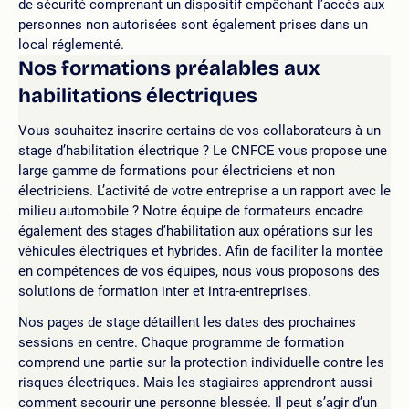
de sécurité comprenant un dispositif empêchant l’accès aux
personnes non autorisées sont également prises dans un
local réglementé.
Nos formations préalables aux
habilitations électriques
Vous souhaitez inscrire certains de vos collaborateurs à un
stage d’habilitation électrique ? Le CNFCE vous propose une
large gamme de formations pour électriciens et non
électriciens. L’activité de votre entreprise a un rapport avec le
milieu automobile ? Notre équipe de formateurs encadre
également des stages d’habilitation aux opérations sur les
véhicules électriques et hybrides. Afin de faciliter la montée
en compétences de vos équipes, nous vous proposons des
solutions de formation inter et intra-entreprises.
Nos pages de stage détaillent les dates des prochaines
sessions en centre. Chaque programme de formation
comprend une partie sur la protection individuelle contre les
risques électriques. Mais les stagiaires apprendront aussi
comment secourir une personne blessée. Il peut s’agir d’un