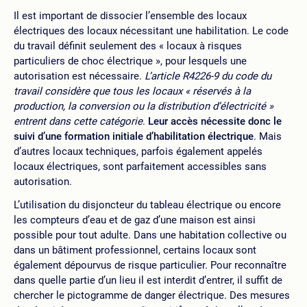
Il est important de dissocier l’ensemble des locaux
électriques des locaux nécessitant une habilitation. Le code
du travail définit seulement des « locaux à risques
particuliers de choc électrique », pour lesquels une
autorisation est nécessaire.
L’article R4226-9 du code du
travail considère que tous les locaux « réservés à la
production, la conversion ou la distribution d’électricité »
entrent dans cette catégorie
.
Leur accès nécessite donc le
suivi d’une formation initiale d’habilitation électrique
. Mais
d’autres locaux techniques, parfois également appelés
locaux électriques, sont parfaitement accessibles sans
autorisation.
L’utilisation du disjoncteur du tableau électrique ou encore
les compteurs d’eau et de gaz d’une maison est ainsi
possible pour tout adulte. Dans une habitation collective ou
dans un bâtiment professionnel, certains locaux sont
également dépourvus de risque particulier. Pour reconnaître
dans quelle partie d’un lieu il est interdit d’entrer, il suffit de
chercher le pictogramme de danger électrique. Des mesures