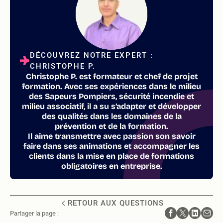
DÉCOUVREZ NOTRE EXPERT :
CHRISTOPHE P.
Christophe P. est formateur et chef de projet
formation. Avec ses expériences dans le milieu
des Sapeurs Pompiers, sécurité incendie et
milieu associatif, il a su s’adapter et développer
des qualités dans les domaines de la
prévention et de la formation.
Il aime transmettre avec passion son savoir
faire dans ses animations et accompagner les
clients dans la mise en place de formations
obligatoires en entreprise.
RETOUR AUX QUESTIONS
Partager la page :