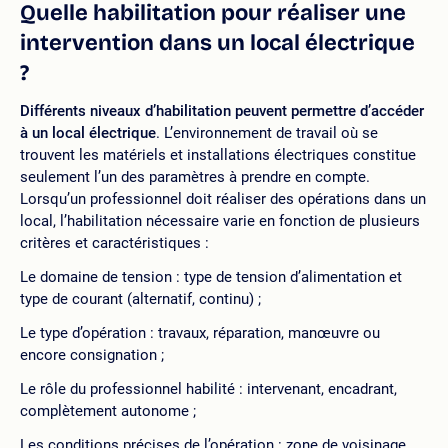
Quelle habilitation pour réaliser une
intervention dans un local électrique
?
Différents niveaux d’habilitation peuvent permettre d’accéder
à un local électrique
. L’environnement de travail où se
trouvent les matériels et installations électriques constitue
seulement l’un des paramètres à prendre en compte.
Lorsqu’un professionnel doit réaliser des opérations dans un
local, l’habilitation nécessaire varie en fonction de plusieurs
critères et caractéristiques :
Le domaine de tension : type de tension d’alimentation et
type de courant (alternatif, continu) ;
Le type d’opération : travaux, réparation, manœuvre ou
encore consignation ;
Le rôle du professionnel habilité : intervenant, encadrant,
complètement autonome ;
Les conditions précises de l’opération : zone de voisinage,