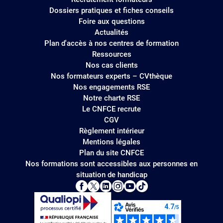
Dossiers pratiques et fiches conseils
Foire aux questions
Actualités
Plan d'accès à nos centres de formation
Ressources
Nos cas clients
Nos formateurs experts – CVthèque
Nos engagements RSE
Notre charte RSE
Le CNFCE recrute
CGV
Règlement intérieur
Mentions légales
Plan du site CNFCE
Nos formations sont accessibles aux personnes en
situation de handicap