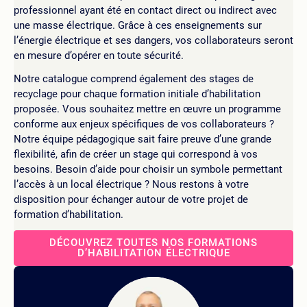
professionnel ayant été en contact direct ou indirect avec
une masse électrique. Grâce à ces enseignements sur
l’énergie électrique et ses dangers, vos collaborateurs seront
en mesure d’opérer en toute sécurité.
Notre catalogue comprend également des stages de
recyclage pour chaque formation initiale d’habilitation
proposée. Vous souhaitez mettre en œuvre un programme
conforme aux enjeux spécifiques de vos collaborateurs ?
Notre équipe pédagogique sait faire preuve d’une grande
flexibilité, afin de créer un stage qui correspond à vos
besoins. Besoin d’aide pour choisir un symbole permettant
l’accès à un local électrique ? Nous restons à votre
disposition pour échanger autour de votre projet de
formation d’habilitation.
DÉCOUVREZ TOUTES NOS FORMATIONS
D’HABILITATION ÉLECTRIQUE