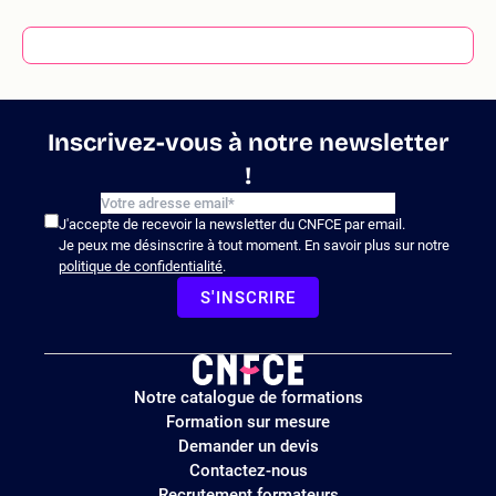
Inscrivez-vous à notre newsletter
!
J'accepte de recevoir la newsletter du CNFCE par email.
Je peux me désinscrire à tout moment. En savoir plus sur notre
politique de confidentialité
.
S'INSCRIRE
Logo
Notre catalogue de formations
site
Formation sur mesure
Demander un devis
Contactez-nous
Recrutement formateurs