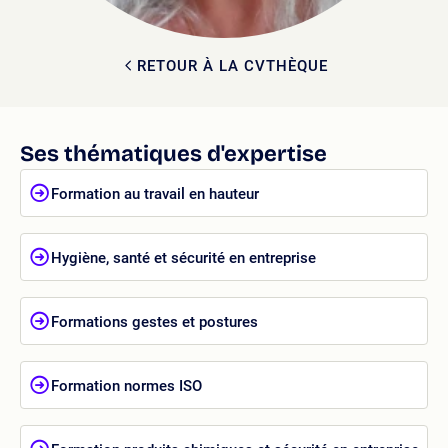
RETOUR À LA CVTHÈQUE
Ses thématiques d'expertise
Formation au travail en hauteur
Hygiène, santé et sécurité en entreprise
Formations gestes et postures
Formation normes ISO