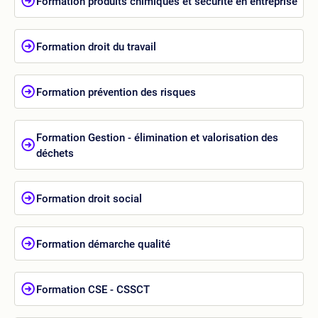
Formation produits chimiques et sécurité en entreprise
Formation droit du travail
Formation prévention des risques
Formation Gestion - élimination et valorisation des
déchets
Formation droit social
Formation démarche qualité
Formation CSE - CSSCT