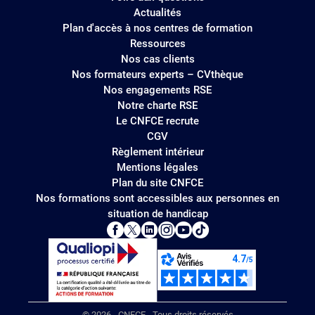
Actualités
Plan d'accès à nos centres de formation
Ressources
Nos cas clients
Nos formateurs experts – CVthèque
Nos engagements RSE
Notre charte RSE
Le CNFCE recrute
CGV
Règlement intérieur
Mentions légales
Plan du site CNFCE
Nos formations sont accessibles aux personnes en
situation de handicap
© 2026 - CNFCE - Tous droits réservés