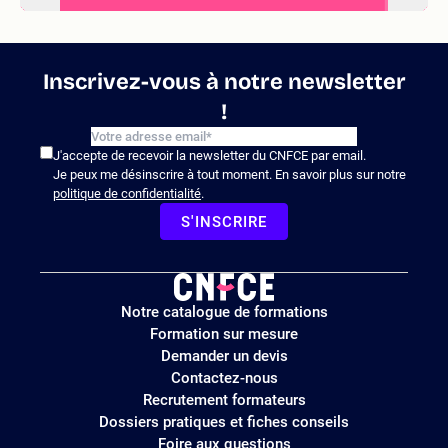
Inscrivez-vous à notre newsletter
!
J'accepte de recevoir la newsletter du CNFCE par email.
Je peux me désinscrire à tout moment. En savoir plus sur notre
politique de confidentialité
.
S'INSCRIRE
Logo
Notre catalogue de formations
site
Formation sur mesure
Demander un devis
Contactez-nous
Recrutement formateurs
Dossiers pratiques et fiches conseils
Foire aux questions