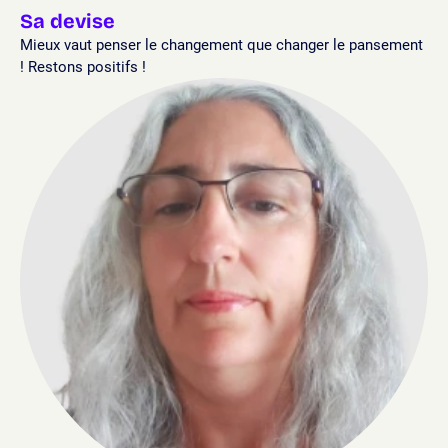
Sa devise
Mieux vaut penser le changement que changer le pansement
! Restons positifs !