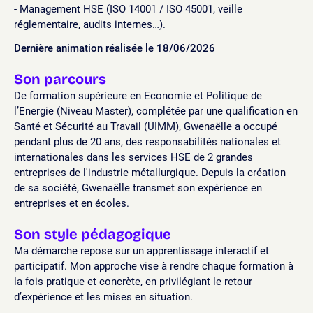
- Management HSE (ISO 14001 / ISO 45001, veille
réglementaire, audits internes…).
Dernière animation réalisée le 18/06/2026
Son parcours
De formation supérieure en Economie et Politique de
l’Energie (Niveau Master), complétée par une qualification en
Santé et Sécurité au Travail (UIMM), Gwenaëlle a occupé
pendant plus de 20 ans, des responsabilités nationales et
internationales dans les services HSE de 2 grandes
entreprises de l'industrie métallurgique. Depuis la création
de sa société, Gwenaëlle transmet son expérience en
entreprises et en écoles.
Son style pédagogique
Ma démarche repose sur un apprentissage interactif et
participatif. Mon approche vise à rendre chaque formation à
la fois pratique et concrète, en privilégiant le retour
d’expérience et les mises en situation.