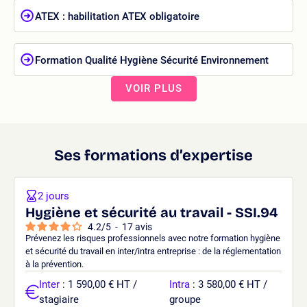
ATEX : habilitation ATEX obligatoire
Formation Qualité Hygiène Sécurité Environnement
VOIR PLUS
Ses formations d’expertise
2 jours
Hygiène et sécurité au travail - SSI.94
4.2
/
5
-
17
avis
Prévenez les risques professionnels avec notre formation hygiène
et sécurité du travail en inter/intra entreprise : de la réglementation
à la prévention.
Inter
: 1 590,00 € HT /
Intra
: 3 580,00 € HT /
stagiaire
groupe