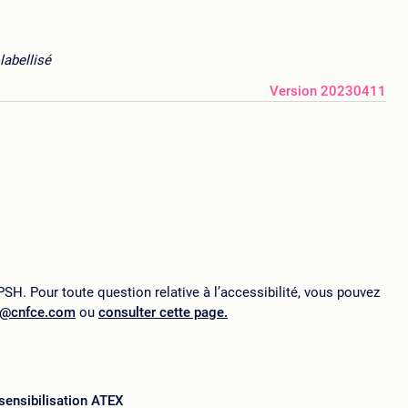
labellisé
Version 20230411
SH. Pour toute question relative à l’accessibilité, vous pouvez
p@cnfce.com
ou
consulter cette page.
sensibilisation ATEX