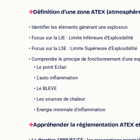
Définition d'une zone ATEX (atmosphère
Identifier les éléments générant une explosion
Focus sur la LIE : Limite Inférieure d'Explosibilité
Focus sur la LSE : Limite Supérieure d'Explosibilité
Comprendre le principe de fonctionnement d'une ex
Le point Eclair
L'auto inflammation
Le BLEVE
Les sources de chaleur
Energie minimale d'inflammation
Appréhender la réglementation ATEX et 