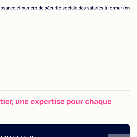
ssance et numéro de sécurité sociale des salariés à former (
en
ier, une expertise pour chaque