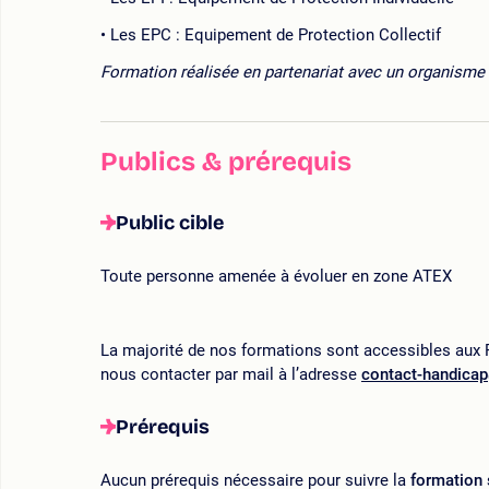
Les EPC : Equipement de Protection Collectif
Formation réalisée en partenariat avec un organisme 
Publics & prérequis
Public cible
Toute personne amenée à évoluer en zone ATEX
La majorité de nos formations sont accessibles aux P
nous contacter par mail à l’adresse
contact-handica
Prérequis
Aucun prérequis nécessaire pour suivre la
formation 