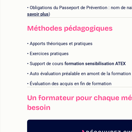
Obligations du Passeport de Prévention : nom de nai
savoir plus
)
Méthodes pédagogiques
Apports théoriques et pratiques
Exercices pratiques
Support de cours
formation sensibilisation ATEX
Auto évaluation préalable en amont de la formation
Évaluation des acquis en fin de formation
Un formateur pour chaque mét
besoin