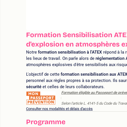
Formation Sensibilisation ATEX
d'explosion en atmosphères e
Notre
formation sensibilisation à l'ATEX
répond à la r
les lieux de travail. On parle alors de
réglementation
atmosphères explosives d'être sensibilisés aux risq
L'objectif de cette
formation sensibilisation aux ATE
personnel aux règles propres à sa protection. Ils sau
sécurité
et celles de leurs collaborateurs.
Formation éligible au Passeport de préve
Selon l'article L. 4141-5 du Code du Travai
Consulter nos modalités et délais d'accès
Programme